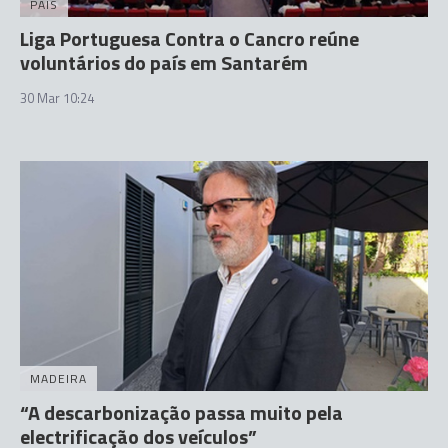
PAÍS
Liga Portuguesa Contra o Cancro reúne
voluntários do país em Santarém
30 Mar 10:24
MADEIRA
“A descarbonização passa muito pela
electrificação dos veículos”