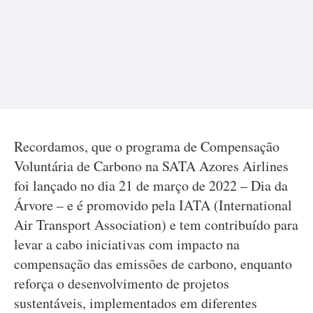
Recordamos, que o programa de Compensação
Voluntária de Carbono na SATA Azores Airlines
foi lançado no dia 21 de março de 2022 – Dia da
Árvore – e é promovido pela IATA (International
Air Transport Association) e tem contribuído para
levar a cabo iniciativas com impacto na
compensação das emissões de carbono, enquanto
reforça o desenvolvimento de projetos
sustentáveis, implementados em diferentes