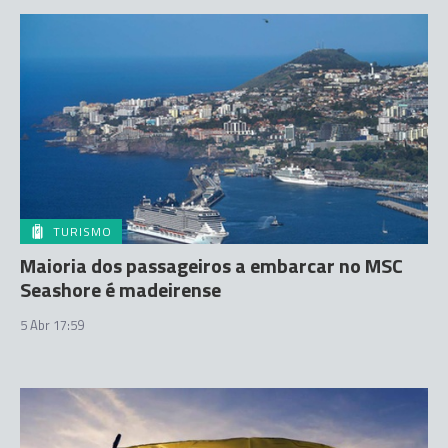
TURISMO
Maioria dos passageiros a embarcar no MSC
Seashore é madeirense
5 Abr 17:59