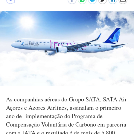
As companhias aéreas do Grupo SATA, SATA Air
Açores e Azores Airlines, assinalam o primeiro
ano de implementação do Programa de
Compensação Voluntária de Carbono em parceria
com a IATA e o resultado é de mais de 5.800