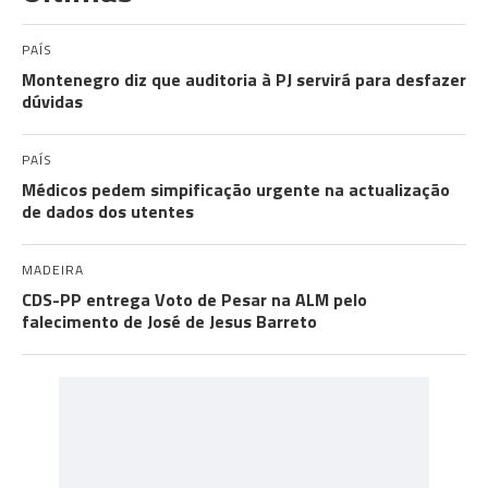
PAÍS
Montenegro diz que auditoria à PJ servirá para desfazer
dúvidas
PAÍS
Médicos pedem simpificação urgente na actualização
de dados dos utentes
MADEIRA
CDS-PP entrega Voto de Pesar na ALM pelo
falecimento de José de Jesus Barreto