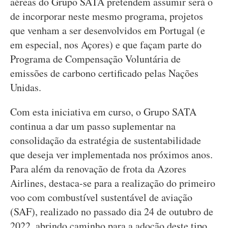
aéreas do Grupo SATA pretendem assumir será o
de incorporar neste mesmo programa, projetos
que venham a ser desenvolvidos em Portugal (e
em especial, nos Açores) e que façam parte do
Programa de Compensação Voluntária de
emissões de carbono certificado pelas Nações
Unidas.
Com esta iniciativa em curso, o Grupo SATA
continua a dar um passo suplementar na
consolidação da estratégia de sustentabilidade
que deseja ver implementada nos próximos anos.
Para além da renovação de frota da Azores
Airlines, destaca-se para a realização do primeiro
voo com combustível sustentável de aviação
(SAF), realizado no passado dia 24 de outubro de
2022, abrindo caminho para a adoção deste tipo