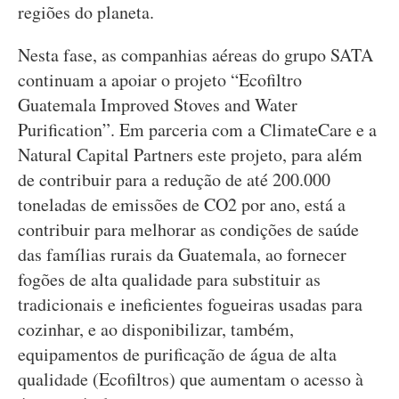
regiões do planeta.
Nesta fase, as companhias aéreas do grupo SATA
continuam a apoiar o projeto “Ecofiltro
Guatemala Improved Stoves and Water
Purification”. Em parceria com a ClimateCare e a
Natural Capital Partners este projeto, para além
de contribuir para a redução de até 200.000
toneladas de emissões de CO2 por ano, está a
contribuir para melhorar as condições de saúde
das famílias rurais da Guatemala, ao fornecer
fogões de alta qualidade para substituir as
tradicionais e ineficientes fogueiras usadas para
cozinhar, e ao disponibilizar, também,
equipamentos de purificação de água de alta
qualidade (Ecofiltros) que aumentam o acesso à