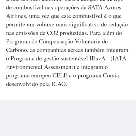
de combustível nas operações da SATA Azores
Airlines, uma vez que este combustível é o que
permite um volume mais significativo de redução
nas emissões de CO2 produzidas. Para além do
Programa de Compensação Voluntária de
Carbono, as companhias aéreas também integram
o Programa de gestão sustentável IEnvA - (IATA
Environmental Assessment) e integram o
programa europeu CELE e o programa Corsia,
desenvolvido pela ICAO.