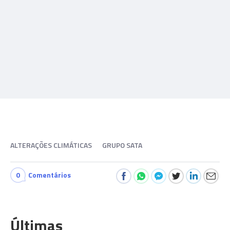
ALTERAÇÕES CLIMÁTICAS
GRUPO SATA
0
Comentários
Últimas