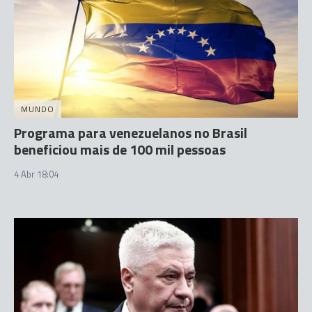
MUNDO
Programa para venezuelanos no Brasil
beneficiou mais de 100 mil pessoas
4 Abr 18:04