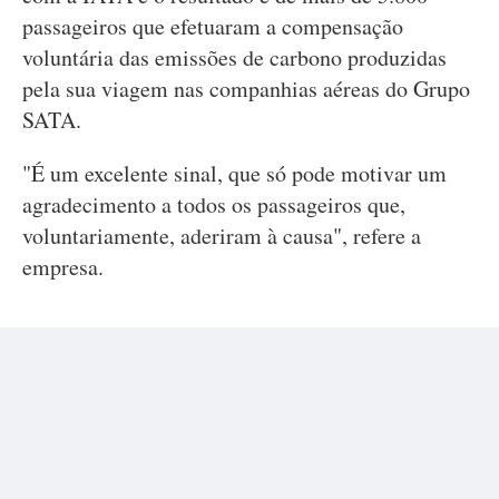
passageiros que efetuaram a compensação
voluntária das emissões de carbono produzidas
pela sua viagem nas companhias aéreas do Grupo
SATA.
"É um excelente sinal, que só pode motivar um
agradecimento a todos os passageiros que,
voluntariamente, aderiram à causa", refere a
empresa.