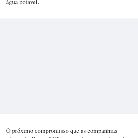
água potável.
O próximo compromisso que as companhias