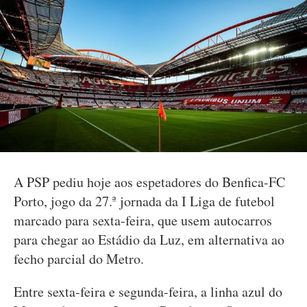
A PSP pediu hoje aos espetadores do Benfica-FC
Porto, jogo da 27.ª jornada da I Liga de futebol
marcado para sexta-feira, que usem autocarros
para chegar ao Estádio da Luz, em alternativa ao
fecho parcial do Metro.
Entre sexta-feira e segunda-feira, a linha azul do