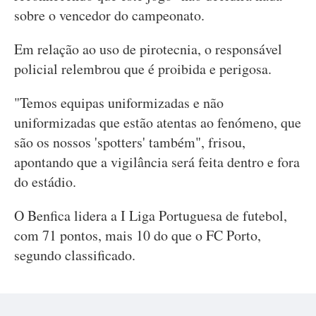
sobre o vencedor do campeonato.
Em relação ao uso de pirotecnia, o responsável
policial relembrou que é proibida e perigosa.
"Temos equipas uniformizadas e não
uniformizadas que estão atentas ao fenómeno, que
são os nossos 'spotters' também", frisou,
apontando que a vigilância será feita dentro e fora
do estádio.
O Benfica lidera a I Liga Portuguesa de futebol,
com 71 pontos, mais 10 do que o FC Porto,
segundo classificado.