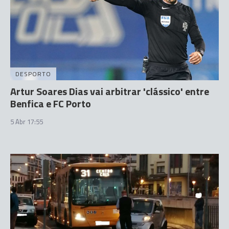
DESPORTO
Artur Soares Dias vai arbitrar 'clássico' entre
Benfica e FC Porto
5 Abr 17:55