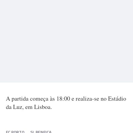
A partida começa às 18:00 e realiza-se no Estádio
da Luz, em Lisboa.
FC PORTO
SL BENFICA