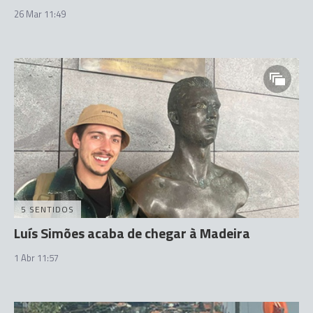
26 Mar 11:49
5 SENTIDOS
Luís Simões acaba de chegar à Madeira
1 Abr 11:57