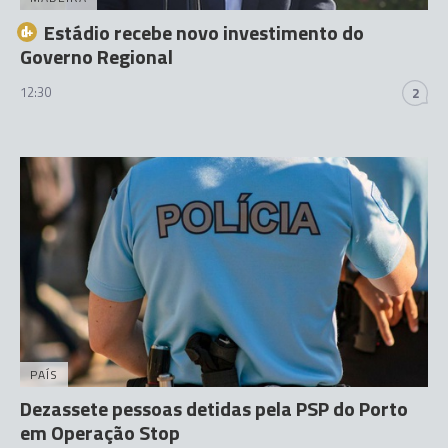
Estádio recebe novo investimento do
Governo Regional
12:30
2
PAÍS
Dezassete pessoas detidas pela PSP do Porto
em Operação Stop