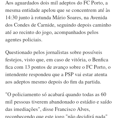
Aos aguardados dois mil adeptos do FC Porto, a
mesma entidade apelou que se concentrem até às
14:30 junto à rotunda Mário Soares, na Avenida
dos Condes de Carnide, seguindo depois caminho
até ao recinto do jogo, acompanhados pelos
agentes policiais.
Questionado pelos jornalistas sobre possíveis
festejos, visto que, em caso de vitória, o Benfica
fica com 13 pontos de avanço sobre o FC Porto, o
intendente respondeu que a PSP vai estar atenta
aos adeptos mesmo depois do fim da partida.
"O policiamento só acabará quando todas as 60
mil pessoas tiverem abandonado o estádio e saído
das imediações", disse Francisco Alves,
reconhecendo que este jogo "não decidirá nada"