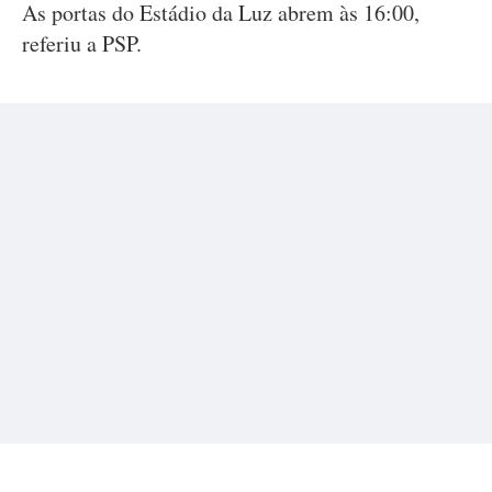
As portas do Estádio da Luz abrem às 16:00,
referiu a PSP.