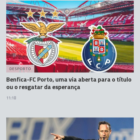
DESPORTO
Benfica-FC Porto, uma via aberta para o título
ou o resgatar da esperança
11:18