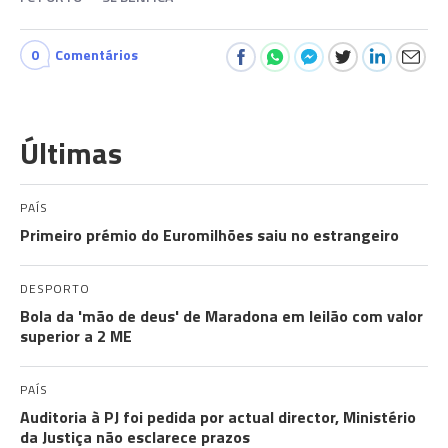
0
Comentários
Últimas
PAÍS
Primeiro prémio do Euromilhões saiu no estrangeiro
DESPORTO
Bola da 'mão de deus' de Maradona em leilão com valor
superior a 2 ME
PAÍS
Auditoria à PJ foi pedida por actual director, Ministério
da Justiça não esclarece prazos