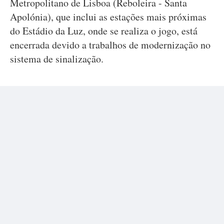
Metropolitano de Lisboa (Reboleira - Santa
Apolónia), que inclui as estações mais próximas
do Estádio da Luz, onde se realiza o jogo, está
encerrada devido a trabalhos de modernização no
sistema de sinalização.