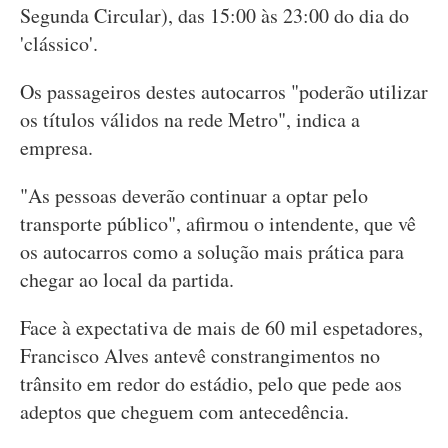
Segunda Circular), das 15:00 às 23:00 do dia do
'clássico'.
Os passageiros destes autocarros "poderão utilizar
os títulos válidos na rede Metro", indica a
empresa.
"As pessoas deverão continuar a optar pelo
transporte público", afirmou o intendente, que vê
os autocarros como a solução mais prática para
chegar ao local da partida.
Face à expectativa de mais de 60 mil espetadores,
Francisco Alves antevê constrangimentos no
trânsito em redor do estádio, pelo que pede aos
adeptos que cheguem com antecedência.