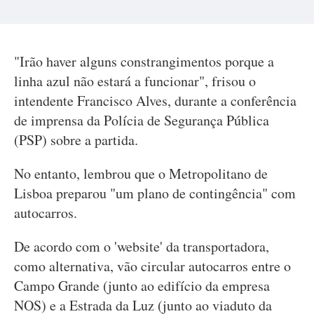
"Irão haver alguns constrangimentos porque a
linha azul não estará a funcionar", frisou o
intendente Francisco Alves, durante a conferência
de imprensa da Polícia de Segurança Pública
(PSP) sobre a partida.
No entanto, lembrou que o Metropolitano de
Lisboa preparou "um plano de contingência" com
autocarros.
De acordo com o 'website' da transportadora,
como alternativa, vão circular autocarros entre o
Campo Grande (junto ao edifício da empresa
NOS) e a Estrada da Luz (junto ao viaduto da