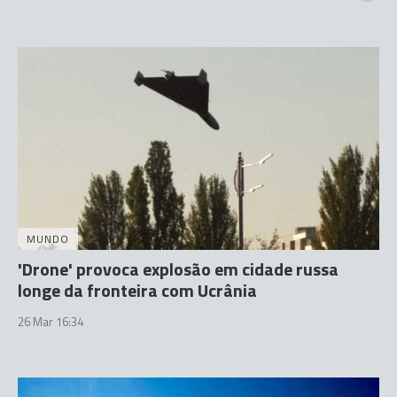
MUNDO
'Drone' provoca explosão em cidade russa
longe da fronteira com Ucrânia
26 Mar 16:34