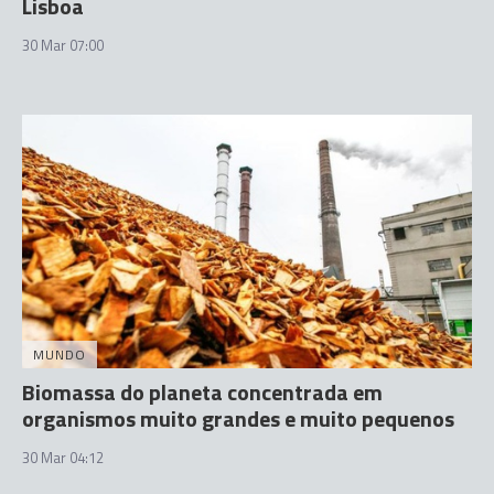
Lisboa
30 Mar 07:00
MUNDO
Biomassa do planeta concentrada em
organismos muito grandes e muito pequenos
30 Mar 04:12