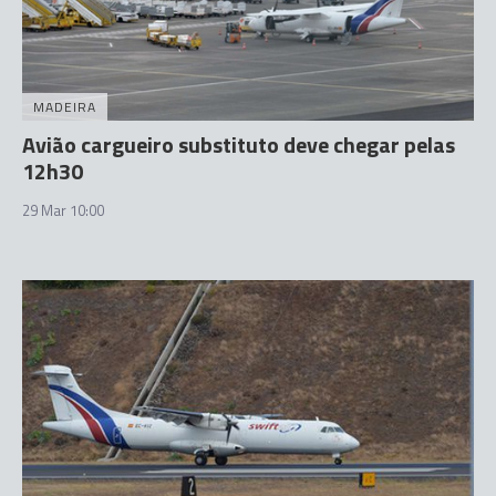
MADEIRA
Avião cargueiro substituto deve chegar pelas
12h30
29 Mar 10:00