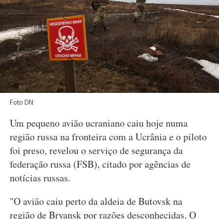
Foto DN
Um pequeno avião ucraniano caiu hoje numa
região russa na fronteira com a Ucrânia e o piloto
foi preso, revelou o serviço de segurança da
federação russa (FSB), citado por agências de
notícias russas.
"O avião caiu perto da aldeia de Butovsk na
região de Bryansk por razões desconhecidas. O