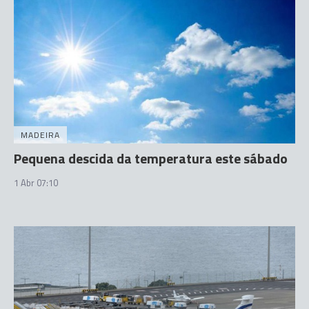
MADEIRA
Pequena descida da temperatura este sábado
1 Abr 07:10