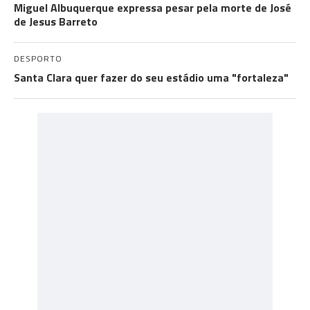
Miguel Albuquerque expressa pesar pela morte de José
de Jesus Barreto
DESPORTO
Santa Clara quer fazer do seu estádio uma "fortaleza"