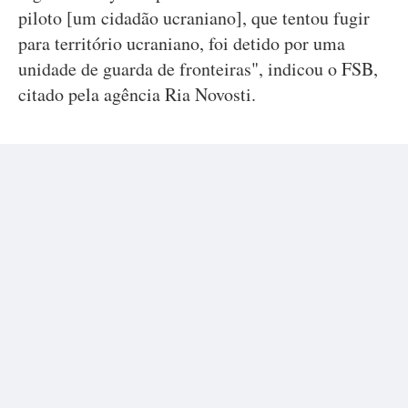
piloto [um cidadão ucraniano], que tentou fugir
para território ucraniano, foi detido por uma
unidade de guarda de fronteiras", indicou o FSB,
citado pela agência Ria Novosti.