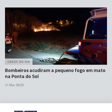
CASOS DO DIA
Bombeiros acudiram a pequeno fogo em mato
na Ponta do Sol
31 Mar 08:09