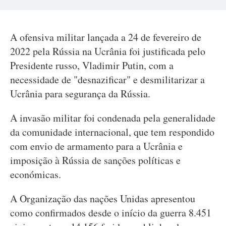
A ofensiva militar lançada a 24 de fevereiro de
2022 pela Rússia na Ucrânia foi justificada pelo
Presidente russo, Vladimir Putin, com a
necessidade de "desnazificar" e desmilitarizar a
Ucrânia para segurança da Rússia.
A invasão militar foi condenada pela generalidade
da comunidade internacional, que tem respondido
com envio de armamento para a Ucrânia e
imposição à Rússia de sanções políticas e
económicas.
A Organização das nações Unidas apresentou
como confirmados desde o início da guerra 8.451