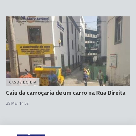
CASOS DO DIA
Caiu da carroçaria de um carro na Rua Direita
29 Mar 14:52