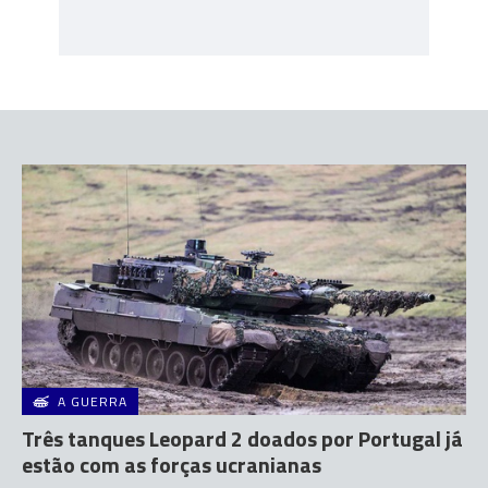
A GUERRA
Três tanques Leopard 2 doados por Portugal já
estão com as forças ucranianas