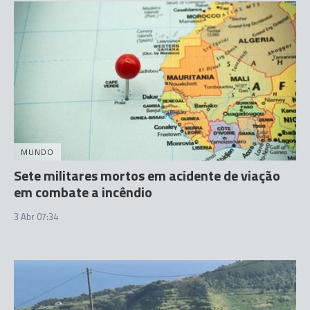
MUNDO
Sete militares mortos em acidente de viação
em combate a incêndio
3 Abr 07:34