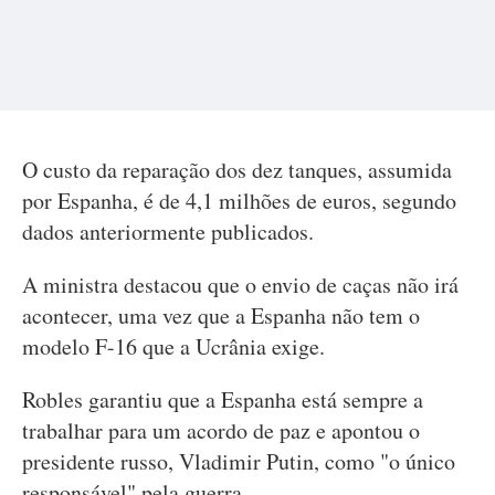
O custo da reparação dos dez tanques, assumida
por Espanha, é de 4,1 milhões de euros, segundo
dados anteriormente publicados.
A ministra destacou que o envio de caças não irá
acontecer, uma vez que a Espanha não tem o
modelo F-16 que a Ucrânia exige.
Robles garantiu que a Espanha está sempre a
trabalhar para um acordo de paz e apontou o
presidente russo, Vladimir Putin, como "o único
responsável" pela guerra.