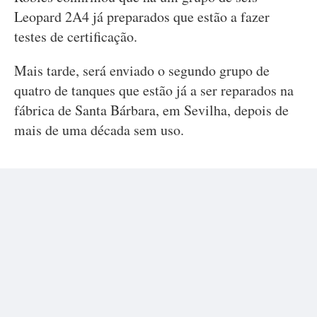
Leopard 2A4 já preparados que estão a fazer
testes de certificação.
Mais tarde, será enviado o segundo grupo de
quatro de tanques que estão já a ser reparados na
fábrica de Santa Bárbara, em Sevilha, depois de
mais de uma década sem uso.