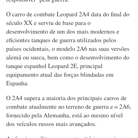
O carro de combate Leopard 2A4 data do final do
século XX e serviu de base para o
desenvolvimento de um dos mais modernos e
eficientes tanques de guerra utilizados pelos
países ocidentais, o modelo 2A6 nas suas versões
alemã ou sueca, bem como o desenvolvimento do
tanque espanhol Leopard 2E, principal
equipamento atual das forças blindadas em
Espanha.
O 2A4 supera a maioria dos principais carros de
combate atualmente no terreno de guerra e o 2A6,
fornecido pela Alemanha, está ao mesmo nível
dos veículos russos mais avançados.