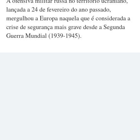
A ofensiva militar russa no território ucraniano,
lançada a 24 de fevereiro do ano passado,
mergulhou a Europa naquela que é considerada a
crise de segurança mais grave desde a Segunda
Guerra Mundial (1939-1945).