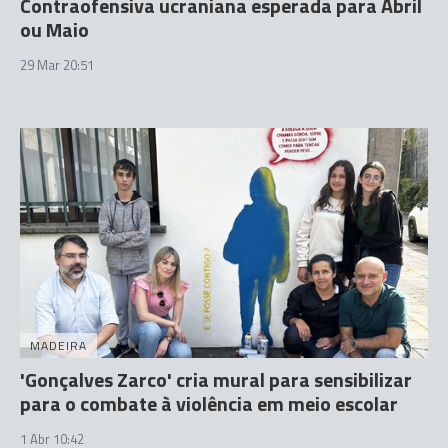
Contraofensiva ucraniana esperada para Abril
ou Maio
29 Mar 20:51
MADEIRA
'Gonçalves Zarco' cria mural para sensibilizar
para o combate à violência em meio escolar
1 Abr 10:42