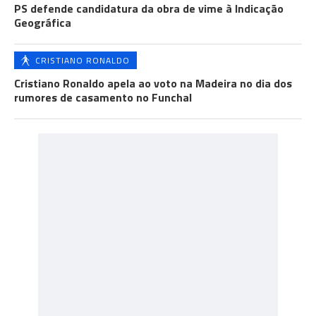
PS defende candidatura da obra de vime à Indicação
Geográfica
CRISTIANO RONALDO
Cristiano Ronaldo apela ao voto na Madeira no dia dos
rumores de casamento no Funchal