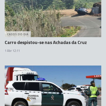
CASOS DO DIA
Carro despistou-se nas Achadas da Cruz
1 Abr 12:11