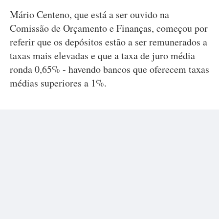
Mário Centeno, que está a ser ouvido na
Comissão de Orçamento e Finanças, começou por
referir que os depósitos estão a ser remunerados a
taxas mais elevadas e que a taxa de juro média
ronda 0,65% - havendo bancos que oferecem taxas
médias superiores a 1%.