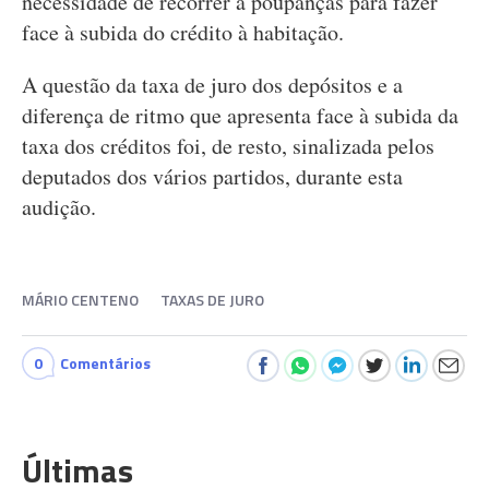
necessidade de recorrer a poupanças para fazer
face à subida do crédito à habitação.
A questão da taxa de juro dos depósitos e a
diferença de ritmo que apresenta face à subida da
taxa dos créditos foi, de resto, sinalizada pelos
deputados dos vários partidos, durante esta
audição.
MÁRIO CENTENO
TAXAS DE JURO
0
Comentários
Últimas