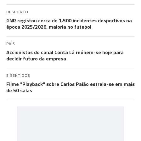
DESPORTO
GNR registou cerca de 1.500 incidentes desportivos na
época 2025/2026, maioria no futebol
PAÍS
Accionistas do canal Conta Lá reúnem-se hoje para
decidir futuro da empresa
5 SENTIDOS
Filme "Playback" sobre Carlos Paião estreia-se em mais
de 50 salas