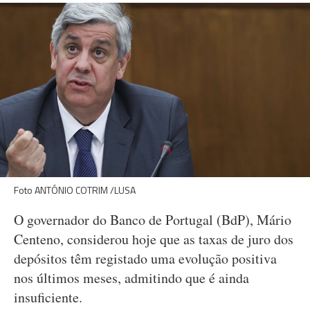
Foto ANTÓNIO COTRIM /LUSA
O governador do Banco de Portugal (BdP), Mário
Centeno, considerou hoje que as taxas de juro dos
depósitos têm registado uma evolução positiva
nos últimos meses, admitindo que é ainda
insuficiente.