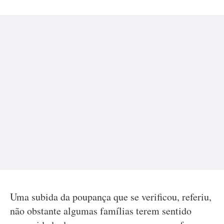
Uma subida da poupança que se verificou, referiu,
não obstante algumas famílias terem sentido