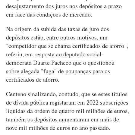
desajustamento dos juros nos depósitos a prazo
em face das condições de mercado.
Na origem da subida das taxas de juro dos
depósitos estão, entre outros motivos, um
"competidor que se chama certificados de aforro",
referiu, em resposta ao deputado social-
democrata Duarte Pacheco que o questionou
sobre alegada "fuga" de poupanças para os
certificados de aforro.
Centeno sinalizando, contudo, que se estes títulos
de dívida pública registaram em 2022 subscrições
líquidas da ordem de quatro mil milhões de euros,
também os depósitos aumentaram em mais de
nove mil milhões de euros no ano passado.