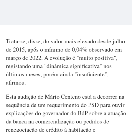
Trata-se, disse, do valor mais elevado desde julho
de 2015, após o mínimo de 0,04% observado em
março de 2022. A evolução é "muito positiva",
registando uma "dinâmica significativa" nos
últimos meses, porém ainda "insuficiente",
afirmou.
Esta audição de Mário Centeno está a decorrer na
sequência de um requerimento do PSD para ouvir
explicações do governador do BdP sobre a atuação
da banca na comercialização ou pedidos de
renegociação de crédito à habitação e