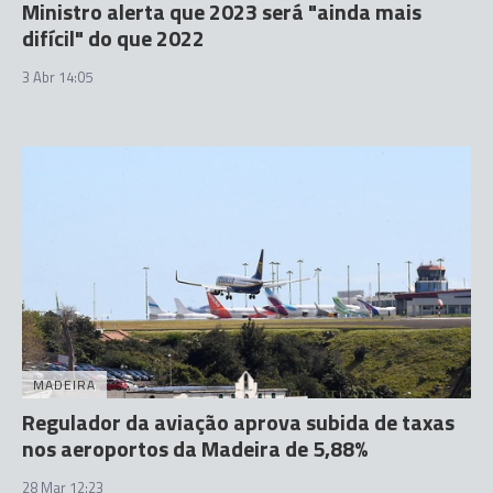
Ministro alerta que 2023 será "ainda mais
difícil" do que 2022
3 Abr 14:05
MADEIRA
Regulador da aviação aprova subida de taxas
nos aeroportos da Madeira de 5,88%
28 Mar 12:23