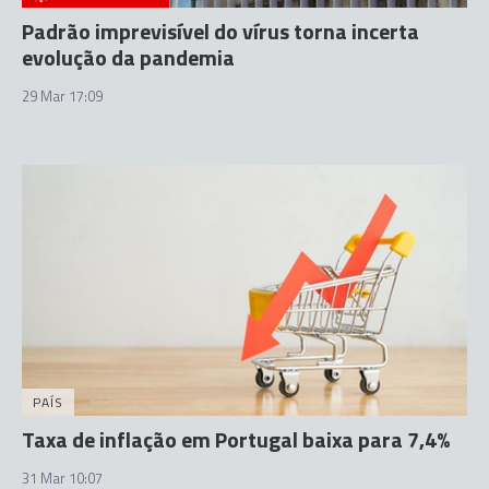
Padrão imprevisível do vírus torna incerta
evolução da pandemia
29 Mar 17:09
PAÍS
Taxa de inflação em Portugal baixa para 7,4%
31 Mar 10:07