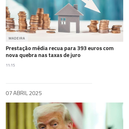
MADEIRA
Prestação média recua para 393 euros com
nova quebra nas taxas de juro
11:15
07 ABRIL 2025