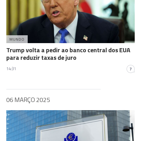
MUNDO
Trump volta a pedir ao banco central dos EUA
para reduzir taxas de juro
14:31
7
06 MARÇO 2025