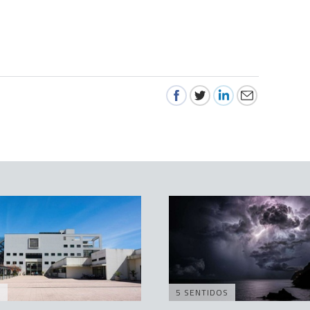
A
5 SENTIDOS