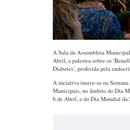
A Sala da Assembleia Municipal 
Abril, a palestra sobre os 'Benef
Diabetes', proferida pela endocr
A inciativa insere-se na Semana
Municipais, no âmbito do Dia Mu
6 de Abril, e do Dia Mundial da 