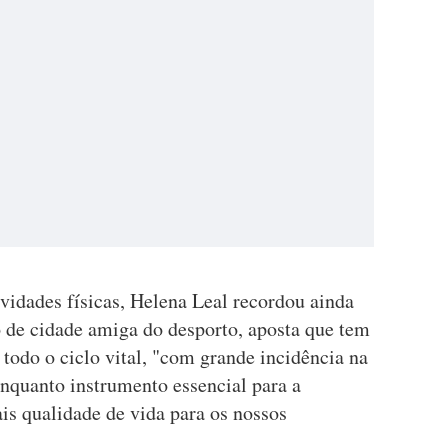
ividades físicas, Helena Leal recordou ainda
o de cidade amiga do desporto, aposta que tem
 todo o ciclo vital, "com grande incidência na
 enquanto instrumento essencial para a
is qualidade de vida para os nossos