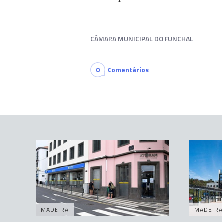
CÂMARA MUNICIPAL DO FUNCHAL
0
Comentários
MADEIRA
MADEIR