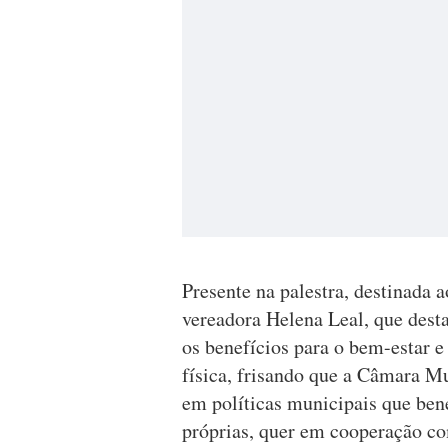
Presente na palestra, destinada a
vereadora Helena Leal, que desta
os benefícios para o bem-estar e
física, frisando que a Câmara Mu
em políticas municipais que ben
próprias, quer em cooperação c