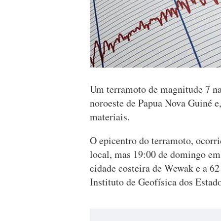
Um terramoto de magnitude 7 na 
noroeste de Papua Nova Guiné e,
materiais.
O epicentro do terramoto, ocorri
local, mas 19:00 de domingo em 
cidade costeira de Wewak e a 62
Instituto de Geofísica dos Esta