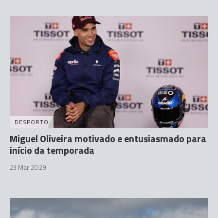
DESPORTO
Miguel Oliveira motivado e entusiasmado para
início da temporada
23 Mar 20:29