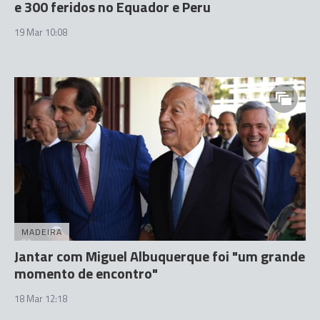
e 300 feridos no Equador e Peru
19 Mar 10:08
MADEIRA
Jantar com Miguel Albuquerque foi "um grande
momento de encontro"
18 Mar 12:18