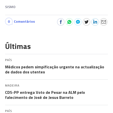
SISMO
0
Comentários
Últimas
PAÍS
Médicos pedem simpificação urgente na actualização
de dados dos utentes
MADEIRA
CDS-PP entrega Voto de Pesar na ALM pelo
falecimento de José de Jesus Barreto
PAÍS