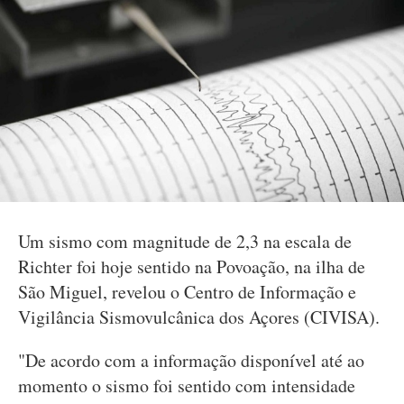
Um sismo com magnitude de 2,3 na escala de
Richter foi hoje sentido na Povoação, na ilha de
São Miguel, revelou o Centro de Informação e
Vigilância Sismovulcânica dos Açores (CIVISA).
"De acordo com a informação disponível até ao
momento o sismo foi sentido com intensidade