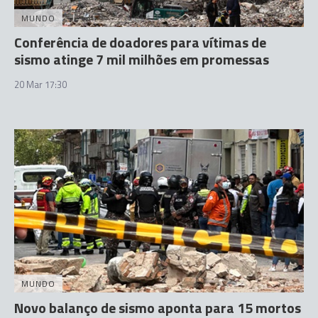
MUNDO
Conferência de doadores para vítimas de
sismo atinge 7 mil milhões em promessas
20 Mar 17:30
MUNDO
Novo balanço de sismo aponta para 15 mortos