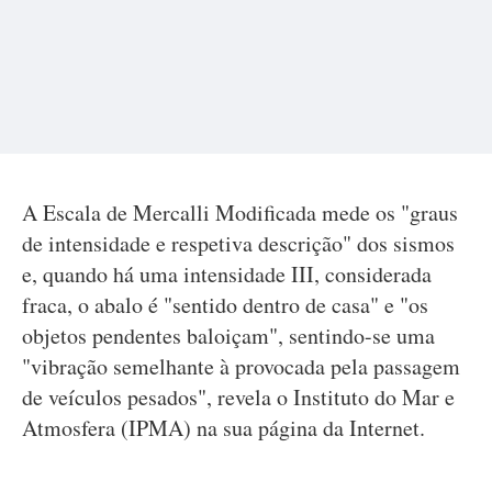
A Escala de Mercalli Modificada mede os "graus
de intensidade e respetiva descrição" dos sismos
e, quando há uma intensidade III, considerada
fraca, o abalo é "sentido dentro de casa" e "os
objetos pendentes baloiçam", sentindo-se uma
"vibração semelhante à provocada pela passagem
de veículos pesados", revela o Instituto do Mar e
Atmosfera (IPMA) na sua página da Internet.