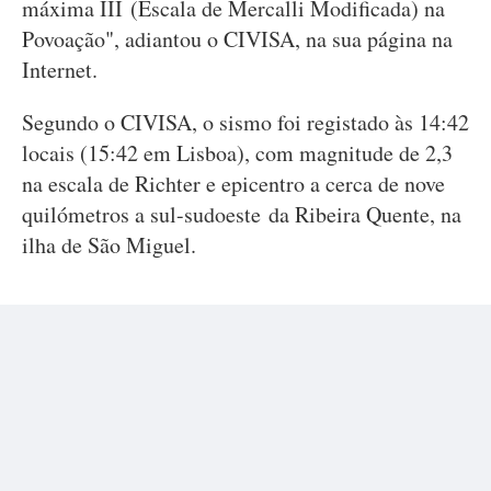
máxima III (Escala de Mercalli Modificada) na
Povoação", adiantou o CIVISA, na sua página na
Internet.
Segundo o CIVISA, o sismo foi registado às 14:42
locais (15:42 em Lisboa), com magnitude de 2,3
na escala de Richter e epicentro a cerca de nove
quilómetros a sul-sudoeste da Ribeira Quente, na
ilha de São Miguel.