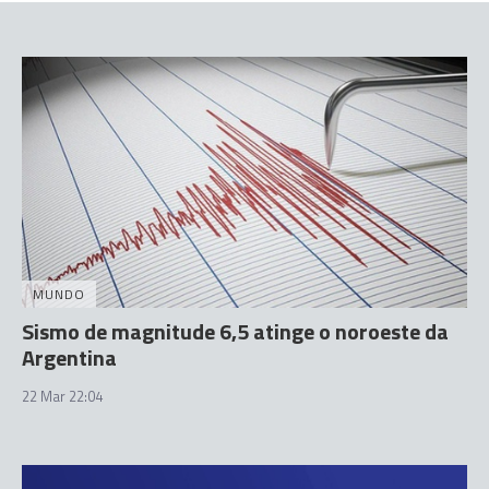
MUNDO
Sismo de magnitude 6,5 atinge o noroeste da
Argentina
22 Mar 22:04