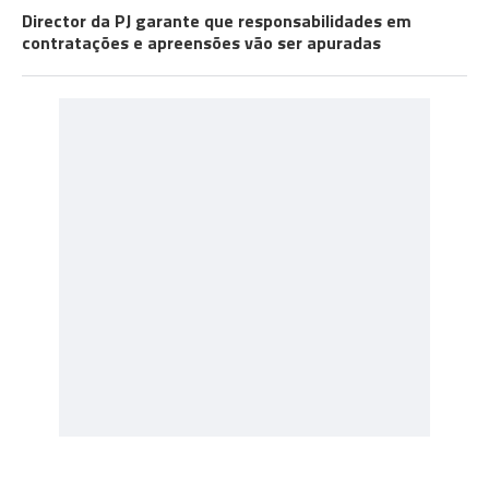
Director da PJ garante que responsabilidades em
contratações e apreensões vão ser apuradas