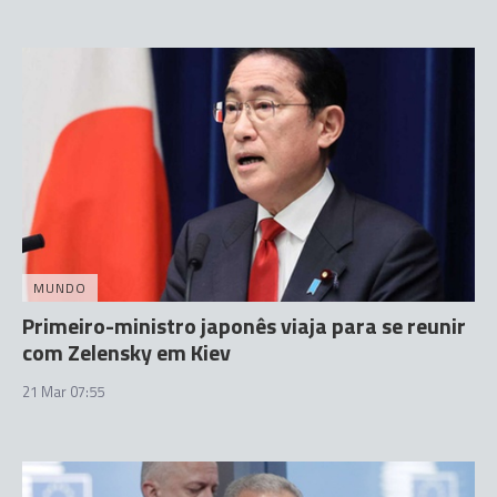
MUNDO
Primeiro-ministro japonês viaja para se reunir
com Zelensky em Kiev
21 Mar 07:55