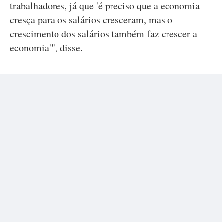
trabalhadores, já que 'é preciso que a economia
cresça para os salários cresceram, mas o
crescimento dos salários também faz crescer a
economia'", disse.