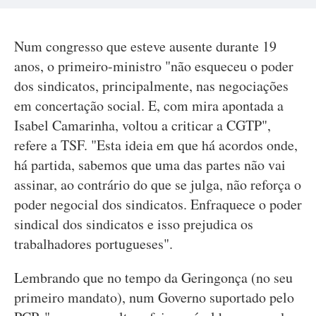
Num congresso que esteve ausente durante 19
anos, o primeiro-ministro "não esqueceu o poder
dos sindicatos, principalmente, nas negociações
em concertação social. E, com mira apontada a
Isabel Camarinha, voltou a criticar a CGTP",
refere a TSF. "Esta ideia em que há acordos onde,
há partida, sabemos que uma das partes não vai
assinar, ao contrário do que se julga, não reforça o
poder negocial dos sindicatos. Enfraquece o poder
sindical dos sindicatos e isso prejudica os
trabalhadores portugueses".
Lembrando que no tempo da Geringonça (no seu
primeiro mandato), num Governo suportado pelo