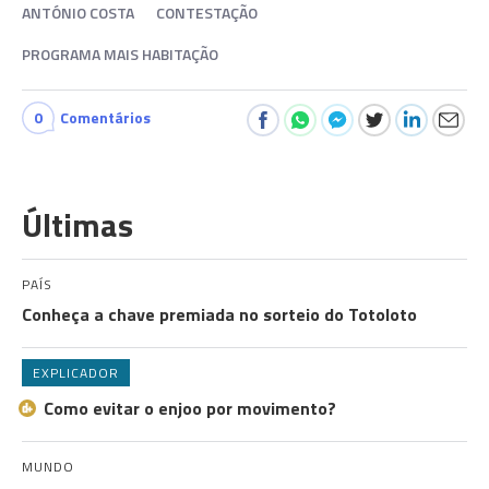
ANTÓNIO COSTA
CONTESTAÇÃO
PROGRAMA MAIS HABITAÇÃO
0
Comentários
Últimas
PAÍS
Conheça a chave premiada no sorteio do Totoloto
EXPLICADOR
Como evitar o enjoo por movimento?
MUNDO