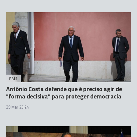
PAÍS
António Costa defende que é preciso agir de
"forma decisiva" para proteger democracia
29 Mar 23:24