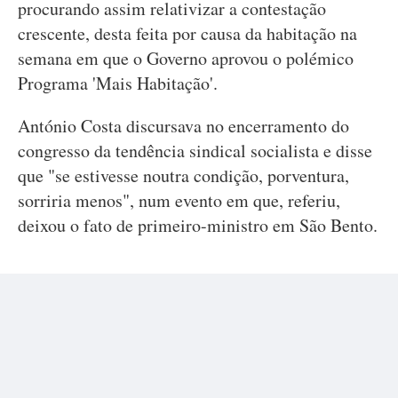
procurando assim relativizar a contestação
crescente, desta feita por causa da habitação na
semana em que o Governo aprovou o polémico
Programa 'Mais Habitação'.
António Costa discursava no encerramento do
congresso da tendência sindical socialista e disse
que "se estivesse noutra condição, porventura,
sorriria menos", num evento em que, referiu,
deixou o fato de primeiro-ministro em São Bento.