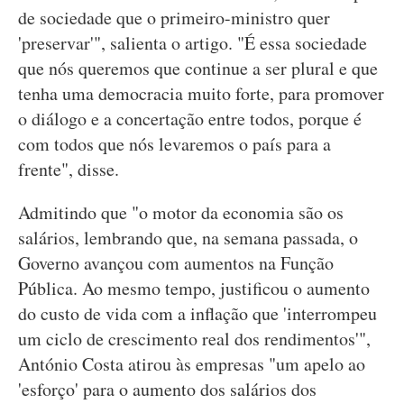
de sociedade que o primeiro-ministro quer
'preservar'", salienta o artigo. "É essa sociedade
que nós queremos que continue a ser plural e que
tenha uma democracia muito forte, para promover
o diálogo e a concertação entre todos, porque é
com todos que nós levaremos o país para a
frente", disse.
Admitindo que "o motor da economia são os
salários, lembrando que, na semana passada, o
Governo avançou com aumentos na Função
Pública. Ao mesmo tempo, justificou o aumento
do custo de vida com a inflação que 'interrompeu
um ciclo de crescimento real dos rendimentos'",
António Costa atirou às empresas "um apelo ao
'esforço' para o aumento dos salários dos