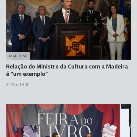
MADEIRA
Relação do Ministro da Cultura com a Madeira
é “um exemplo”
24 Mar 19:07