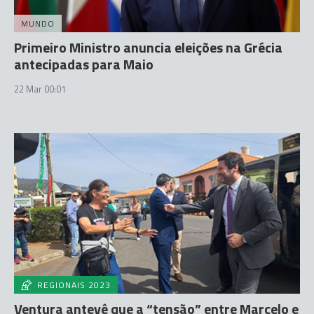
MUNDO
Primeiro Ministro anuncia eleições na Grécia
antecipadas para Maio
22 Mar 00:01
REGIONAIS 2023
Ventura antevê que a “tensão” entre Marcelo e