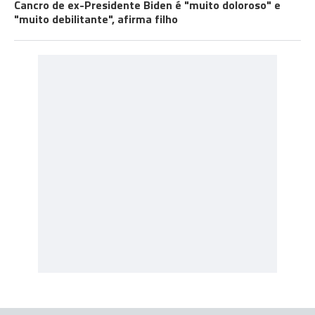
Cancro de ex-Presidente Biden é "muito doloroso" e
"muito debilitante", afirma filho