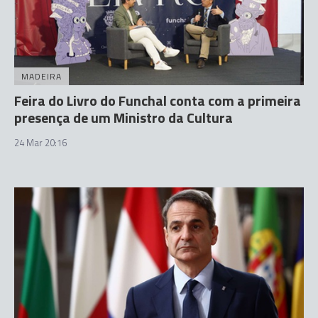
MADEIRA
Feira do Livro do Funchal conta com a primeira
presença de um Ministro da Cultura
24 Mar 20:16