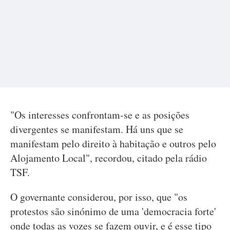
"Os interesses confrontam-se e as posições
divergentes se manifestam. Há uns que se
manifestam pelo direito à habitação e outros pelo
Alojamento Local", recordou, citado pela rádio
TSF.
O governante considerou, por isso, que "os
protestos são sinónimo de uma 'democracia forte'
onde todas as vozes se fazem ouvir, e é esse tipo