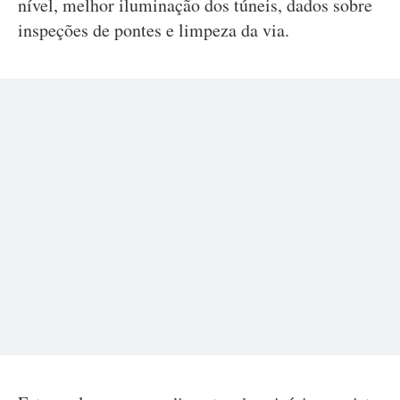
nível, melhor iluminação dos túneis, dados sobre
inspeções de pontes e limpeza da via.