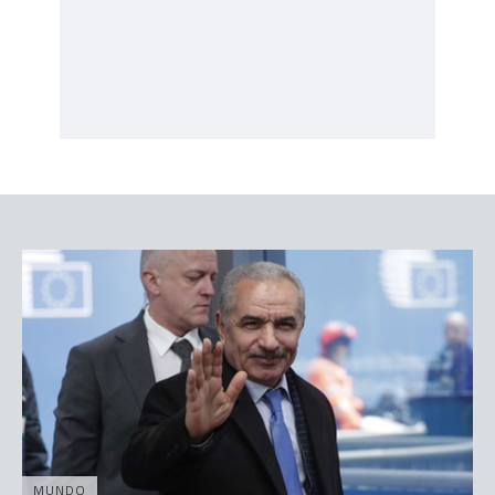
MUNDO