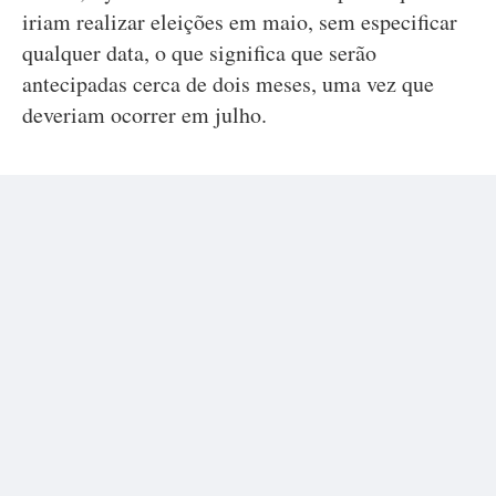
iriam realizar eleições em maio, sem especificar
qualquer data, o que significa que serão
antecipadas cerca de dois meses, uma vez que
deveriam ocorrer em julho.