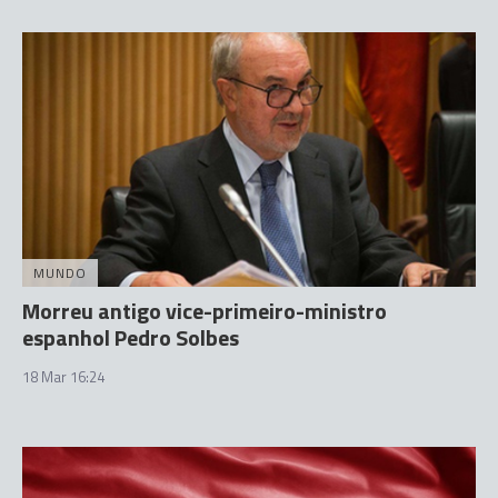
MUNDO
Morreu antigo vice-primeiro-ministro
espanhol Pedro Solbes
18 Mar 16:24