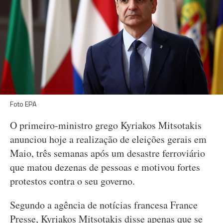
Foto EPA
O primeiro-ministro grego Kyriakos Mitsotakis
anunciou hoje a realização de eleições gerais em
Maio, três semanas após um desastre ferroviário
que matou dezenas de pessoas e motivou fortes
protestos contra o seu governo.
Segundo a agência de notícias francesa France
Presse, Kyriakos Mitsotakis disse apenas que se