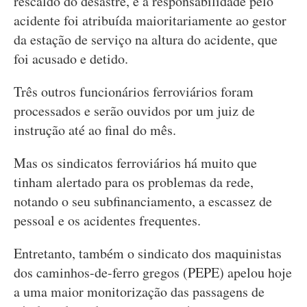
rescaldo do desastre, e a responsabilidade pelo
acidente foi atribuída maioritariamente ao gestor
da estação de serviço na altura do acidente, que
foi acusado e detido.
Três outros funcionários ferroviários foram
processados e serão ouvidos por um juiz de
instrução até ao final do mês.
Mas os sindicatos ferroviários há muito que
tinham alertado para os problemas da rede,
notando o seu subfinanciamento, a escassez de
pessoal e os acidentes frequentes.
Entretanto, também o sindicato dos maquinistas
dos caminhos-de-ferro gregos (PEPE) apelou hoje
a uma maior monitorização das passagens de