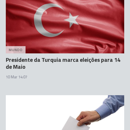
MUNDO
Presidente da Turquia marca eleições para 14
de Maio
10 Mar 14:07