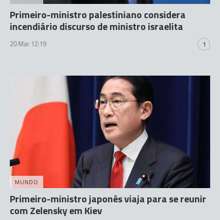
Primeiro-ministro palestiniano considera
incendiário discurso de ministro israelita
20 Mar 12:19
1
MUNDO
Primeiro-ministro japonês viaja para se reunir
com Zelensky em Kiev