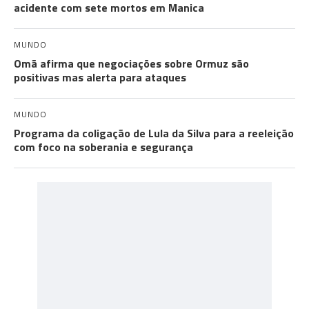
acidente com sete mortos em Manica
MUNDO
Omã afirma que negociações sobre Ormuz são
positivas mas alerta para ataques
MUNDO
Programa da coligação de Lula da Silva para a reeleição
com foco na soberania e segurança