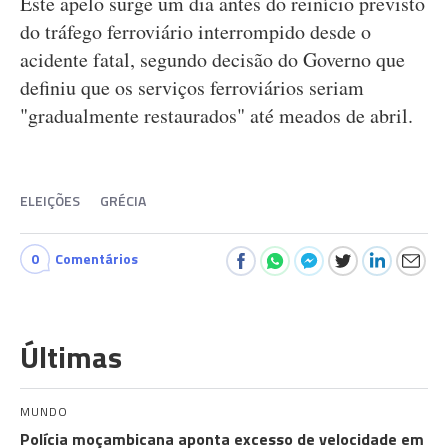
Este apelo surge um dia antes do reinício previsto
do tráfego ferroviário interrompido desde o
acidente fatal, segundo decisão do Governo que
definiu que os serviços ferroviários seriam
"gradualmente restaurados" até meados de abril.
ELEIÇÕES
GRÉCIA
0
Comentários
Últimas
MUNDO
Polícia moçambicana aponta excesso de velocidade em