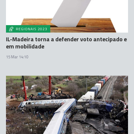
REGIONAIS 2023
IL-Madeira torna a defender voto antecipado e
em mobilidade
15 Mar 14:10