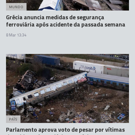
MUNDO
Grécia anuncia medidas de segurança
ferroviária após acidente da passada semana
8 Mar 13:34
PAÍS
Parlamento aprova voto de pesar por vítimas