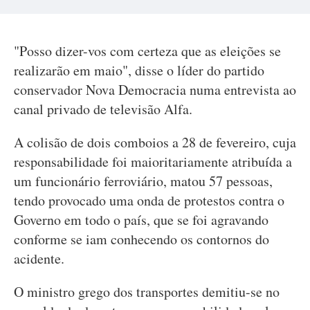
"Posso dizer-vos com certeza que as eleições se
realizarão em maio", disse o líder do partido
conservador Nova Democracia numa entrevista ao
canal privado de televisão Alfa.
A colisão de dois comboios a 28 de fevereiro, cuja
responsabilidade foi maioritariamente atribuída a
um funcionário ferroviário, matou 57 pessoas,
tendo provocado uma onda de protestos contra o
Governo em todo o país, que se foi agravando
conforme se iam conhecendo os contornos do
acidente.
O ministro grego dos transportes demitiu-se no