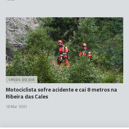
CASOS DO DIA
Motociclista sofre acidente e cai 8 metros na
Ribeira das Cales
18 Mar 10:01