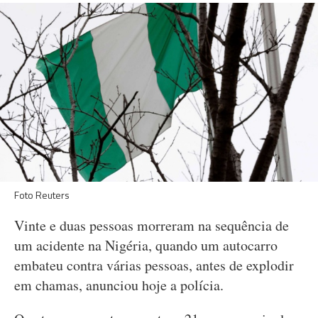
Foto Reuters
Vinte e duas pessoas morreram na sequência de
um acidente na Nigéria, quando um autocarro
embateu contra várias pessoas, antes de explodir
em chamas, anunciou hoje a polícia.