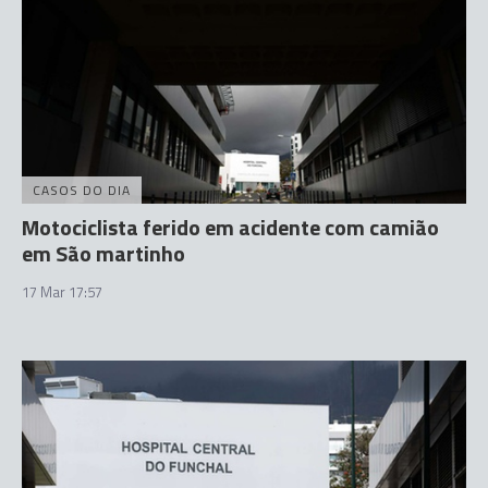
CASOS DO DIA
Motociclista ferido em acidente com camião
em São martinho
17 Mar 17:57