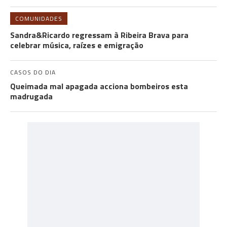
COMUNIDADES
Sandra&Ricardo regressam à Ribeira Brava para
celebrar música, raízes e emigração
CASOS DO DIA
Queimada mal apagada acciona bombeiros esta
madrugada