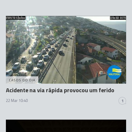
CASOS DO DIA
Acidente na via rápida provocou um ferido
22 Mar 10:40
1