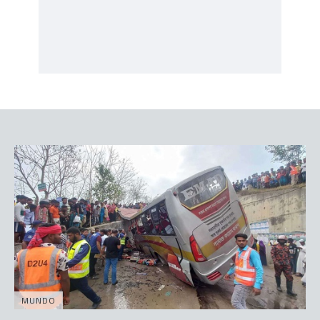
MUNDO