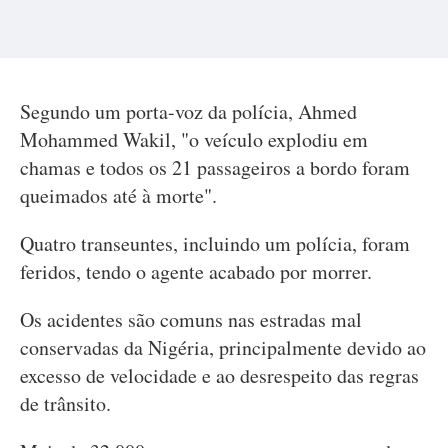
Segundo um porta-voz da polícia, Ahmed
Mohammed Wakil, "o veículo explodiu em
chamas e todos os 21 passageiros a bordo foram
queimados até à morte".
Quatro transeuntes, incluindo um polícia, foram
feridos, tendo o agente acabado por morrer.
Os acidentes são comuns nas estradas mal
conservadas da Nigéria, principalmente devido ao
excesso de velocidade e ao desrespeito das regras
de trânsito.