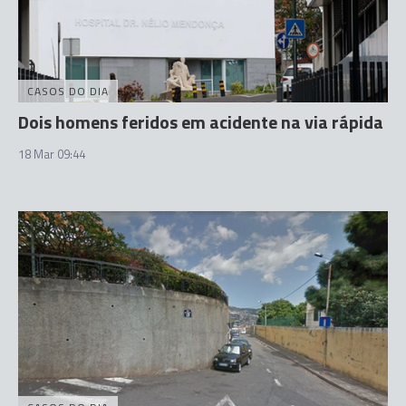
CASOS DO DIA
Dois homens feridos em acidente na via rápida
18 Mar 09:44