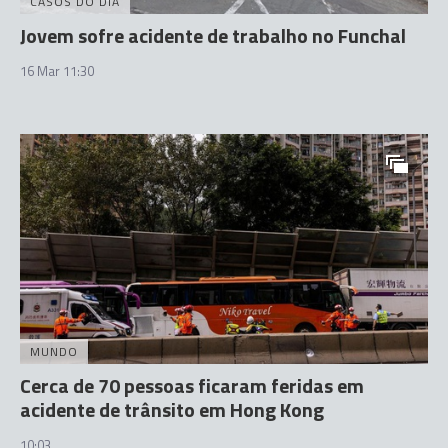
CASOS DO DIA
Jovem sofre acidente de trabalho no Funchal
16 Mar 11:30
MUNDO
Cerca de 70 pessoas ficaram feridas em
acidente de trânsito em Hong Kong
10:03