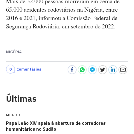
Mais de 32.000 pessoas morreram em cerca de
65.000 acidentes rodoviários na Nigéria, entre
2016 e 2021, informou a Comissão Federal de
Segurança Rodoviária, em setembro de 2022.
NIGÉRIA
0
Comentários
Últimas
MUNDO
Papa Leão XIV apela à abertura de corredores
humanitários no Sudão