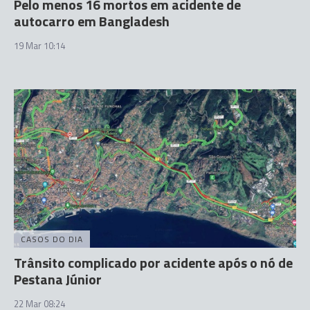
Pelo menos 16 mortos em acidente de
autocarro em Bangladesh
19 Mar 10:14
CASOS DO DIA
Trânsito complicado por acidente após o nó de
Pestana Júnior
22 Mar 08:24