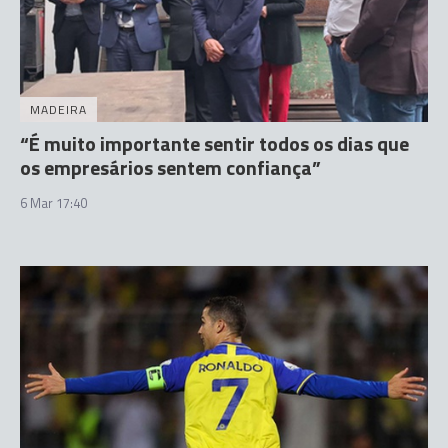
MADEIRA
“É muito importante sentir todos os dias que
os empresários sentem confiança”
6 Mar 17:40