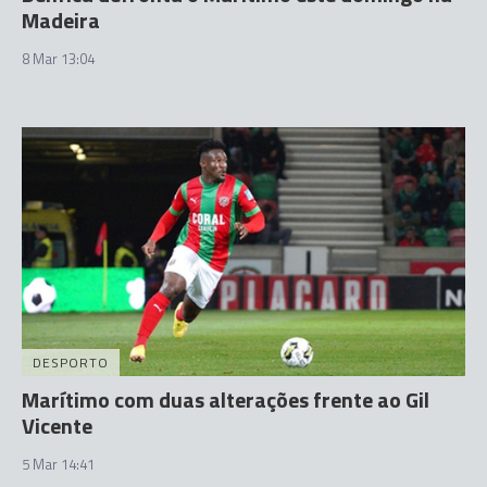
Madeira
8 Mar 13:04
DESPORTO
Marítimo com duas alterações frente ao Gil
Vicente
5 Mar 14:41