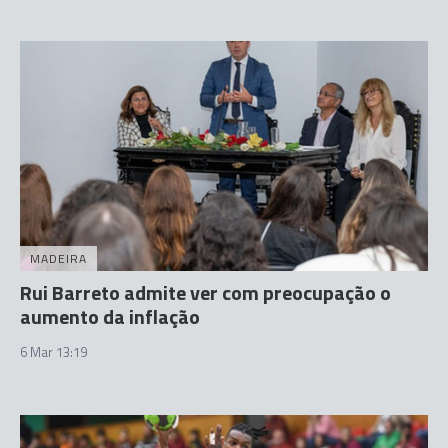
MADEIRA
Rui Barreto admite ver com preocupação o
aumento da inflação
6 Mar 13:19