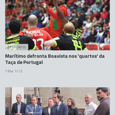
DESPORTO
Marítimo defronta Boavista nos 'quartos' da
Taça de Portugal
7 Mar 17:13