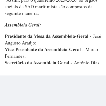
sociais da SAD maritimista são compostos da
seguinte maneira:
Assembleia Geral:
Presidente da Mesa da Assembleia-Geral -
José
Augusto Araújo;
Vice-Presidente da Assembleia-Geral -
Marco
Fernandes;
Secretário da Assembleia Geral -
António Dias.