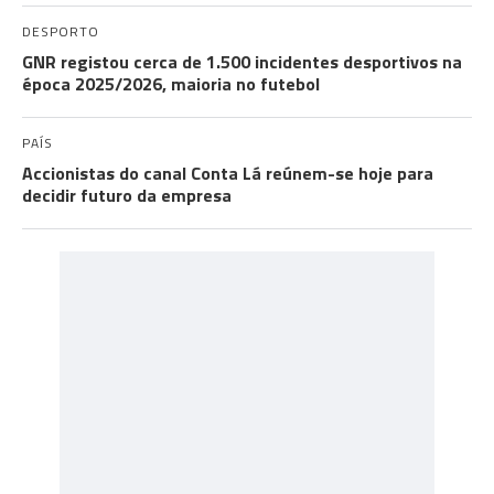
DESPORTO
GNR registou cerca de 1.500 incidentes desportivos na
época 2025/2026, maioria no futebol
PAÍS
Accionistas do canal Conta Lá reúnem-se hoje para
decidir futuro da empresa