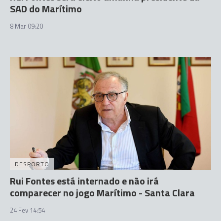
SAD do Marítimo
8 Mar 09:20
DESPORTO
Rui Fontes está internado e não irá
comparecer no jogo Marítimo - Santa Clara
24 Fev 14:54