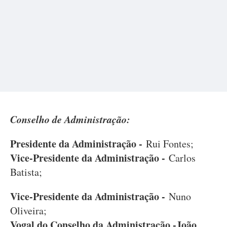
Conselho de Administração:
Presidente da Administração -
Rui Fontes;
Vice-Presidente da Administração -
Carlos
Batista;
Vice-Presidente da Administração -
Nuno
Oliveira;
Vogal do Conselho da Administração -João