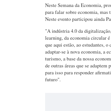
Neste Semana da Economia, promo
para falar sobre economia, mas 
Neste evento participou ainda Pa
"A indústria 4.0 da digitalização,
learning, da economia circular é
que aqui estão, ao estudantes, o 
adaptar-se à nova economia, a 
turismo, a base da nossa economi
de outras áreas que se adaptem 
para isso para responder afirmat
futuro".