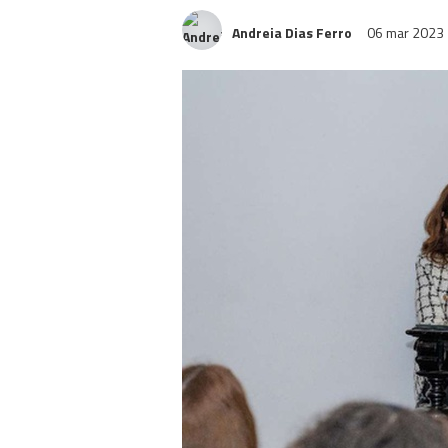
Andreia Dias Ferro
06 mar 2023