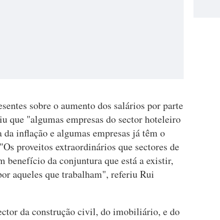
esentes sobre o aumento dos salários por parte
miu que "algumas empresas do sector hoteleiro
 da inflação e algumas empresas já têm o
"Os proveitos extraordinários que sectores de
 benefício da conjuntura que está a existir,
or aqueles que trabalham", referiu Rui
ctor da construção civil, do imobiliário, e do