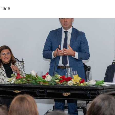
13:19