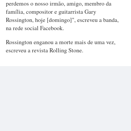
perdemos o nosso irmão, amigo, membro da
família, compositor e guitarrista Gary
Rossington, hoje [domingo]", escreveu a banda,
na rede social Facebook.
Rossington enganou a morte mais de uma vez,
escreveu a revista Rolling Stone.