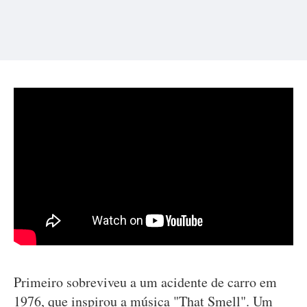
Primeiro sobreviveu a um acidente de carro em
1976, que inspirou a música "That Smell". Um