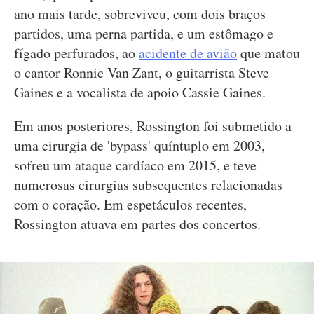
ano mais tarde, sobreviveu, com dois braços
partidos, uma perna partida, e um estômago e
fígado perfurados, ao
acidente de avião
que matou
o cantor Ronnie Van Zant, o guitarrista Steve
Gaines e a vocalista de apoio Cassie Gaines.
Em anos posteriores, Rossington foi submetido a
uma cirurgia de 'bypass' quíntuplo em 2003,
sofreu um ataque cardíaco em 2015, e teve
numerosas cirurgias subsequentes relacionadas
com o coração. Em espetáculos recentes,
Rossington atuava em partes dos concertos.