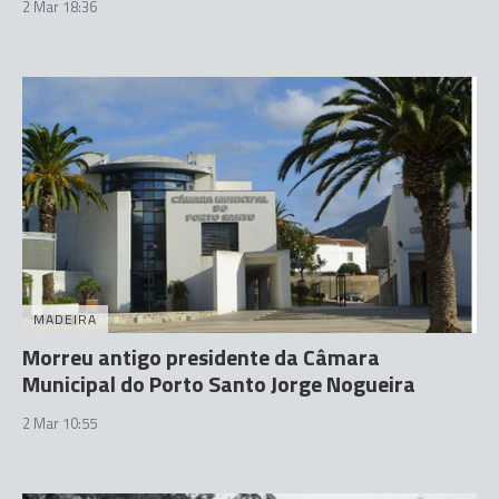
2 Mar 18:36
MADEIRA
Morreu antigo presidente da Câmara
Municipal do Porto Santo Jorge Nogueira
2 Mar 10:55