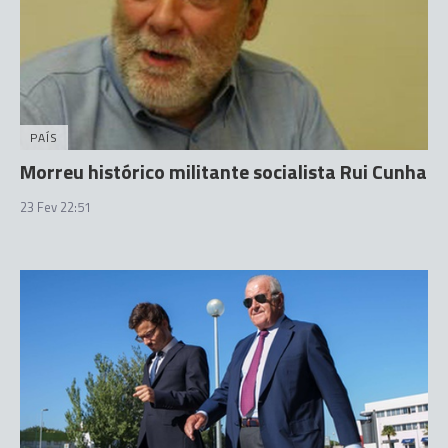
PAÍS
Morreu histórico militante socialista Rui Cunha
23 Fev 22:51