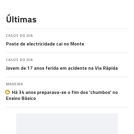
Últimas
CASOS DO DIA
Poste de electricidade cai no Monte
CASOS DO DIA
Jovem de 17 anos ferida em acidente na Via Rápida
MADEIRA
Há 34 anos preparava-se o fim dos 'chumbos' no
Ensino Básico