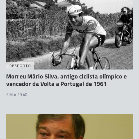
DESPORTO
Morreu Mário Silva, antigo ciclista olímpico e
vencedor da Volta a Portugal de 1961
2 Mar 19:40