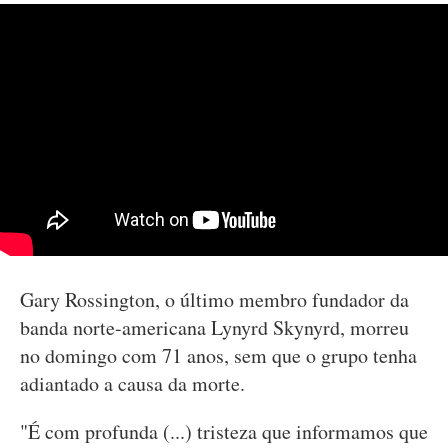
Gary Rossington, o último membro fundador da
banda norte-americana Lynyrd Skynyrd, morreu
no domingo com 71 anos, sem que o grupo tenha
adiantado a causa da morte.
"É com profunda (...) tristeza que informamos que