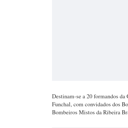
Destinam-se a 20 formandos da
Funchal, com convidados dos Bo
Bombeiros Mistos da Ribeira Bra