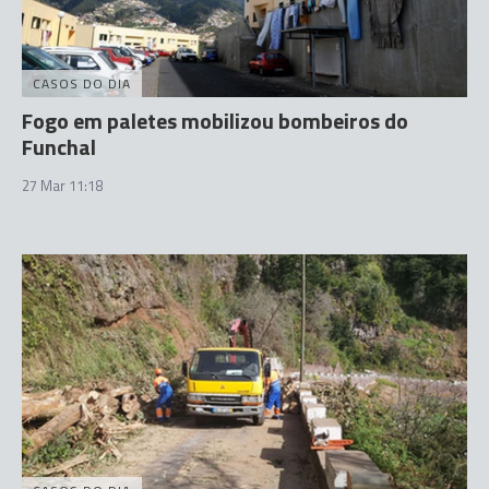
CASOS DO DIA
Fogo em paletes mobilizou bombeiros do
Funchal
27 Mar 11:18