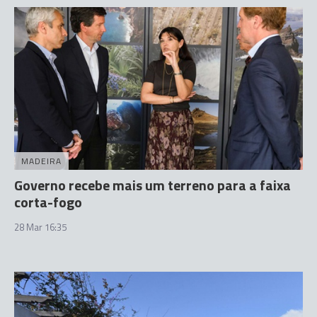
MADEIRA
Governo recebe mais um terreno para a faixa
corta-fogo
28 Mar 16:35