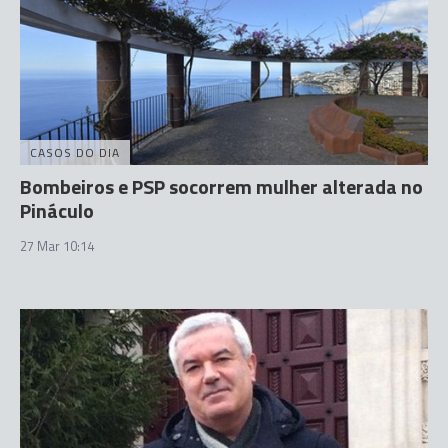
CASOS DO DIA
Bombeiros e PSP socorrem mulher alterada no
Pináculo
27 Mar 10:14