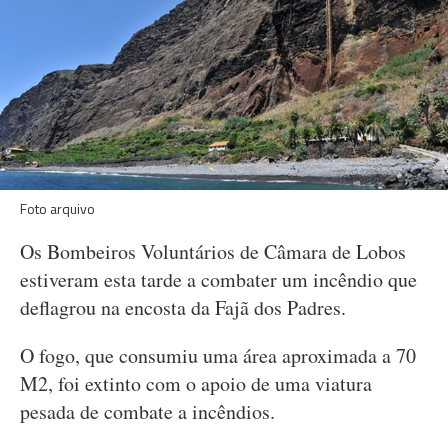
Foto arquivo
Os Bombeiros Voluntários de Câmara de Lobos
estiveram esta tarde a combater um incêndio que
deflagrou na encosta da Fajã dos Padres.
O fogo, que consumiu uma área aproximada a 70
M2, foi extinto com o apoio de uma viatura
pesada de combate a incêndios.