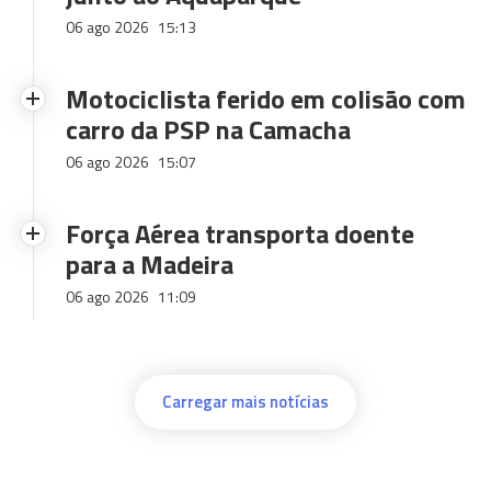
06 ago 2026
15:13
Motociclista ferido em colisão com
carro da PSP na Camacha
06 ago 2026
15:07
Força Aérea transporta doente
para a Madeira
06 ago 2026
11:09
Carregar mais notícias