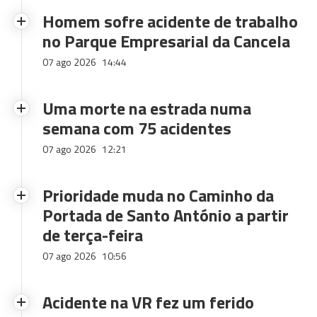
Homem sofre acidente de trabalho
no Parque Empresarial da Cancela
07 ago 2026
14:44
Uma morte na estrada numa
semana com 75 acidentes
07 ago 2026
12:21
Prioridade muda no Caminho da
Portada de Santo António a partir
de terça-feira
07 ago 2026
10:56
Acidente na VR fez um ferido