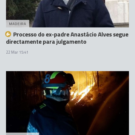
MADEIRA
Processo do ex-padre Anastácio Alves segue
directamente para julgamento
22 Mar 15:41