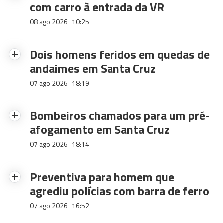
com carro à entrada da VR
08 ago 2026
10:25
Dois homens feridos em quedas de
andaimes em Santa Cruz
07 ago 2026
18:19
Bombeiros chamados para um pré-
afogamento em Santa Cruz
07 ago 2026
18:14
Preventiva para homem que
agrediu polícias com barra de ferro
07 ago 2026
16:52