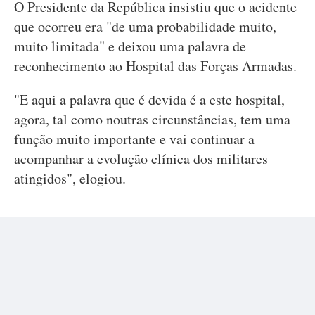
O Presidente da República insistiu que o acidente
que ocorreu era "de uma probabilidade muito,
muito limitada" e deixou uma palavra de
reconhecimento ao Hospital das Forças Armadas.
"E aqui a palavra que é devida é a este hospital,
agora, tal como noutras circunstâncias, tem uma
função muito importante e vai continuar a
acompanhar a evolução clínica dos militares
atingidos", elogiou.