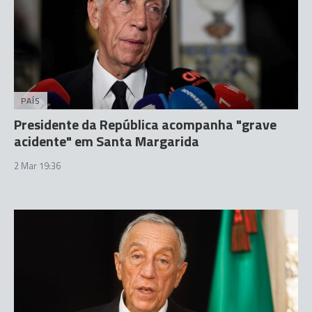
PAÍS
Presidente da República acompanha "grave
acidente" em Santa Margarida
2 Mar 19:36