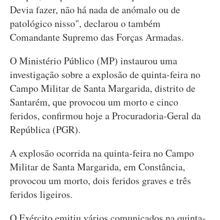
Devia fazer, não há nada de anómalo ou de
patológico nisso", declarou o também
Comandante Supremo das Forças Armadas.
O Ministério Público (MP) instaurou uma
investigação sobre a explosão de quinta-feira no
Campo Militar de Santa Margarida, distrito de
Santarém, que provocou um morto e cinco
feridos, confirmou hoje a Procuradoria-Geral da
República (PGR).
A explosão ocorrida na quinta-feira no Campo
Militar de Santa Margarida, em Constância,
provocou um morto, dois feridos graves e três
feridos ligeiros.
O Exército emitiu vários comunicados na quinta-