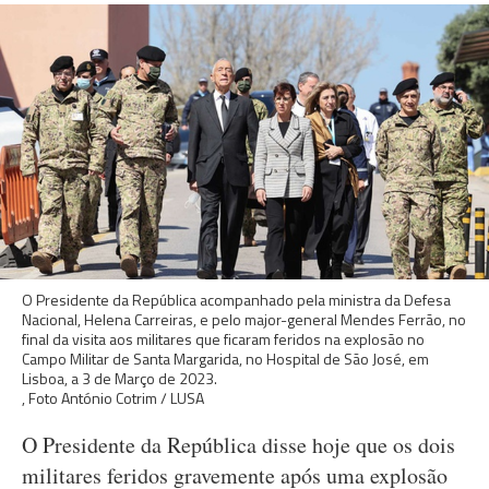
O Presidente da República acompanhado pela ministra da Defesa
Nacional, Helena Carreiras, e pelo major-general Mendes Ferrão, no
final da visita aos militares que ficaram feridos na explosão no
Campo Militar de Santa Margarida, no Hospital de São José, em
Lisboa, a 3 de Março de 2023.
, Foto António Cotrim / LUSA
O Presidente da República disse hoje que os dois
militares feridos gravemente após uma explosão