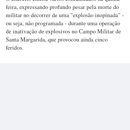
feira, expressando profundo pesar pela morte do
militar no decorrer de uma "explosão inopinada" -
ou seja, não programada - durante uma operação
de inativação de explosivos no Campo Militar de
Santa Margarida, que provocou ainda cinco
feridos.