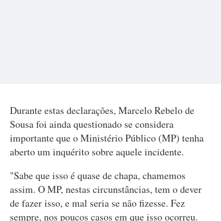
Durante estas declarações, Marcelo Rebelo de
Sousa foi ainda questionado se considera
importante que o Ministério Público (MP) tenha
aberto um inquérito sobre aquele incidente.
"Sabe que isso é quase de chapa, chamemos
assim. O MP, nestas circunstâncias, tem o dever
de fazer isso, e mal seria se não fizesse. Fez
sempre, nos poucos casos em que isso ocorreu.