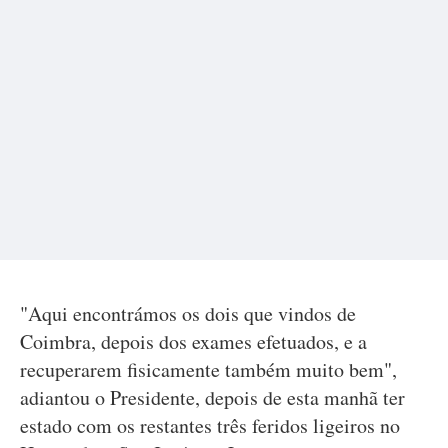
"Aqui encontrámos os dois que vindos de
Coimbra, depois dos exames efetuados, e a
recuperarem fisicamente também muito bem",
adiantou o Presidente, depois de esta manhã ter
estado com os restantes três feridos ligeiros no