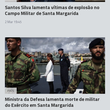
Santos Silva lamenta vítimas de explosão no
Campo Militar de Santa Margarida
2 Mar 19:45
PAÍS
Ministra da Defesa lamenta morte de militar
do Exército em Santa Margarida