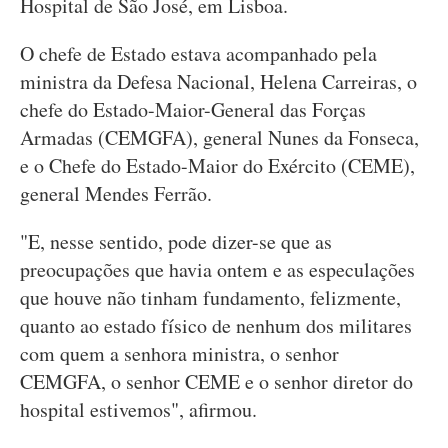
Hospital de São José, em Lisboa.
O chefe de Estado estava acompanhado pela
ministra da Defesa Nacional, Helena Carreiras, o
chefe do Estado-Maior-General das Forças
Armadas (CEMGFA), general Nunes da Fonseca,
e o Chefe do Estado-Maior do Exército (CEME),
general Mendes Ferrão.
"E, nesse sentido, pode dizer-se que as
preocupações que havia ontem e as especulações
que houve não tinham fundamento, felizmente,
quanto ao estado físico de nenhum dos militares
com quem a senhora ministra, o senhor
CEMGFA, o senhor CEME e o senhor diretor do
hospital estivemos", afirmou.