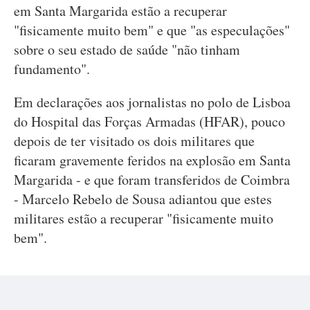
em Santa Margarida estão a recuperar
"fisicamente muito bem" e que "as especulações"
sobre o seu estado de saúde "não tinham
fundamento".
Em declarações aos jornalistas no polo de Lisboa
do Hospital das Forças Armadas (HFAR), pouco
depois de ter visitado os dois militares que
ficaram gravemente feridos na explosão em Santa
Margarida - e que foram transferidos de Coimbra
- Marcelo Rebelo de Sousa adiantou que estes
militares estão a recuperar "fisicamente muito
bem".