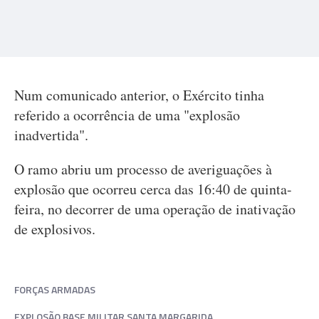
Num comunicado anterior, o Exército tinha
referido a ocorrência de uma "explosão
inadvertida".
O ramo abriu um processo de averiguações à
explosão que ocorreu cerca das 16:40 de quinta-
feira, no decorrer de uma operação de inativação
de explosivos.
FORÇAS ARMADAS
EXPLOSÃO BASE MILITAR SANTA MARGARIDA