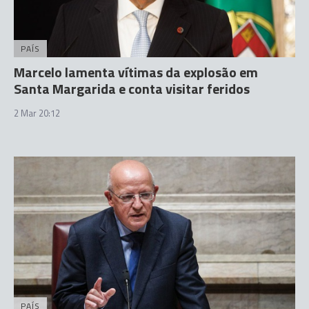
PAÍS
Marcelo lamenta vítimas da explosão em
Santa Margarida e conta visitar feridos
2 Mar 20:12
PAÍS