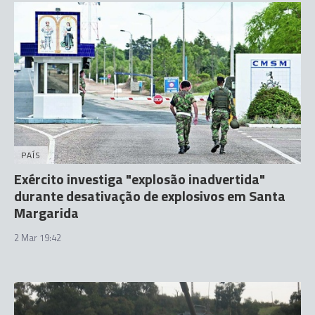
PAÍS
Exército investiga "explosão inadvertida"
durante desativação de explosivos em Santa
Margarida
2 Mar 19:42