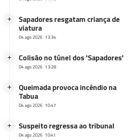
Sapadores resgatam criança de
viatura
04 ago 2026
13:34
Colisão no túnel dos 'Sapadores'
04 ago 2026
13:28
Queimada provoca incêndio na
Tabua
04 ago 2026
10:47
Suspeito regressa ao tribunal
04 ago 2026
10:41