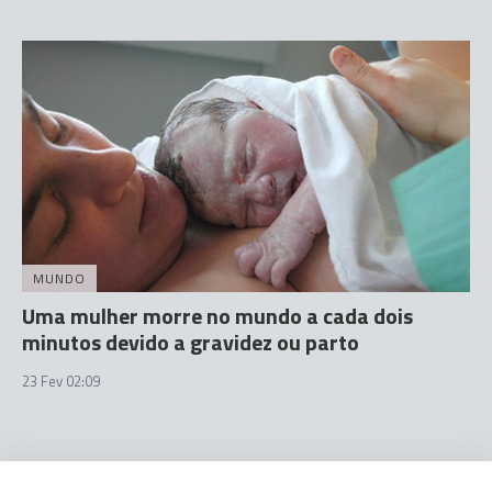
MUNDO
Uma mulher morre no mundo a cada dois
minutos devido a gravidez ou parto
23 Fev 02:09