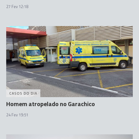
27 Fev 12:18
CASOS DO DIA
Homem atropelado no Garachico
24 Fev 19:51