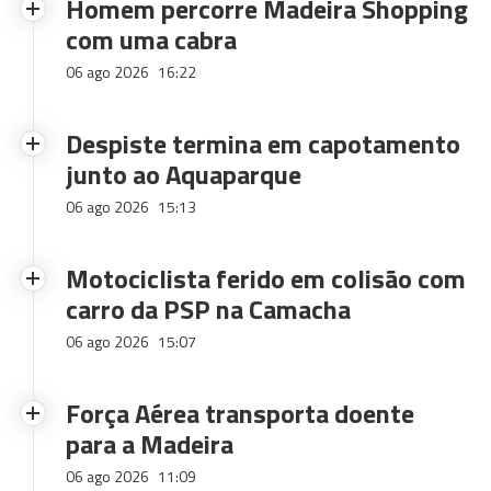
Homem percorre Madeira Shopping
com uma cabra
06 ago 2026
16:22
Despiste termina em capotamento
junto ao Aquaparque
06 ago 2026
15:13
Motociclista ferido em colisão com
carro da PSP na Camacha
06 ago 2026
15:07
Força Aérea transporta doente
para a Madeira
06 ago 2026
11:09