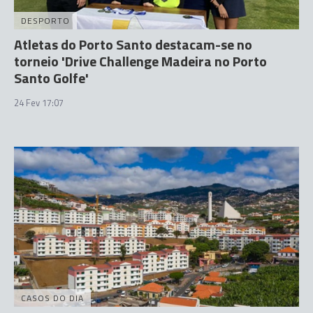
DESPORTO
Atletas do Porto Santo destacam-se no
torneio 'Drive Challenge Madeira no Porto
Santo Golfe'
24 Fev 17:07
CASOS DO DIA