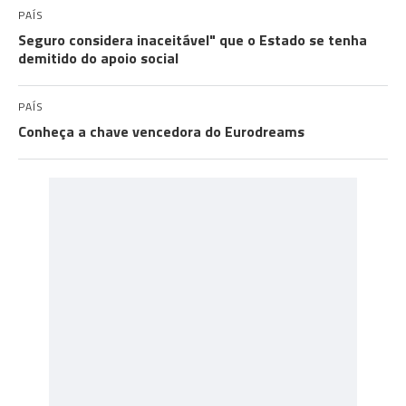
PAÍS
Seguro considera inaceitável" que o Estado se tenha
demitido do apoio social
PAÍS
Conheça a chave vencedora do Eurodreams