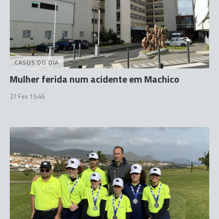
CASOS DO DIA
Mulher ferida num acidente em Machico
27 Fev 15:46