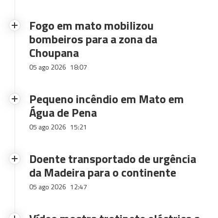
Fogo em mato mobilizou
bombeiros para a zona da
Choupana
05 ago 2026
18:07
Pequeno incêndio em Mato em
Água de Pena
05 ago 2026
15:21
Doente transportado de urgência
da Madeira para o continente
05 ago 2026
12:47