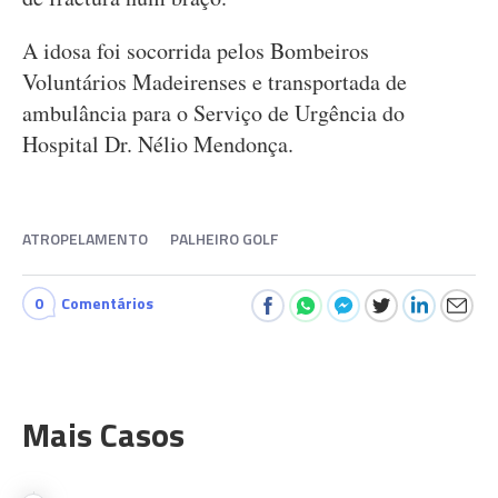
A idosa foi socorrida pelos Bombeiros
Voluntários Madeirenses e transportada de
ambulância para o Serviço de Urgência do
Hospital Dr. Nélio Mendonça.
ATROPELAMENTO
PALHEIRO GOLF
0
Comentários
Mais Casos