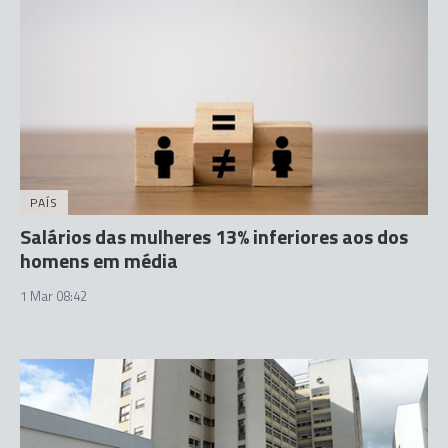
PAÍS
Salários das mulheres 13% inferiores aos dos
homens em média
1 Mar 08:42