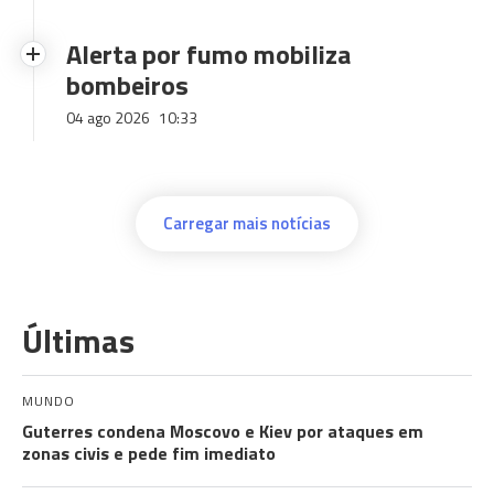
Alerta por fumo mobiliza
bombeiros
04 ago 2026
10:33
Carregar mais notícias
Últimas
MUNDO
Guterres condena Moscovo e Kiev por ataques em
zonas civis e pede fim imediato