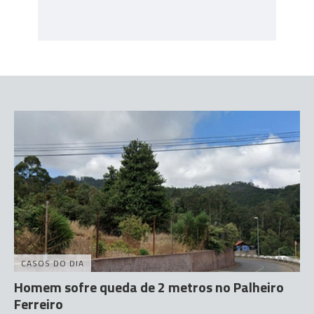
CASOS DO DIA
Homem sofre queda de 2 metros no Palheiro
Ferreiro