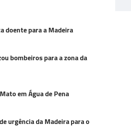
ta doente para a Madeira
ou bombeiros para a zona da
 Mato em Água de Pena
de urgência da Madeira para o