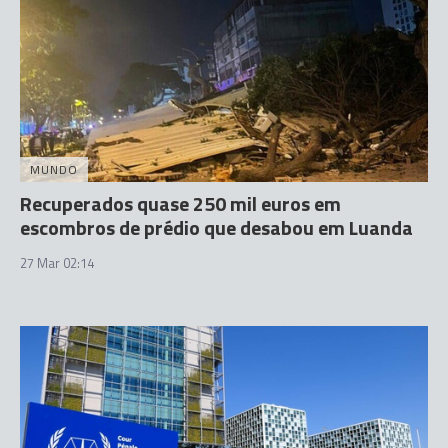
MUNDO
Recuperados quase 250 mil euros em
escombros de prédio que desabou em Luanda
27 Mar 02:14