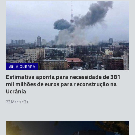
A GUERRA
Estimativa aponta para necessidade de 381
mil milhões de euros para reconstrução na
Ucrânia
22 Mar 17:31