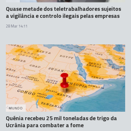
Quase metade dos teletrabalhadores sujeitos
a vigilância e controlo ilegais pelas empresas
28 Mar 14:11
MUNDO
Quénia recebeu 25 mil toneladas de trigo da
Ucrânia para combater a fome