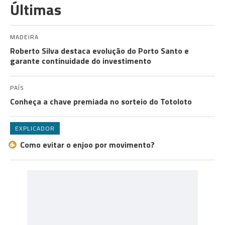
Últimas
MADEIRA
Roberto Silva destaca evolução do Porto Santo e
garante continuidade do investimento
PAÍS
Conheça a chave premiada no sorteio do Totoloto
EXPLICADOR
Como evitar o enjoo por movimento?