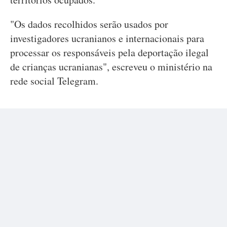
"Os dados recolhidos serão usados por
investigadores ucranianos e internacionais para
processar os responsáveis pela deportação ilegal
de crianças ucranianas", escreveu o ministério na
rede social Telegram.