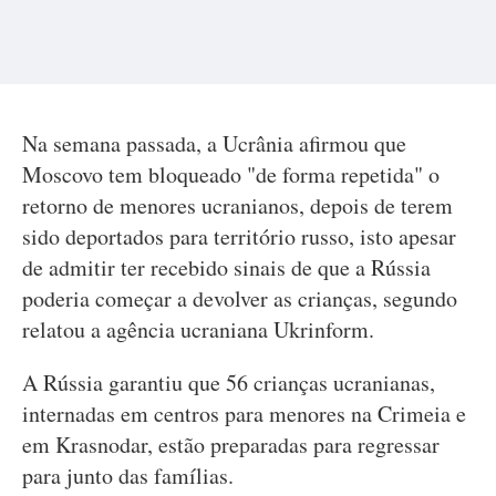
Na semana passada, a Ucrânia afirmou que
Moscovo tem bloqueado "de forma repetida" o
retorno de menores ucranianos, depois de terem
sido deportados para território russo, isto apesar
de admitir ter recebido sinais de que a Rússia
poderia começar a devolver as crianças, segundo
relatou a agência ucraniana Ukrinform.
A Rússia garantiu que 56 crianças ucranianas,
internadas em centros para menores na Crimeia e
em Krasnodar, estão preparadas para regressar
para junto das famílias.