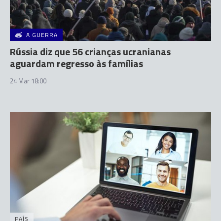
A GUERRA
Rússia diz que 56 crianças ucranianas
aguardam regresso às famílias
24 Mar 18:00
PAÍS