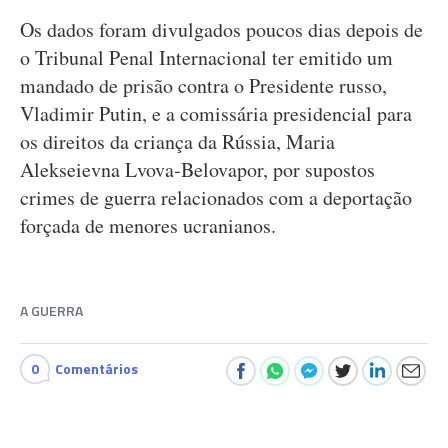
Os dados foram divulgados poucos dias depois de
o Tribunal Penal Internacional ter emitido um
mandado de prisão contra o Presidente russo,
Vladimir Putin, e a comissária presidencial para
os direitos da criança da Rússia, Maria
Alekseievna Lvova-Belovapor, por supostos
crimes de guerra relacionados com a deportação
forçada de menores ucranianos.
A GUERRA
0
Comentários