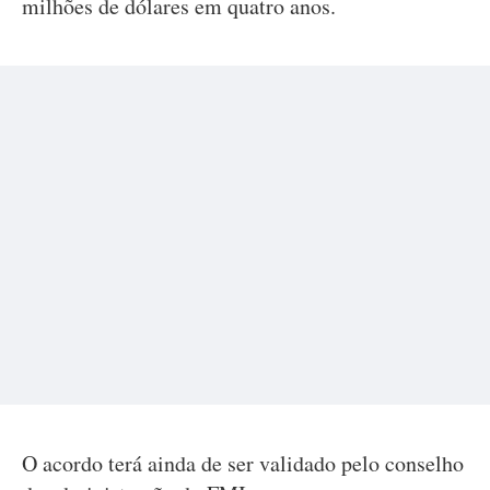
milhões de dólares em quatro anos.
O acordo terá ainda de ser validado pelo conselho