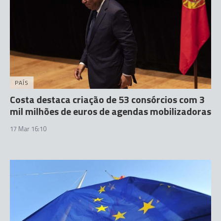
PAÍS
Costa destaca criação de 53 consórcios com 3
mil milhões de euros de agendas mobilizadoras
17 Mar 16:10