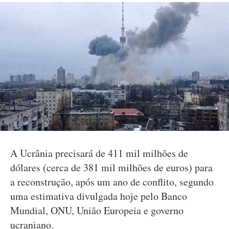
A Ucrânia precisará de 411 mil milhões de
dólares (cerca de 381 mil milhões de euros) para
a reconstrução, após um ano de conflito, segundo
uma estimativa divulgada hoje pelo Banco
Mundial, ONU, União Europeia e governo
ucraniano.