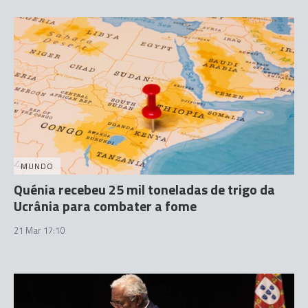
MUNDO
Quénia recebeu 25 mil toneladas de trigo da
Ucrânia para combater a fome
21 Mar 17:10