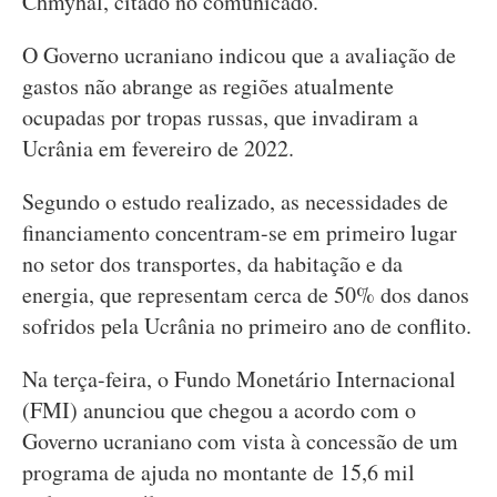
Chmyhal, citado no comunicado.
O Governo ucraniano indicou que a avaliação de
gastos não abrange as regiões atualmente
ocupadas por tropas russas, que invadiram a
Ucrânia em fevereiro de 2022.
Segundo o estudo realizado, as necessidades de
financiamento concentram-se em primeiro lugar
no setor dos transportes, da habitação e da
energia, que representam cerca de 50% dos danos
sofridos pela Ucrânia no primeiro ano de conflito.
Na terça-feira, o Fundo Monetário Internacional
(FMI) anunciou que chegou a acordo com o
Governo ucraniano com vista à concessão de um
programa de ajuda no montante de 15,6 mil