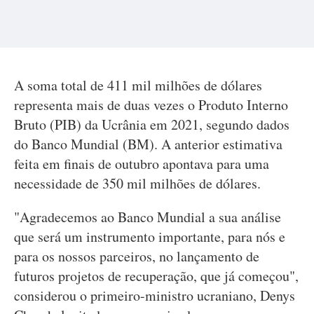
A soma total de 411 mil milhões de dólares
representa mais de duas vezes o Produto Interno
Bruto (PIB) da Ucrânia em 2021, segundo dados
do Banco Mundial (BM). A anterior estimativa
feita em finais de outubro apontava para uma
necessidade de 350 mil milhões de dólares.
"Agradecemos ao Banco Mundial a sua análise
que será um instrumento importante, para nós e
para os nossos parceiros, no lançamento de
futuros projetos de recuperação, que já começou",
considerou o primeiro-ministro ucraniano, Denys