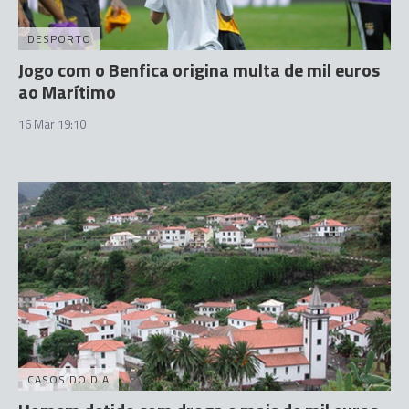
DESPORTO
Jogo com o Benfica origina multa de mil euros
ao Marítimo
16 Mar 19:10
CASOS DO DIA