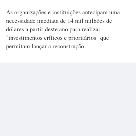
As organizações e instituições antecipam uma
necessidade imediata de 14 mil milhões de
dólares a partir deste ano para realizar
"investimentos críticos e prioritários" que
permitam lançar a reconstrução.