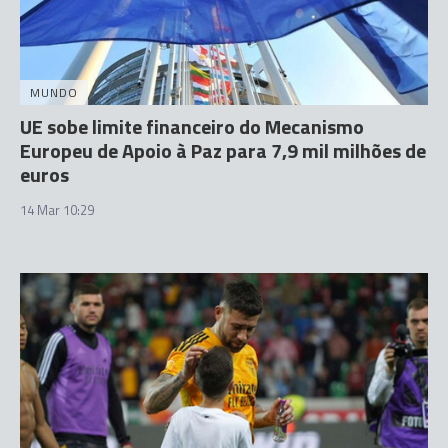
MUNDO
UE sobe limite financeiro do Mecanismo
Europeu de Apoio à Paz para 7,9 mil milhões de
euros
14 Mar 10:29