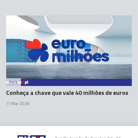
PAÍS
Conheça a chave que vale 40 milhões de euros
17 Mar 20:38