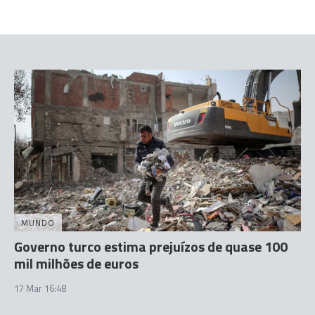
MUNDO
Governo turco estima prejuízos de quase 100
mil milhões de euros
17 Mar 16:48