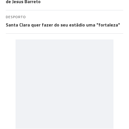
de Jesus Barreto
DESPORTO
Santa Clara quer fazer do seu estádio uma "fortaleza"