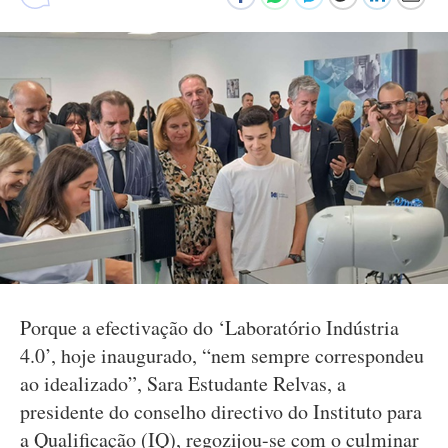
Porque a efectivação do ‘Laboratório Indústria
4.0’, hoje inaugurado, “nem sempre correspondeu
ao idealizado”, Sara Estudante Relvas, a
presidente do conselho directivo do Instituto para
a Qualificação (IQ), regozijou-se com o culminar