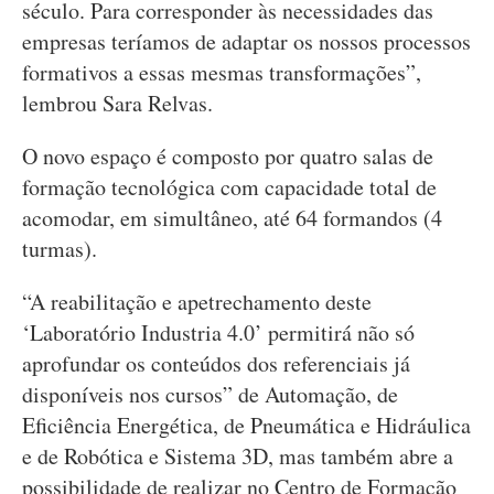
século. Para corresponder às necessidades das
empresas teríamos de adaptar os nossos processos
formativos a essas mesmas transformações”,
lembrou Sara Relvas.
O novo espaço é composto por quatro salas de
formação tecnológica com capacidade total de
acomodar, em simultâneo, até 64 formandos (4
turmas).
“A reabilitação e apetrechamento deste
‘Laboratório Industria 4.0’ permitirá não só
aprofundar os conteúdos dos referenciais já
disponíveis nos cursos” de Automação, de
Eficiência Energética, de Pneumática e Hidráulica
e de Robótica e Sistema 3D, mas também abre a
possibilidade de realizar no Centro de Formação