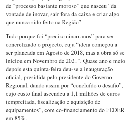
de “processo bastante moroso” que nasceu “da
vontade de inovar, sair fora da caixa e criar algo
que nunca sido feito na Região”.
Tudo porque foi “preciso cinco anos” para ser
concretizado o projecto, cuja “ideia começou a
ser planeada em Agosto de 2018, mas a obra só se
iniciou em Novembro de 2021”. Quase ano e meio
depois esta quinta-feira deu-se a inauguração
oficial, presidida pelo presidente do Governo
Regional, dando assim por “concluído o desafio”,
cujo custo final ascendeu a 1,1 milhões de euros
(empreitada, fiscalização e aquisição de
equipamentos”, com co-financiamento do FEDER
em 85%.