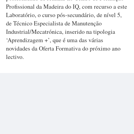
Profissional da Madeira do IQ, com recurso a este
Laboratório, o curso pós-secundário, de nível 5,
de Técnico Especialista de Manutenção
Industrial/Mecatrónica, inserido na tipologia
‘Aprendizagem +’, que é uma das várias
novidades da Oferta Formativa do próximo ano
lectivo.