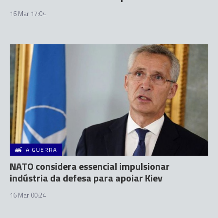
16 Mar 17:04
A GUERRA
NATO considera essencial impulsionar
indústria da defesa para apoiar Kiev
16 Mar 00:24