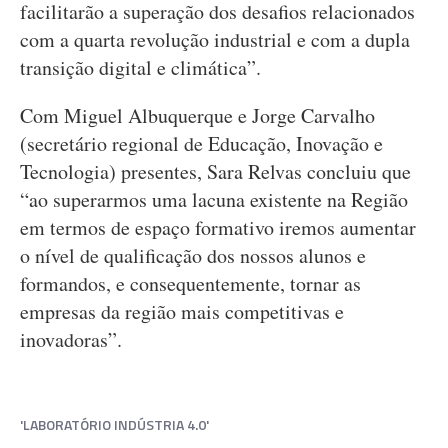
facilitarão a superação dos desafios relacionados
com a quarta revolução industrial e com a dupla
transição digital e climática”.
Com Miguel Albuquerque e Jorge Carvalho
(secretário regional de Educação, Inovação e
Tecnologia) presentes, Sara Relvas concluiu que
“ao superarmos uma lacuna existente na Região
em termos de espaço formativo iremos aumentar
o nível de qualificação dos nossos alunos e
formandos, e consequentemente, tornar as
empresas da região mais competitivas e
inovadoras”.
'LABORATÓRIO INDÚSTRIA 4.0'