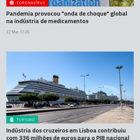
CORONAVÍRUS
Pandemia provocou "onda de choque" global
na indústria de medicamentos
22 Mar 17:26
TURISMO
Indústria dos cruzeiros em Lisboa contribuiu
com 336 milhões de euros para o PIB nacional