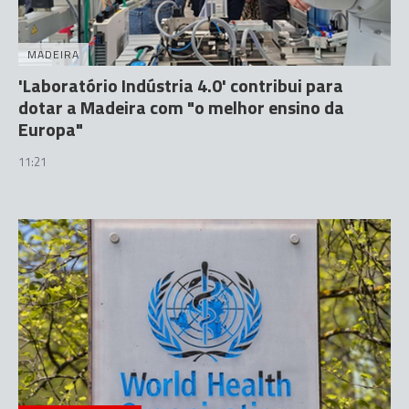
MADEIRA
'Laboratório Indústria 4.0' contribui para
dotar a Madeira com "o melhor ensino da
Europa"
11:21