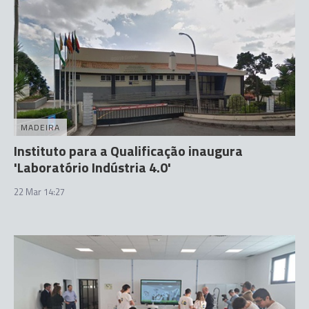
MADEIRA
Instituto para a Qualificação inaugura
'Laboratório Indústria 4.0'
22 Mar 14:27