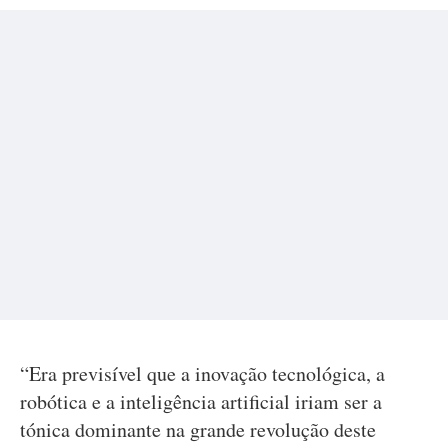
“Era previsível que a inovação tecnológica, a
robótica e a inteligência artificial iriam ser a
tónica dominante na grande revolução deste