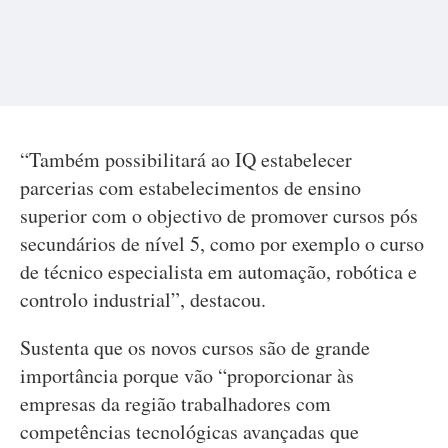
“Também possibilitará ao IQ estabelecer
parcerias com estabelecimentos de ensino
superior com o objectivo de promover cursos pós
secundários de nível 5, como por exemplo o curso
de técnico especialista em automação, robótica e
controlo industrial”, destacou.
Sustenta que os novos cursos são de grande
importância porque vão “proporcionar às
empresas da região trabalhadores com
competências tecnológicas avançadas que