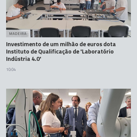
MADEIRA
Investimento de um milhão de euros dota
Instituto de Qualificação de 'Laboratório
Indústria 4.0'
10:04