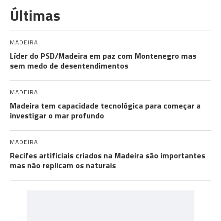
Últimas
MADEIRA
Líder do PSD/Madeira em paz com Montenegro mas
sem medo de desentendimentos
MADEIRA
Madeira tem capacidade tecnológica para começar a
investigar o mar profundo
MADEIRA
Recifes artificiais criados na Madeira são importantes
mas não replicam os naturais