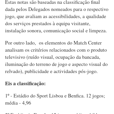
Estas notas são baseadas na classificação final
dada pelos Delegados nomeados para o respectivo
jogo, que avaliam as acessibilidades, a qualidade
dos serviços prestados à equipa visitante,
instalação sonora, comunicação social e limpeza.
Por outro lado, os elementos do Match Center
analisam os critérios relacionados com o produto
televisivo (ruído visual, ocupação da bancada,
iluminação do terreno de jogo e aspecto visual do
relvado), publicidade e actividades pós-jogo.
Eis a classificação:
1º - Estádio do Sport Lisboa e Benfica. 12 jogos;
média - 4,96