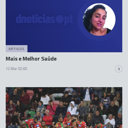
ARTIGOS
Mais e Melhor Saúde
12 Mar 02:00
3