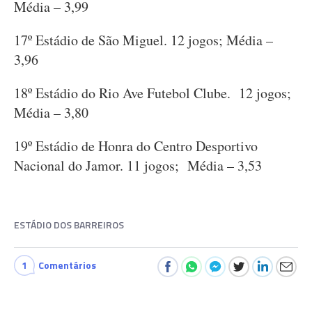
Média – 3,99
17º Estádio de São Miguel. 12 jogos; Média –
3,96
18º Estádio do Rio Ave Futebol Clube. 12 jogos;
Média – 3,80
19º Estádio de Honra do Centro Desportivo
Nacional do Jamor. 11 jogos; Média – 3,53
ESTÁDIO DOS BARREIROS
1
Comentários