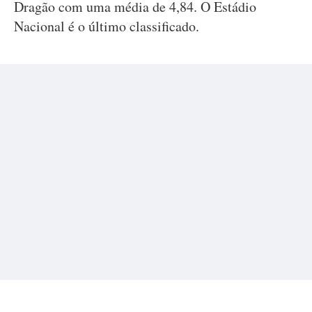
Dragão com uma média de 4,84. O Estádio
Nacional é o último classificado.