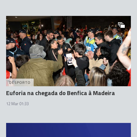
DESPORTO
Euforia na chegada do Benfica à Madeira
12 Mar 01:33