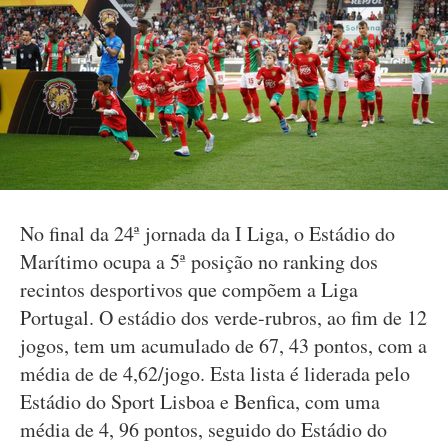
No final da 24ª jornada da I Liga, o Estádio do
Marítimo ocupa a 5ª posição no ranking dos
recintos desportivos que compõem a Liga
Portugal. O estádio dos verde-rubros, ao fim de 12
jogos, tem um acumulado de 67, 43 pontos, com a
média de de 4,62/jogo. Esta lista é liderada pelo
Estádio do Sport Lisboa e Benfica, com uma
média de 4, 96 pontos, seguido do Estádio do