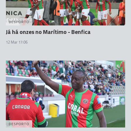
DESPORTO
Já há onzes no Marítimo - Benfica
12 Mar 17:06
DESPORTO