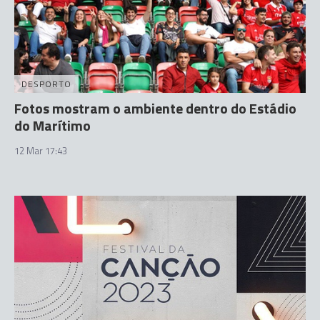
DESPORTO
Fotos mostram o ambiente dentro do Estádio
do Marítimo
12 Mar 17:43