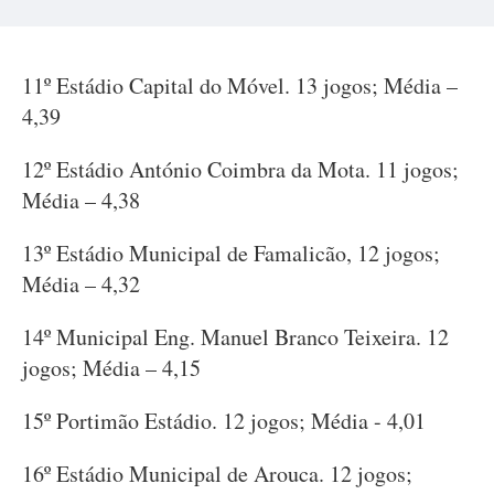
11º Estádio Capital do Móvel. 13 jogos; Média –
4,39
12º Estádio António Coimbra da Mota. 11 jogos;
Média – 4,38
13º Estádio Municipal de Famalicão, 12 jogos;
Média – 4,32
14º Municipal Eng. Manuel Branco Teixeira. 12
jogos; Média – 4,15
15º Portimão Estádio. 12 jogos; Média - 4,01
16º Estádio Municipal de Arouca. 12 jogos;