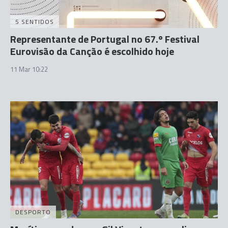
5 SENTIDOS
Representante de Portugal no 67.º Festival
Eurovisão da Canção é escolhido hoje
11 Mar 10:22
DESPORTO