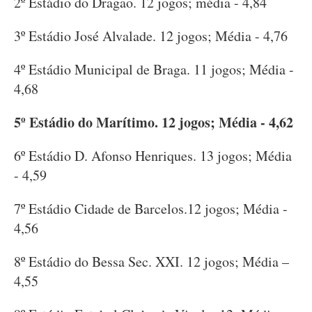
2º Estádio do Dragão. 12 jogos; média - 4,84
3º Estádio José Alvalade. 12 jogos; Média - 4,76
4º Estádio Municipal de Braga. 11 jogos; Média -
4,68
5º Estádio do Marítimo. 12 jogos; Média - 4,62
6º Estádio D. Afonso Henriques. 13 jogos; Média
- 4,59
7º Estádio Cidade de Barcelos.12 jogos; Média -
4,56
8º Estádio do Bessa Sec. XXI. 12 jogos; Média –
4,55