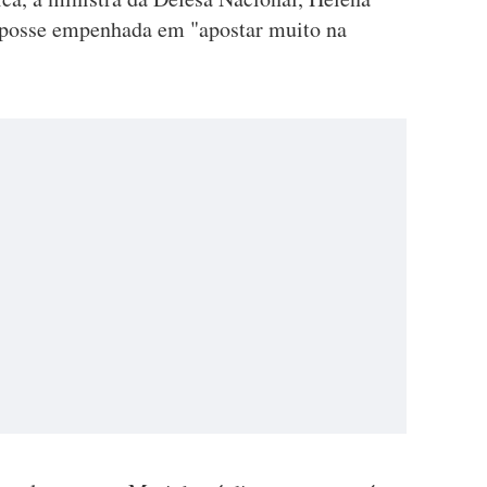
u posse empenhada em "apostar muito na