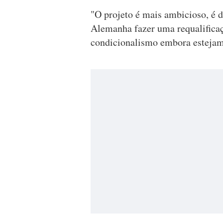
"O projeto é mais ambicioso, é
Alemanha fazer uma requalifica
condicionalismo embora estejam 