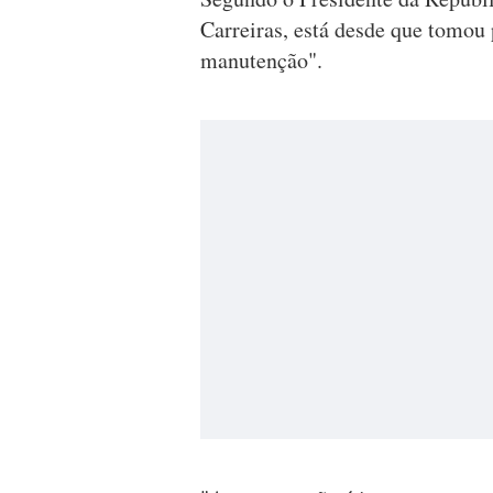
Carreiras, está desde que tomo
manutenção".