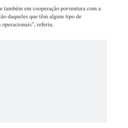
 de também em cooperação porventura com a
ção daqueles que têm algum tipo de
operacionais", referiu.