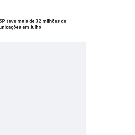
SP teve mais de 32 milhões de
nicações em Julho