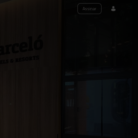
Assinar