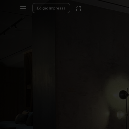
Edição
Impressa