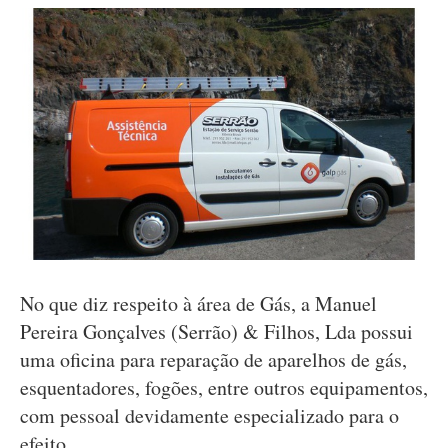
No que diz respeito à área de Gás, a Manuel
Pereira Gonçalves (Serrão) & Filhos, Lda possui
uma oficina para reparação de aparelhos de gás,
esquentadores, fogões, entre outros equipamentos,
com pessoal devidamente especializado para o
efeito.