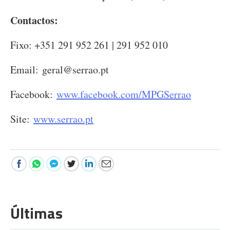
Contactos:
Fixo: +351 291 952 261 | 291 952 010
Email:
geral@serrao.pt
Facebook:
www.facebook.com/MPGSerrao
Site:
www.serrao.pt
Últimas