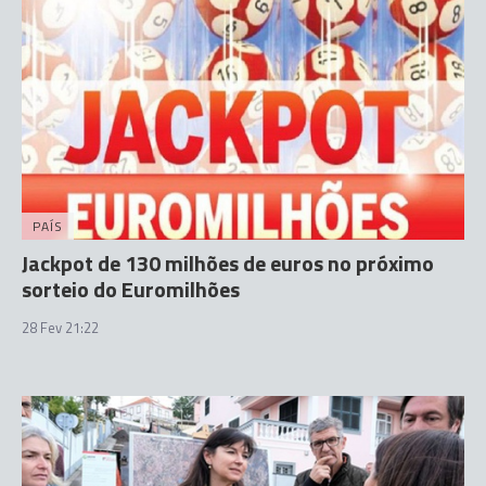
PAÍS
Jackpot de 130 milhões de euros no próximo
sorteio do Euromilhões
28 Fev 21:22