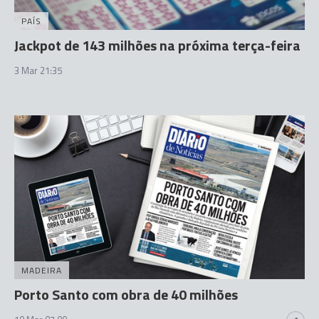
PAÍS
Jackpot de 143 milhões na próxima terça-feira
3 Mar 21:35
MADEIRA
Porto Santo com obra de 40 milhões