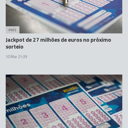
PAÍS
Jackpot de 27 milhões de euros no próximo
sorteio
10 Mar 21:39