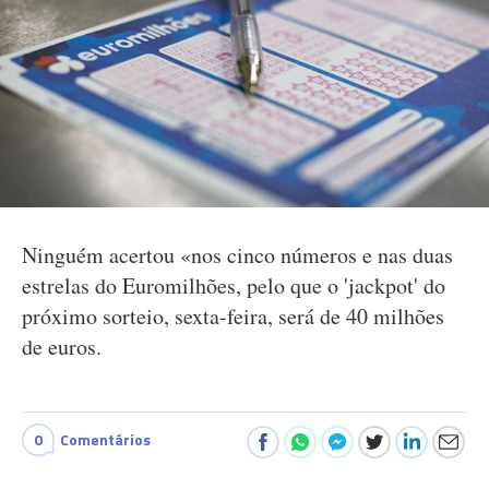
Ninguém acertou «nos cinco números e nas duas
estrelas do Euromilhões, pelo que o 'jackpot' do
próximo sorteio, sexta-feira, será de 40 milhões
de euros.
0
Comentários