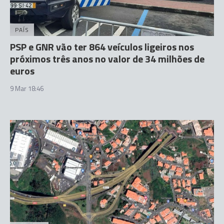
PAÍS
PSP e GNR vão ter 864 veículos ligeiros nos
próximos três anos no valor de 34 milhões de
euros
9 Mar 18:46