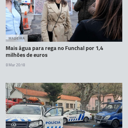
MADEIRA
Mais água para rega no Funchal por 1,4
milhões de euros
8 Mar 20:18