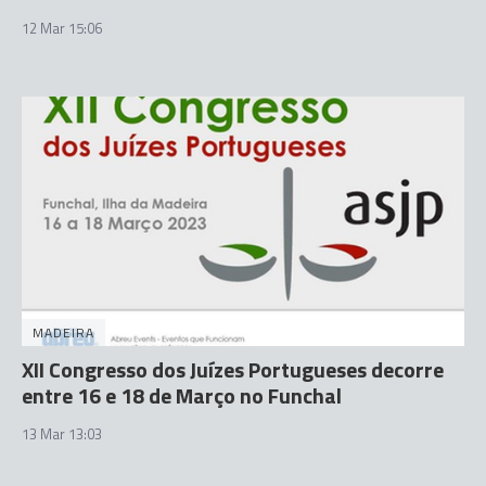
12 Mar 15:06
MADEIRA
XII Congresso dos Juízes Portugueses decorre
entre 16 e 18 de Março no Funchal
13 Mar 13:03