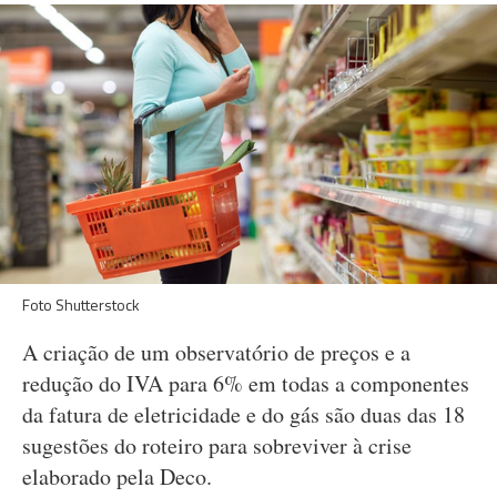
Foto Shutterstock
A criação de um observatório de preços e a
redução do IVA para 6% em todas a componentes
da fatura de eletricidade e do gás são duas das 18
sugestões do roteiro para sobreviver à crise
elaborado pela Deco.