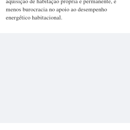
aquisição de habitação própria e permanente, e
menos burocracia no apoio ao desempenho
energético habitacional.