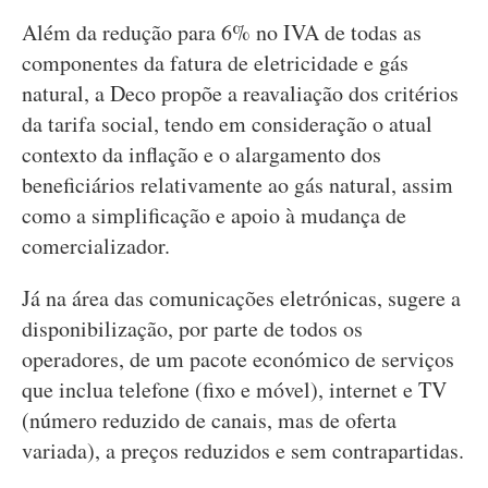
Além da redução para 6% no IVA de todas as
componentes da fatura de eletricidade e gás
natural, a Deco propõe a reavaliação dos critérios
da tarifa social, tendo em consideração o atual
contexto da inflação e o alargamento dos
beneficiários relativamente ao gás natural, assim
como a simplificação e apoio à mudança de
comercializador.
Já na área das comunicações eletrónicas, sugere a
disponibilização, por parte de todos os
operadores, de um pacote económico de serviços
que inclua telefone (fixo e móvel), internet e TV
(número reduzido de canais, mas de oferta
variada), a preços reduzidos e sem contrapartidas.