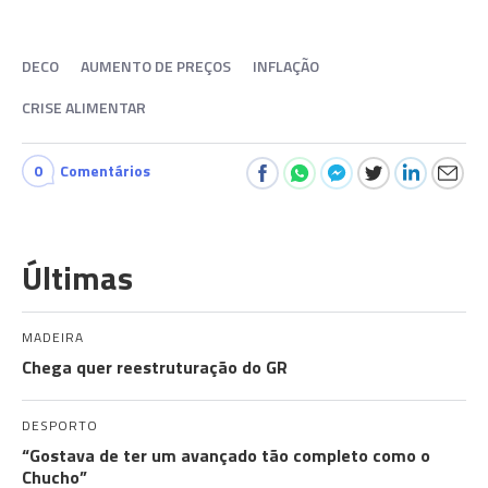
DECO
AUMENTO DE PREÇOS
INFLAÇÃO
CRISE ALIMENTAR
0
Comentários
Últimas
MADEIRA
Chega quer reestruturação do GR
DESPORTO
“Gostava de ter um avançado tão completo como o
Chucho”