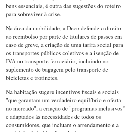
bens essenciais, é outra das sugestões do roteiro
para sobreviver à crise.
Na área da mobilidade, a Deco defende o direito
ao reembolso por parte de titulares de passes em
caso de greve, a criação de uma tarifa social para
os transportes públicos coletivos e a isenção de
IVA no transporte ferroviário, incluindo no
suplemento de bagagem pelo transporte de
bicicletas e trotinetes.
Na habitação sugere incentivos fiscais e sociais
"que garantam um verdadeiro equilíbrio e oferta
no mercado", a criação de "programas inclusivos"
e adaptados às necessidades de todos os
consumidores, que incluam o arrendamento e a