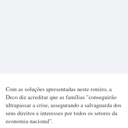
Com as soluções apresentadas neste roteiro, a
Deco diz acreditar que as famílias "conseguirão
ultrapassar a crise, assegurando a salvaguarda dos
seus direitos e interesses por todos os setores da
economia nacional".