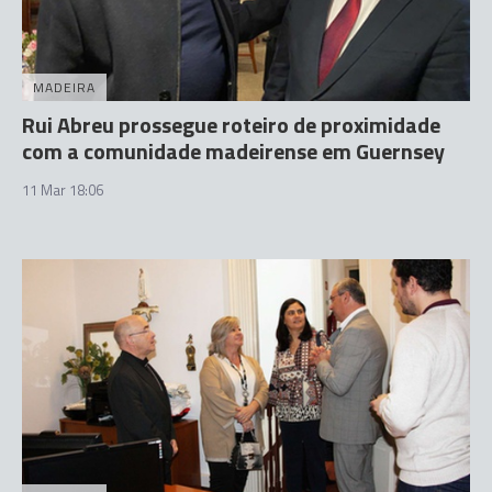
MADEIRA
Rui Abreu prossegue roteiro de proximidade
com a comunidade madeirense em Guernsey
11 Mar 18:06