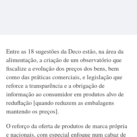
Entre as 18 sugestões da Deco estão, na área da
alimentação, a criação de um observatório que
fiscalize a evolução dos preços dos bens, bem
como das práticas comerciais, e legislação que
reforce a transparência e a obrigação de
informação ao consumidor em produtos alvo de
reduflação [quando reduzem as embalagens
mantendo os preços].
O reforço da oferta de produtos de marca própria
e nacionais, com especial enfoque num cabaz de