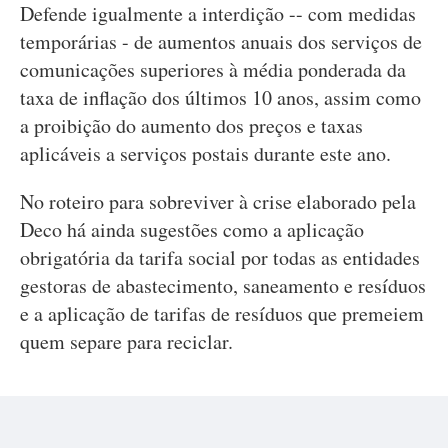
Defende igualmente a interdição -- com medidas
temporárias - de aumentos anuais dos serviços de
comunicações superiores à média ponderada da
taxa de inflação dos últimos 10 anos, assim como
a proibição do aumento dos preços e taxas
aplicáveis a serviços postais durante este ano.
No roteiro para sobreviver à crise elaborado pela
Deco há ainda sugestões como a aplicação
obrigatória da tarifa social por todas as entidades
gestoras de abastecimento, saneamento e resíduos
e a aplicação de tarifas de resíduos que premeiem
quem separe para reciclar.