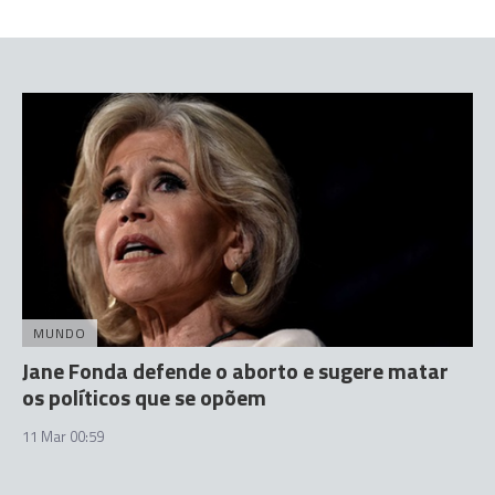
MUNDO
Jane Fonda defende o aborto e sugere matar
os políticos que se opõem
11 Mar 00:59