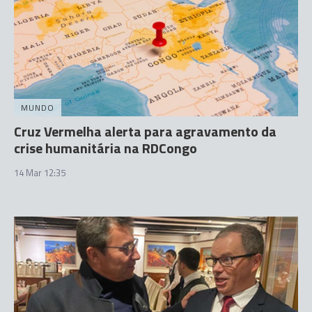
MUNDO
Cruz Vermelha alerta para agravamento da
crise humanitária na RDCongo
14 Mar 12:35