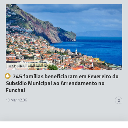
MADEIRA
745 famílias beneficiaram em Fevereiro do
Subsídio Municipal ao Arrendamento no
Funchal
13 Mar 12:36
2