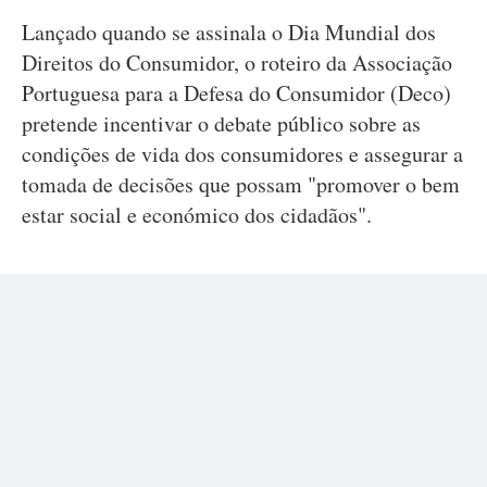
Lançado quando se assinala o Dia Mundial dos
Direitos do Consumidor, o roteiro da Associação
Portuguesa para a Defesa do Consumidor (Deco)
pretende incentivar o debate público sobre as
condições de vida dos consumidores e assegurar a
tomada de decisões que possam "promover o bem
estar social e económico dos cidadãos".