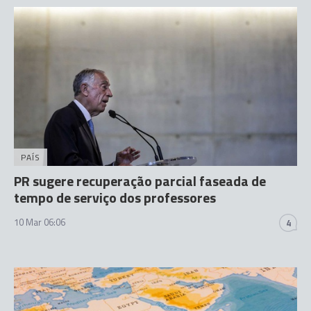
PAÍS
PR sugere recuperação parcial faseada de
tempo de serviço dos professores
10 Mar 06:06
4