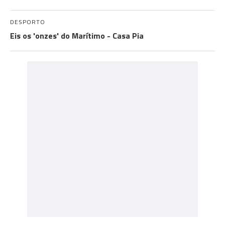
DESPORTO
Eis os 'onzes' do Marítimo - Casa Pia