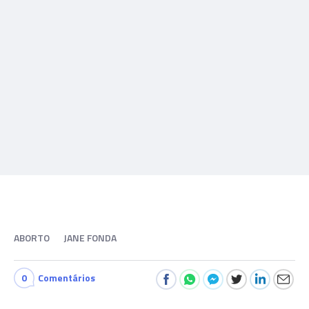
ABORTO
JANE FONDA
0
Comentários