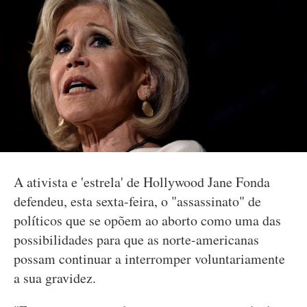
A ativista e 'estrela' de Hollywood Jane Fonda
defendeu, esta sexta-feira, o "assassinato" de
políticos que se opõem ao aborto como uma das
possibilidades para que as norte-americanas
possam continuar a interromper voluntariamente
a sua gravidez.