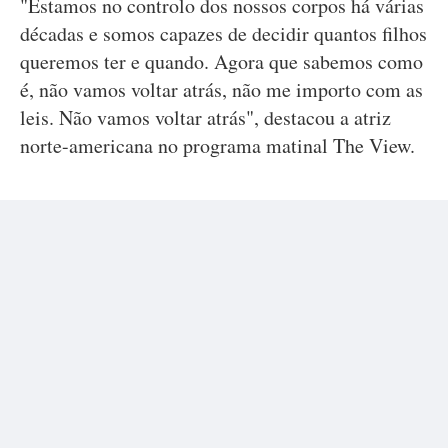
"Estamos no controlo dos nossos corpos há várias
décadas e somos capazes de decidir quantos filhos
queremos ter e quando. Agora que sabemos como
é, não vamos voltar atrás, não me importo com as
leis. Não vamos voltar atrás", destacou a atriz
norte-americana no programa matinal The View.