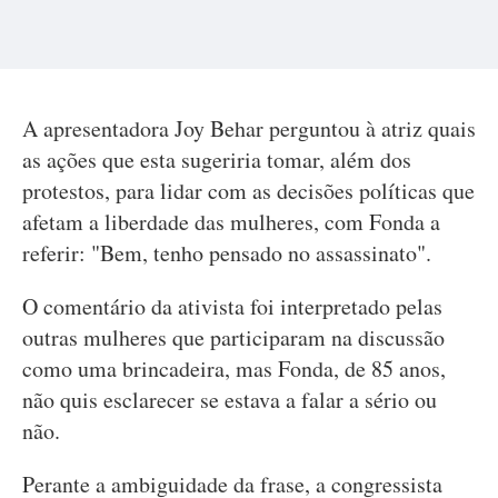
A apresentadora Joy Behar perguntou à atriz quais
as ações que esta sugeriria tomar, além dos
protestos, para lidar com as decisões políticas que
afetam a liberdade das mulheres, com Fonda a
referir: "Bem, tenho pensado no assassinato".
O comentário da ativista foi interpretado pelas
outras mulheres que participaram na discussão
como uma brincadeira, mas Fonda, de 85 anos,
não quis esclarecer se estava a falar a sério ou
não.
Perante a ambiguidade da frase, a congressista