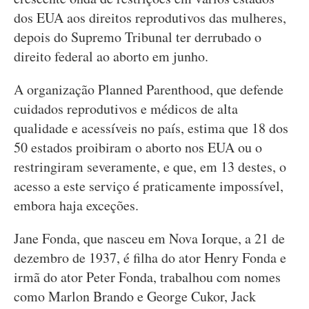
dos EUA aos direitos reprodutivos das mulheres,
depois do Supremo Tribunal ter derrubado o
direito federal ao aborto em junho.
A organização Planned Parenthood, que defende
cuidados reprodutivos e médicos de alta
qualidade e acessíveis no país, estima que 18 dos
50 estados proibiram o aborto nos EUA ou o
restringiram severamente, e que, em 13 destes, o
acesso a este serviço é praticamente impossível,
embora haja exceções.
Jane Fonda, que nasceu em Nova Iorque, a 21 de
dezembro de 1937, é filha do ator Henry Fonda e
irmã do ator Peter Fonda, trabalhou com nomes
como Marlon Brando e George Cukor, Jack