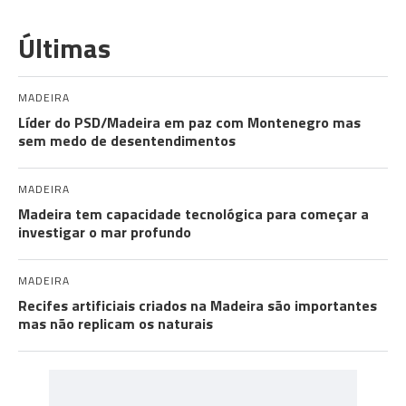
Últimas
MADEIRA
Líder do PSD/Madeira em paz com Montenegro mas
sem medo de desentendimentos
MADEIRA
Madeira tem capacidade tecnológica para começar a
investigar o mar profundo
MADEIRA
Recifes artificiais criados na Madeira são importantes
mas não replicam os naturais