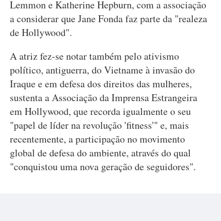
Lemmon e Katherine Hepburn, com a associação
a considerar que Jane Fonda faz parte da "realeza
de Hollywood".
A atriz fez-se notar também pelo ativismo
político, antiguerra, do Vietname à invasão do
Iraque e em defesa dos direitos das mulheres,
sustenta a Associação da Imprensa Estrangeira
em Hollywood, que recorda igualmente o seu
"papel de líder na revolução 'fitness'" e, mais
recentemente, a participação no movimento
global de defesa do ambiente, através do qual
"conquistou uma nova geração de seguidores".