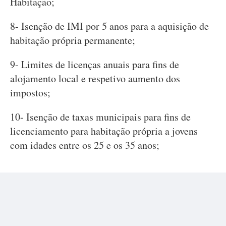
Habitação;
8- Isenção de IMI por 5 anos para a aquisição de
habitação própria permanente;
9- Limites de licenças anuais para fins de
alojamento local e respetivo aumento dos
impostos;
10- Isenção de taxas municipais para fins de
licenciamento para habitação própria a jovens
com idades entre os 25 e os 35 anos;