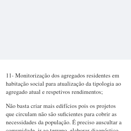
11- Monitorização dos agregados residentes em
habitação social para atualização da tipologia ao
agregado atual e respetivos rendimentos;
Não basta criar mais edifícios pois os projetos
que circulam não são suficientes para cobrir as
necessidades da população. É preciso auscultar a
comunidade, ir ao terreno, elaborar diagnóstico