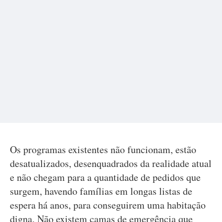
Os programas existentes não funcionam, estão
desatualizados, desenquadrados da realidade atual
e não chegam para a quantidade de pedidos que
surgem, havendo famílias em longas listas de
espera há anos, para conseguirem uma habitação
digna. Não existem camas de emergência que