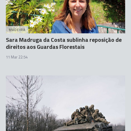
MADEIRA
Sara Madruga da Costa sublinha reposição de
direitos aos Guardas Florestais
11 Mar 22:54