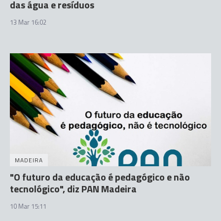
das água e resíduos
13 Mar 16:02
MADEIRA
"O futuro da educação é pedagógico e não
tecnológico", diz PAN Madeira
10 Mar 15:11