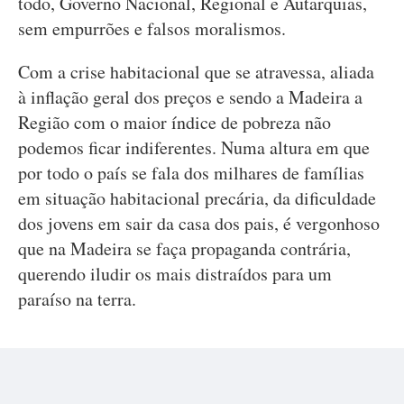
todo, Governo Nacional, Regional e Autarquias,
sem empurrões e falsos moralismos.
Com a crise habitacional que se atravessa, aliada
à inflação geral dos preços e sendo a Madeira a
Região com o maior índice de pobreza não
podemos ficar indiferentes. Numa altura em que
por todo o país se fala dos milhares de famílias
em situação habitacional precária, da dificuldade
dos jovens em sair da casa dos pais, é vergonhoso
que na Madeira se faça propaganda contrária,
querendo iludir os mais distraídos para um
paraíso na terra.