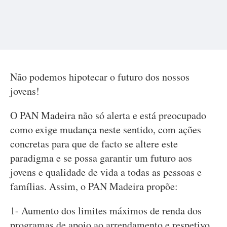
Não podemos hipotecar o futuro dos nossos
jovens!
O PAN Madeira não só alerta e está preocupado
como exige mudança neste sentido, com ações
concretas para que de facto se altere este
paradigma e se possa garantir um futuro aos
jovens e qualidade de vida a todas as pessoas e
famílias. Assim, o PAN Madeira propõe:
1- Aumento dos limites máximos de renda dos
programas de apoio ao arrendamento e respetivo