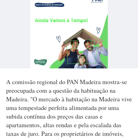
A comissão regional do PAN Madeira mostra-se
preocupada com a questão da habituação na
Madeira. "O mercado à habitação na Madeira vive
uma tempestade perfeita alimentada por uma
subida contínua dos preços das casas e
apartamentos, altas rendas e pela escalada das
taxas de juro. Para os proprietários de imóveis,