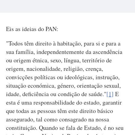
Eis as ideias do PAN:
"Todos têm direito à habitação, para si e para a
sua família, independentemente da ascendência
ou origem étnica, sexo, língua, território de
origem, nacionalidade, religião, crença,
convicções políticas ou ideológicas, instrução,
situação económica, género, orientação sexual,
idade, deficiência ou condição de saúde."
[1]
E
esta é uma responsabilidade do estado, garantir
que todas as pessoas têm este direito básico
assegurado, tal como consagrado na nossa
constituição. Quando se fala de Estado, é no seu