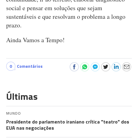
social e pensar em soluções que sejam
sustentáveis e que resolvam o problema a longo
prazo.
Ainda Vamos a Tempo!
0
Comentários
Últimas
MUNDO
Presidente do parlamento iraniano crítica "teatro" dos
EUA nas negociações