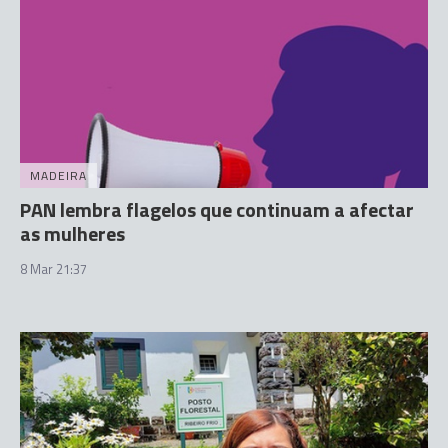
MADEIRA
PAN lembra flagelos que continuam a afectar
as mulheres
8 Mar 21:37