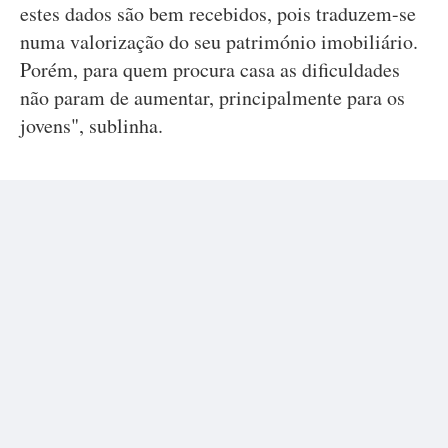
estes dados são bem recebidos, pois traduzem-se
numa valorização do seu património imobiliário.
Porém, para quem procura casa as dificuldades
não param de aumentar, principalmente para os
jovens", sublinha.