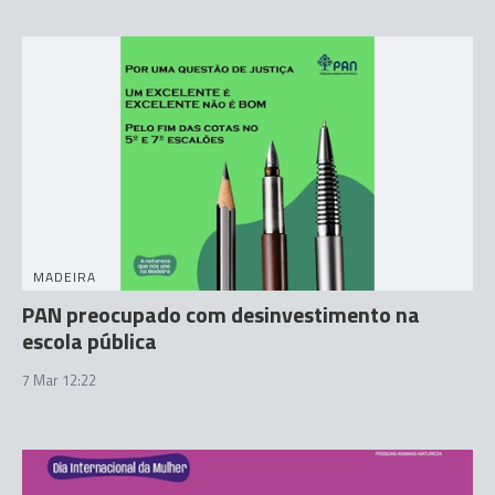
MADEIRA
PAN preocupado com desinvestimento na
escola pública
7 Mar 12:22