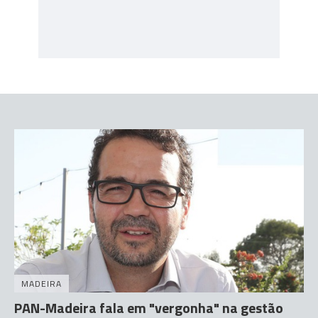
MADEIRA
PAN-Madeira fala em "vergonha" na gestão