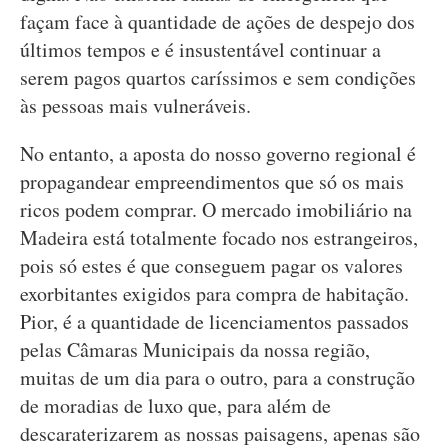
façam face à quantidade de ações de despejo dos
últimos tempos e é insustentável continuar a
serem pagos quartos caríssimos e sem condições
às pessoas mais vulneráveis.
No entanto, a aposta do nosso governo regional é
propagandear empreendimentos que só os mais
ricos podem comprar. O mercado imobiliário na
Madeira está totalmente focado nos estrangeiros,
pois só estes é que conseguem pagar os valores
exorbitantes exigidos para compra de habitação.
Pior, é a quantidade de licenciamentos passados
pelas Câmaras Municipais da nossa região,
muitas de um dia para o outro, para a construção
de moradias de luxo que, para além de
descaraterizarem as nossas paisagens, apenas são