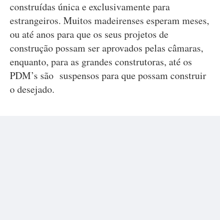
construídas única e exclusivamente para
estrangeiros. Muitos madeirenses esperam meses,
ou até anos para que os seus projetos de
construção possam ser aprovados pelas câmaras,
enquanto, para as grandes construtoras, até os
PDM’s são suspensos para que possam construir
o desejado.