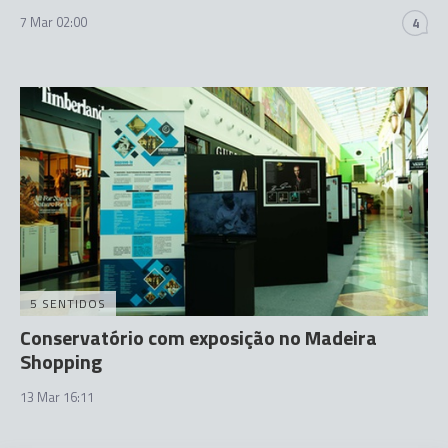
7 Mar 02:00
4
5 SENTIDOS
Conservatório com exposição no Madeira
Shopping
13 Mar 16:11