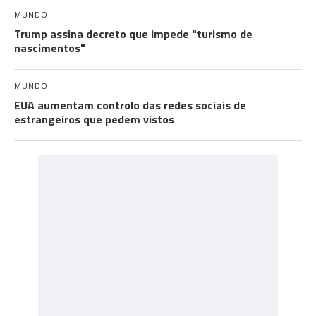
MUNDO
Trump assina decreto que impede "turismo de
nascimentos"
MUNDO
EUA aumentam controlo das redes sociais de
estrangeiros que pedem vistos