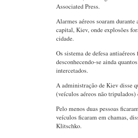
Associated Press.
Alarmes aéreos soaram durante 
capital, Kiev, onde explosões fo
cidade.
Os sistema de defesa antiaéreos 
desconhecendo-se ainda quantos 
intercetados.
A administração de Kiev disse qu
(veículos aéreos não tripulados)
Pelo menos duas pessoas ficaram
veículos ficaram em chamas, diss
Klitschko.