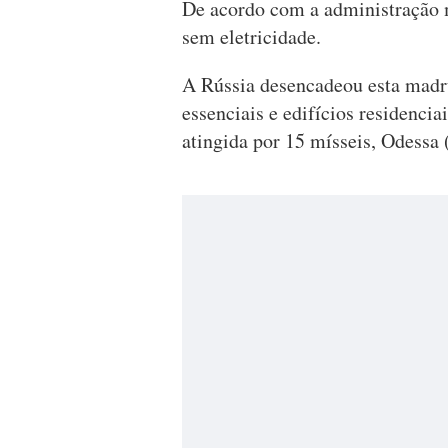
De acordo com a administração 
sem eletricidade.
A Rússia desencadeou esta madru
essenciais e edifícios residencia
atingida por 15 mísseis, Odessa (