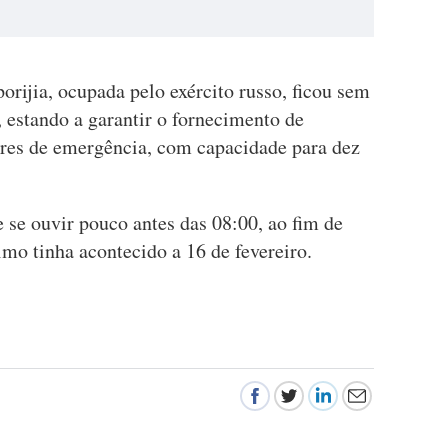
rijia, ocupada pelo exército russo, ficou sem
, estando a garantir o fornecimento de
dores de emergência, com capacidade para dez
se ouvir pouco antes das 08:00, ao fim de
imo tinha acontecido a 16 de fevereiro.