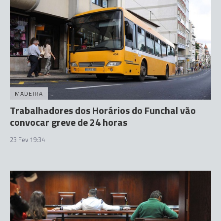
MADEIRA
Trabalhadores dos Horários do Funchal vão
convocar greve de 24 horas
23 Fev 19:34