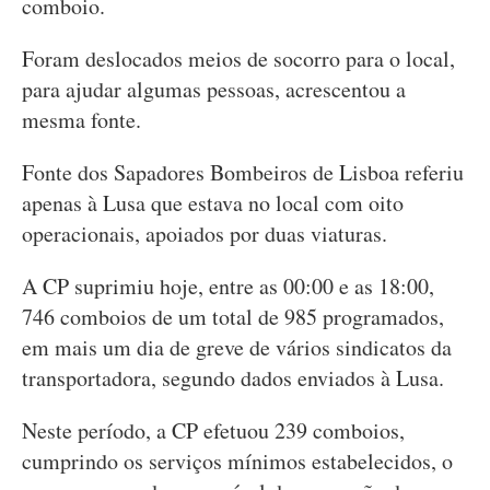
comboio.
Foram deslocados meios de socorro para o local,
para ajudar algumas pessoas, acrescentou a
mesma fonte.
Fonte dos Sapadores Bombeiros de Lisboa referiu
apenas à Lusa que estava no local com oito
operacionais, apoiados por duas viaturas.
A CP suprimiu hoje, entre as 00:00 e as 18:00,
746 comboios de um total de 985 programados,
em mais um dia de greve de vários sindicatos da
transportadora, segundo dados enviados à Lusa.
Neste período, a CP efetuou 239 comboios,
cumprindo os serviços mínimos estabelecidos, o