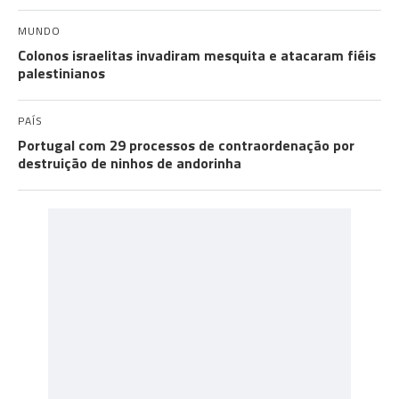
MUNDO
Colonos israelitas invadiram mesquita e atacaram fiéis
palestinianos
PAÍS
Portugal com 29 processos de contraordenação por
destruição de ninhos de andorinha