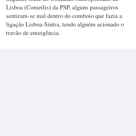
Lisboa (Cometlis) da PSP, alguns passageiros
sentiram-se mal dentro do comboio que fazia a
ligação Lisboa-Sintra, tendo alguém acionado o
travão de emergência.