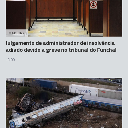
MADEIRA
Julgamento de administrador de insolvência
adiado devido a greve no tribunal do Funchal
13:00