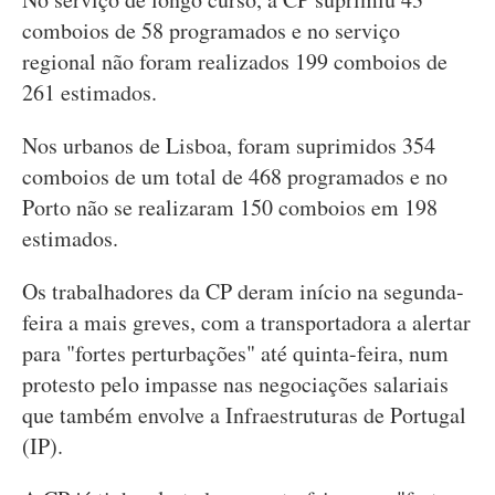
comboios de 58 programados e no serviço
regional não foram realizados 199 comboios de
261 estimados.
Nos urbanos de Lisboa, foram suprimidos 354
comboios de um total de 468 programados e no
Porto não se realizaram 150 comboios em 198
estimados.
Os trabalhadores da CP deram início na segunda-
feira a mais greves, com a transportadora a alertar
para "fortes perturbações" até quinta-feira, num
protesto pelo impasse nas negociações salariais
que também envolve a Infraestruturas de Portugal
(IP).