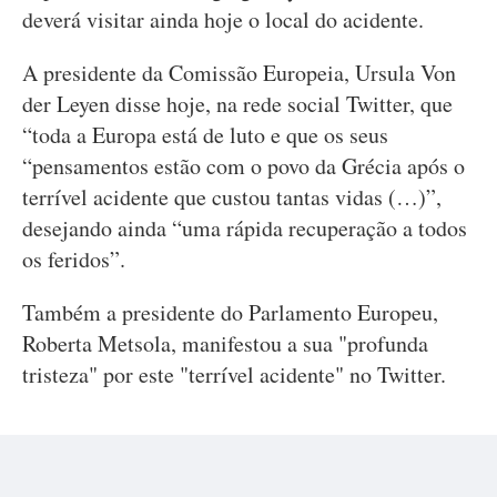
deverá visitar ainda hoje o local do acidente.
A presidente da Comissão Europeia, Ursula Von
der Leyen disse hoje, na rede social Twitter, que
“toda a Europa está de luto e que os seus
“pensamentos estão com o povo da Grécia após o
terrível acidente que custou tantas vidas (…)”,
desejando ainda “uma rápida recuperação a todos
os feridos”.
Também a presidente do Parlamento Europeu,
Roberta Metsola, manifestou a sua "profunda
tristeza" por este "terrível acidente" no Twitter.