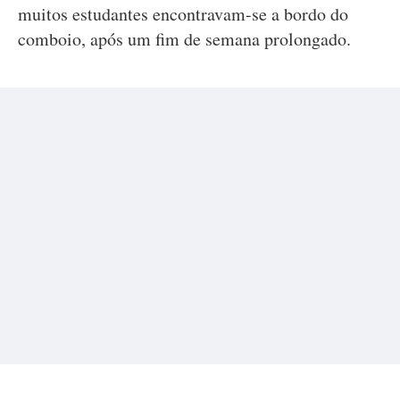
muitos estudantes encontravam-se a bordo do
comboio, após um fim de semana prolongado.