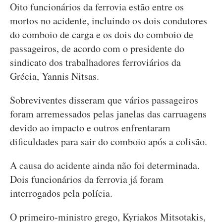
Oito funcionários da ferrovia estão entre os
mortos no acidente, incluindo os dois condutores
do comboio de carga e os dois do comboio de
passageiros, de acordo com o presidente do
sindicato dos trabalhadores ferroviários da
Grécia, Yannis Nitsas.
Sobreviventes disseram que vários passageiros
foram arremessados pelas janelas das carruagens
devido ao impacto e outros enfrentaram
dificuldades para sair do comboio após a colisão.
A causa do acidente ainda não foi determinada.
Dois funcionários da ferrovia já foram
interrogados pela polícia.
O primeiro-ministro grego, Kyriakos Mitsotakis,