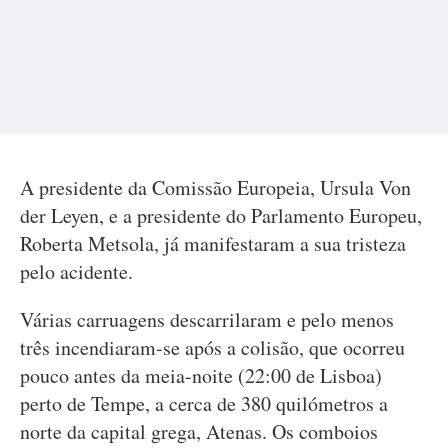
A presidente da Comissão Europeia, Ursula Von
der Leyen, e a presidente do Parlamento Europeu,
Roberta Metsola, já manifestaram a sua tristeza
pelo acidente.
Várias carruagens descarrilaram e pelo menos
três incendiaram-se após a colisão, que ocorreu
pouco antes da meia-noite (22:00 de Lisboa)
perto de Tempe, a cerca de 380 quilómetros a
norte da capital grega, Atenas. Os comboios