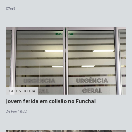
07:43
CASOS DO DIA
Jovem ferida em colisão no Funchal
24 Fev 18:22