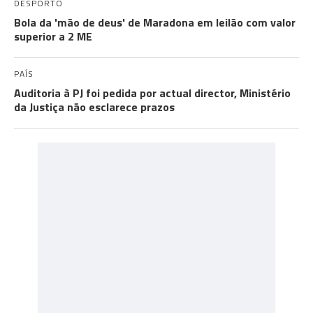
DESPORTO
Bola da 'mão de deus' de Maradona em leilão com valor
superior a 2 ME
PAÍS
Auditoria à PJ foi pedida por actual director, Ministério
da Justiça não esclarece prazos