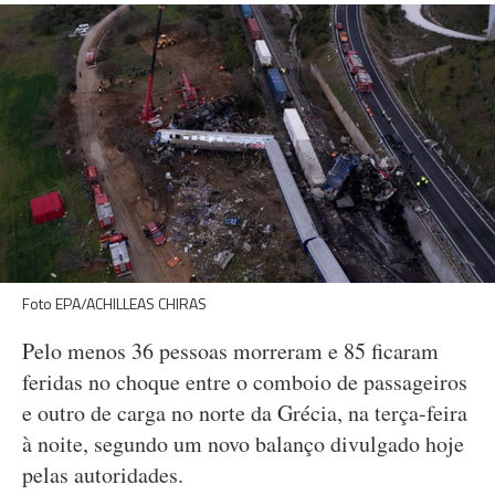
Foto EPA/ACHILLEAS CHIRAS
Pelo menos 36 pessoas morreram e 85 ficaram
feridas no choque entre o comboio de passageiros
e outro de carga no norte da Grécia, na terça-feira
à noite, segundo um novo balanço divulgado hoje
pelas autoridades.