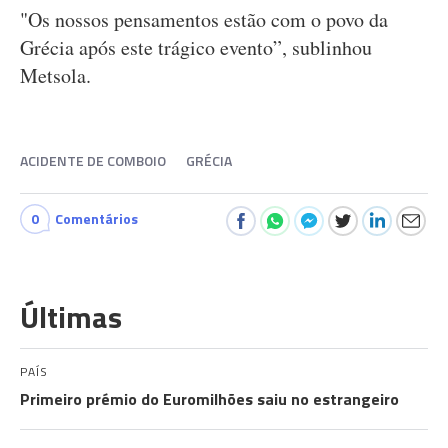
"Os nossos pensamentos estão com o povo da
Grécia após este trágico evento”, sublinhou
Metsola.
ACIDENTE DE COMBOIO
GRÉCIA
0
Comentários
Últimas
PAÍS
Primeiro prémio do Euromilhões saiu no estrangeiro