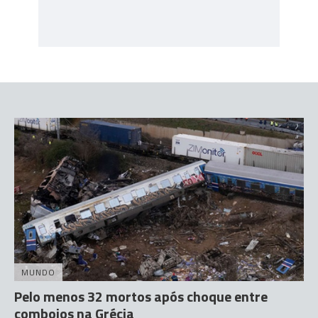
MUNDO
Pelo menos 32 mortos após choque entre
comboios na Grécia