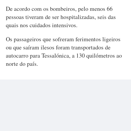
De acordo com os bombeiros, pelo menos 66
pessoas tiveram de ser hospitalizadas, seis das
quais nos cuidados intensivos.
Os passageiros que sofreram ferimentos ligeiros
ou que saíram ilesos foram transportados de
autocarro para Tessalónica, a 130 quilómetros ao
norte do país.