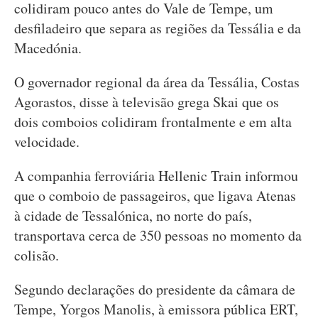
colidiram pouco antes do Vale de Tempe, um
desfiladeiro que separa as regiões da Tessália e da
Macedónia.
O governador regional da área da Tessália, Costas
Agorastos, disse à televisão grega Skai que os
dois comboios colidiram frontalmente e em alta
velocidade.
A companhia ferroviária Hellenic Train informou
que o comboio de passageiros, que ligava Atenas
à cidade de Tessalónica, no norte do país,
transportava cerca de 350 pessoas no momento da
colisão.
Segundo declarações do presidente da câmara de
Tempe, Yorgos Manolis, à emissora pública ERT,