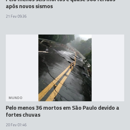
após novos sismos
21 Fev 09:36
MUNDO
Pelo menos 36 mortos em São Paulo devido a
fortes chuvas
20 Fev 07:46