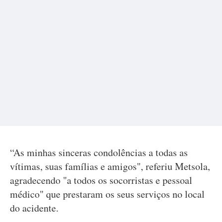
“As minhas sinceras condolências a todas as
vítimas, suas famílias e amigos", referiu Metsola,
agradecendo "a todos os socorristas e pessoal
médico" que prestaram os seus serviços no local
do acidente.