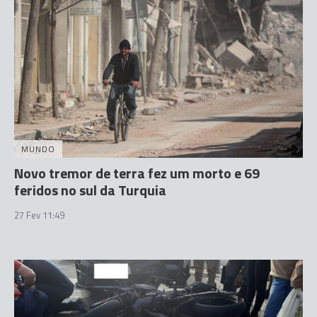
MUNDO
Novo tremor de terra fez um morto e 69
feridos no sul da Turquia
27 Fev 11:49