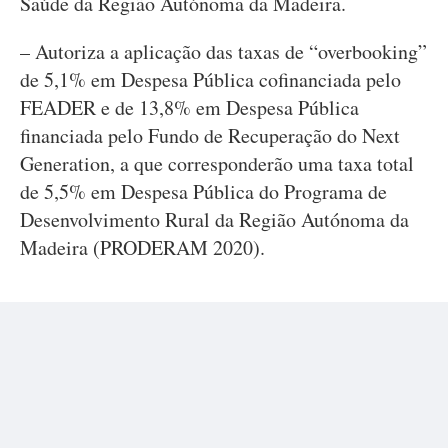
Saúde da Região Autónoma da Madeira.
– Autoriza a aplicação das taxas de “overbooking”
de 5,1% em Despesa Pública cofinanciada pelo
FEADER e de 13,8% em Despesa Pública
financiada pelo Fundo de Recuperação do Next
Generation, a que corresponderão uma taxa total
de 5,5% em Despesa Pública do Programa de
Desenvolvimento Rural da Região Autónoma da
Madeira (PRODERAM 2020).