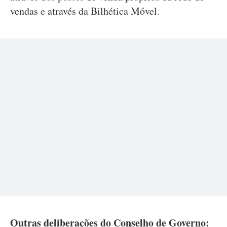
vendas e através da Bilhética Móvel.
Outras deliberações do Conselho de Governo: