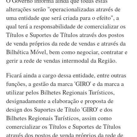
O Governo informa ainda que todas estas
alterações serão "operacionalizadas através de
uma entidade que será criada para o efeito", a
qual terá a responsabilidade de comercializar os
Títulos e Suportes de Títulos através dos postos
de venda próprios da rede de vendas e através da
Bilhética Móvel, bem como negociar, contratar e
gerir a rede de vendas intermodal da Região.
Ficará ainda a cargo dessa entidade, entre outras
funções, a gestão da marca 'GIRO' e da marca a
utilizar pelos Bilhetes Regionais Turísticos,
designadamente a elaboração e proposta de
design dos Suportes de Título 'GIRO' e dos
Bilhetes Regionais Turísticos, assim como
comercializar os Títulos e Suportes de Títulos
através dos postos de venda próprios da rede de