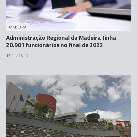
MADEIRA
Administração Regional da Madeira tinha
20.901 funcionários no final de 2022
17 Fev 16:13