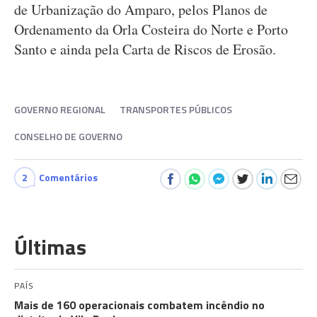
de Urbanização do Amparo, pelos Planos de
Ordenamento da Orla Costeira do Norte e Porto
Santo e ainda pela Carta de Riscos de Erosão.
GOVERNO REGIONAL
TRANSPORTES PÚBLICOS
CONSELHO DE GOVERNO
2
Comentários
Últimas
PAÍS
Mais de 160 operacionais combatem incêndio no