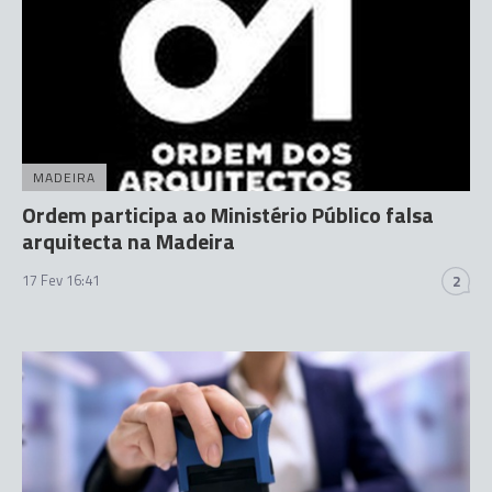
MADEIRA
Ordem participa ao Ministério Público falsa
arquitecta na Madeira
17 Fev 16:41
2