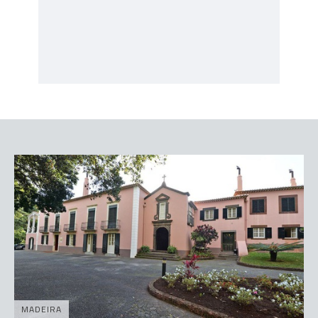
MADEIRA