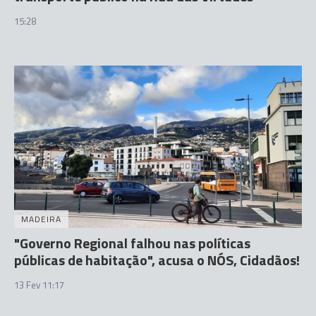
15:28
MADEIRA
"Governo Regional falhou nas políticas
públicas de habitação", acusa o NÓS, Cidadãos!
13 Fev 11:17