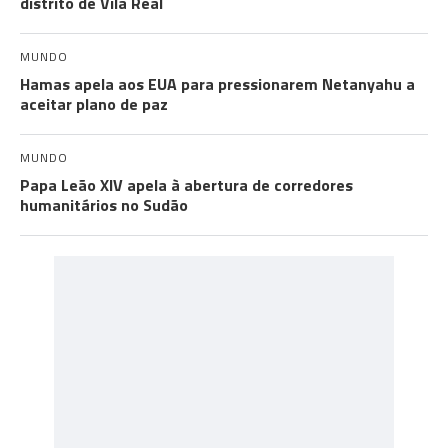
distrito de Vila Real
MUNDO
Hamas apela aos EUA para pressionarem Netanyahu a
aceitar plano de paz
MUNDO
Papa Leão XIV apela à abertura de corredores
humanitários no Sudão