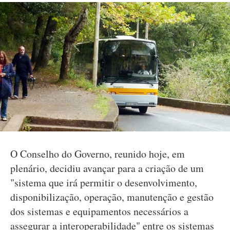
O Conselho do Governo, reunido hoje, em
plenário, decidiu avançar para a criação de um
"sistema que irá permitir o desenvolvimento,
disponibilização, operação, manutenção e gestão
dos sistemas e equipamentos necessários a
assegurar a interoperabilidade" entre os sistemas