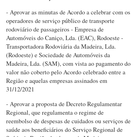
- Aprovar as minutas de Acordo a celebrar com os
operadores de serviço público de transporte
rodoviário de passageiros - Empresa de
Automóveis do Caniço, Lda. (EAC), Rodoeste -
Transportadora Rodoviária da Madeira, Lda.
(Rodoeste) e Sociedade de Automóveis da
Madeira, Lda. (SAM), com vista ao pagamento do
valor não coberto pelo Acordo celebrado entre a
Região e aquelas empresas assinados em
31/12/2021
- Aprovar a proposta de Decreto Regulamentar
Regional, que regulamenta o regime de
reembolso de despesas de cuidados ou serviços de
saúde aos beneficiários do Serviço Regional de