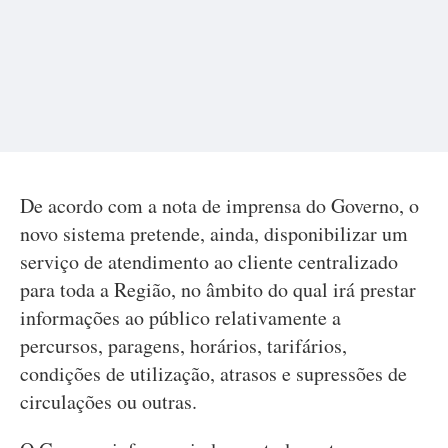
De acordo com a nota de imprensa do Governo, o
novo sistema pretende, ainda, disponibilizar um
serviço de atendimento ao cliente centralizado
para toda a Região, no âmbito do qual irá prestar
informações ao público relativamente a
percursos, paragens, horários, tarifários,
condições de utilização, atrasos e supressões de
circulações ou outras.