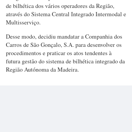
de bilhética dos vários operadores da Região,
através do Sistema Central Integrado Intermodal e
Multisserviço.
Desse modo, decidiu mandatar a Companhia dos
Carros de São Gonçalo, S.A. para desenvolver os
procedimentos e praticar os atos tendentes à
futura gestão do sistema de bilhética integrado da
Região Autónoma da Madeira.