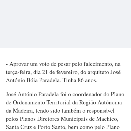
- Aprovar um voto de pesar pelo falecimento, na
terça-feira, dia 21 de fevereiro, do arquiteto José
António Bóia Paradela. Tinha 86 anos.
José António Paradela foi o coordenador do Plano
de Ordenamento Territorial da Região Autónoma
da Madeira, tendo sido também o responsável
pelos Planos Diretores Municipais de Machico,
Santa Cruz e Porto Santo, bem como pelo Plano