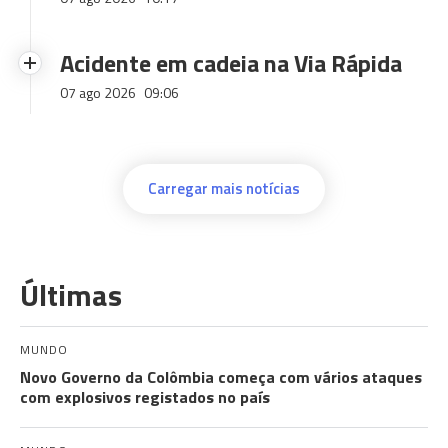
Acidente em cadeia na Via Rápida
07 ago 2026
09:06
Carregar mais notícias
Últimas
MUNDO
Novo Governo da Colômbia começa com vários ataques
com explosivos registados no país