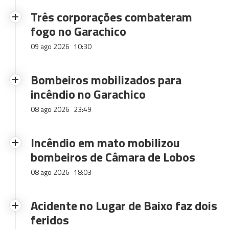
Três corporações combateram
fogo no Garachico
09 ago 2026
10:30
Bombeiros mobilizados para
incêndio no Garachico
08 ago 2026
23:49
Incêndio em mato mobilizou
bombeiros de Câmara de Lobos
08 ago 2026
18:03
Acidente no Lugar de Baixo faz dois
feridos