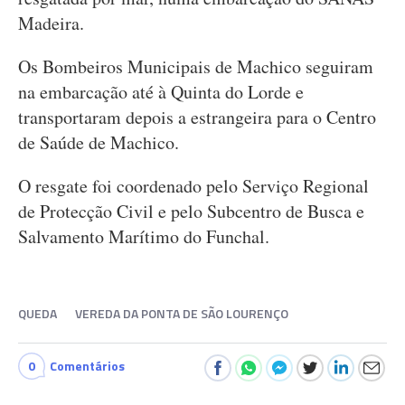
Madeira.
Os Bombeiros Municipais de Machico seguiram
na embarcação até à Quinta do Lorde e
transportaram depois a estrangeira para o Centro
de Saúde de Machico.
O resgate foi coordenado pelo Serviço Regional
de Protecção Civil e pelo Subcentro de Busca e
Salvamento Marítimo do Funchal.
QUEDA
VEREDA DA PONTA DE SÃO LOURENÇO
0
Comentários