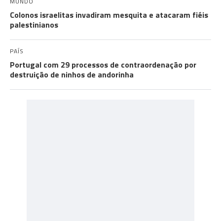
MUNDO
Colonos israelitas invadiram mesquita e atacaram fiéis
palestinianos
PAÍS
Portugal com 29 processos de contraordenação por
destruição de ninhos de andorinha