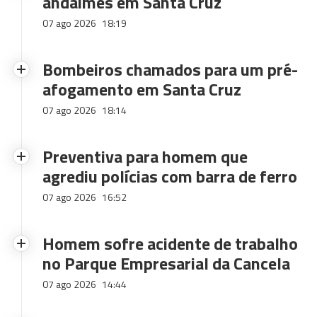
andaimes em Santa Cruz
07 ago 2026
18:19
Bombeiros chamados para um pré-
afogamento em Santa Cruz
07 ago 2026
18:14
Preventiva para homem que
agrediu polícias com barra de ferro
07 ago 2026
16:52
Homem sofre acidente de trabalho
no Parque Empresarial da Cancela
07 ago 2026
14:44