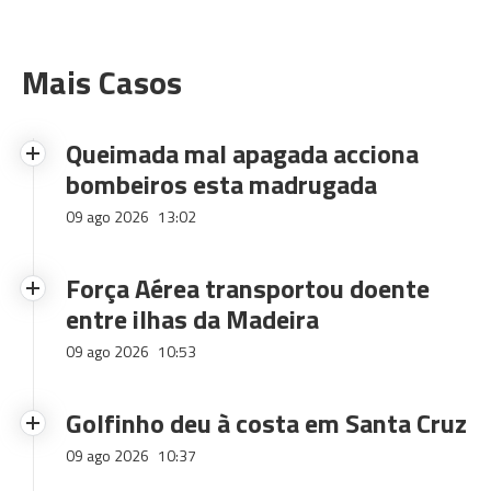
Mais Casos
Queimada mal apagada acciona
bombeiros esta madrugada
09 ago 2026
13:02
Força Aérea transportou doente
entre ilhas da Madeira
09 ago 2026
10:53
Golfinho deu à costa em Santa Cruz
09 ago 2026
10:37