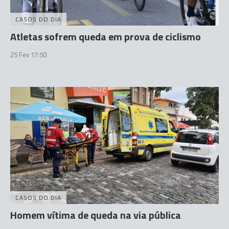
CASOS DO DIA
Atletas sofrem queda em prova de ciclismo
25 Fev 17:50
CASOS DO DIA
Homem vítima de queda na via pública