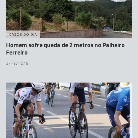
CASOS DO DIA
Homem sofre queda de 2 metros no Palheiro
Ferreiro
27 Fev 12:18