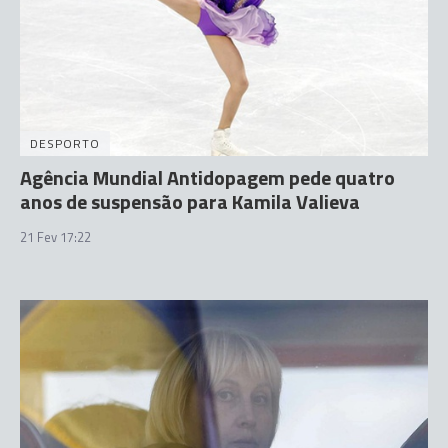
DESPORTO
Agência Mundial Antidopagem pede quatro
anos de suspensão para Kamila Valieva
21 Fev 17:22