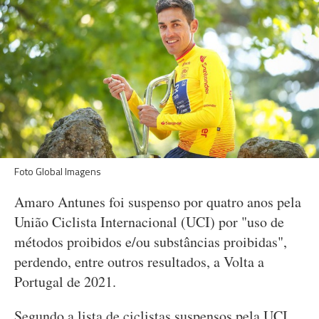
Foto Global Imagens
Amaro Antunes foi suspenso por quatro anos pela
União Ciclista Internacional (UCI) por "uso de
métodos proibidos e/ou substâncias proibidas",
perdendo, entre outros resultados, a Volta a
Portugal de 2021.
Segundo a lista de ciclistas suspensos pela UCI,