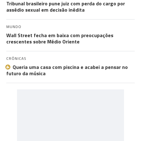
Tribunal brasileiro pune juiz com perda do cargo por
assédio sexual em decisão inédita
MUNDO
Wall Street fecha em baixa com preocupações
crescentes sobre Médio Oriente
CRÓNICAS
Queria uma casa com piscina e acabei a pensar no
futuro da música