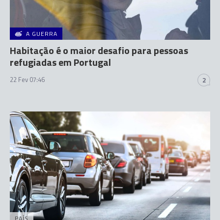
A GUERRA
Habitação é o maior desafio para pessoas
refugiadas em Portugal
22 Fev 07:46
2
PAÍS