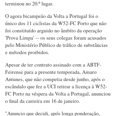
terminou no 20.º lugar.
O agora bicampeão da Volta a Portugal foi o
único dos 11 ciclistas da W52-FC Porto que não
foi constituído arguido no âmbito da operação
'Prova Limpa' -- os seus colegas foram acusados
pelo Ministério Público de tráfico de substâncias
e métodos proibidos.
Apesar de ter contrato assinado com a ABTF-
Feirense para a presente temporada, Amaro
Antunes, que não competia desde junho, após o
escândalo que fez a UCI retirar a licença à W52-
FC Porto na véspera da Volta a Portugal, anunciou
o final da carreira em 16 de janeiro.
"Anuncio que decidi, após longa ponderação,