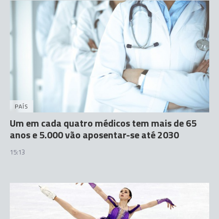
PAÍS
Um em cada quatro médicos tem mais de 65
anos e 5.000 vão aposentar-se até 2030
15:13