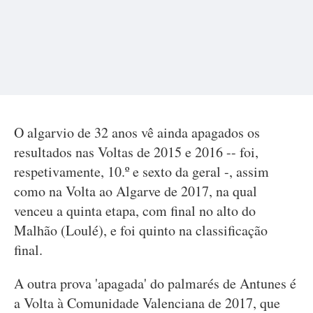
O algarvio de 32 anos vê ainda apagados os
resultados nas Voltas de 2015 e 2016 -- foi,
respetivamente, 10.º e sexto da geral -, assim
como na Volta ao Algarve de 2017, na qual
venceu a quinta etapa, com final no alto do
Malhão (Loulé), e foi quinto na classificação
final.
A outra prova 'apagada' do palmarés de Antunes é
a Volta à Comunidade Valenciana de 2017, que