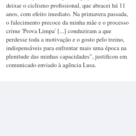
deixar o ciclismo profissional, que abracei há 11
anos, com efeito imediato. Na primavera passada,
o falecimento precoce da minha mãe e o processo
crime 'Prova Limpa' [...] conduziram a que
perdesse toda a motivação e o gosto pelo treino,
indispensáveis para enfrentar mais uma época na
plenitude das minhas capacidades", justificou em
comunicado enviado à agência Lusa.