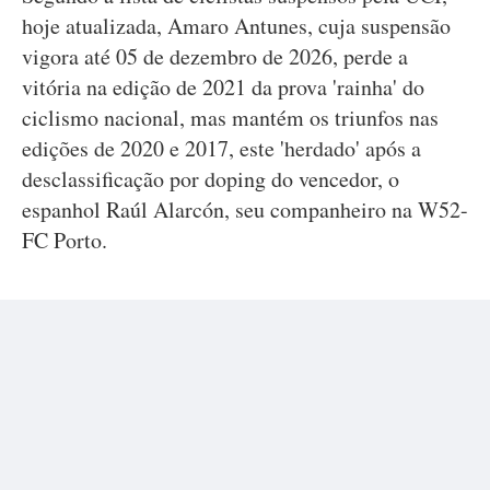
hoje atualizada, Amaro Antunes, cuja suspensão
vigora até 05 de dezembro de 2026, perde a
vitória na edição de 2021 da prova 'rainha' do
ciclismo nacional, mas mantém os triunfos nas
edições de 2020 e 2017, este 'herdado' após a
desclassificação por doping do vencedor, o
espanhol Raúl Alarcón, seu companheiro na W52-
FC Porto.