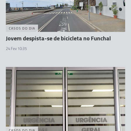
CASOS DO DIA
Jovem despista-se de bicicleta no Funchal
24 Fev 10:35
CASOS DO DIA