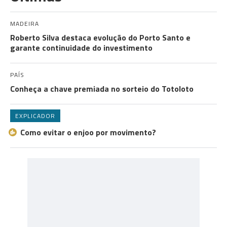
MADEIRA
Roberto Silva destaca evolução do Porto Santo e
garante continuidade do investimento
PAÍS
Conheça a chave premiada no sorteio do Totoloto
EXPLICADOR
Como evitar o enjoo por movimento?