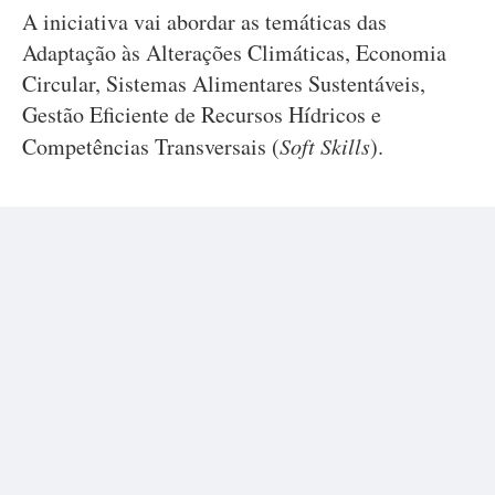
A iniciativa vai abordar as temáticas das
Adaptação às Alterações Climáticas, Economia
Circular, Sistemas Alimentares Sustentáveis,
Gestão Eficiente de Recursos Hídricos e
Competências Transversais (
Soft Skills
).