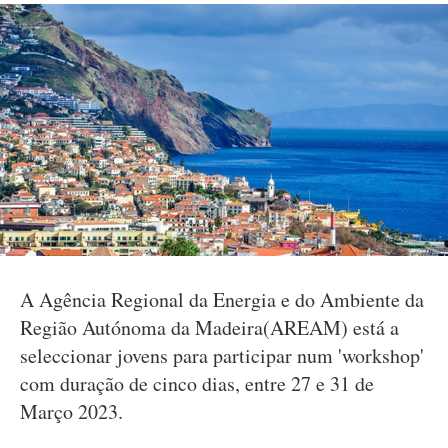
A Agência Regional da Energia e do Ambiente da
Região Autónoma da Madeira(AREAM) está a
seleccionar jovens para participar num 'workshop'
com duração de cinco dias, entre 27 e 31 de
Março 2023.