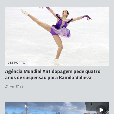
DESPORTO
Agência Mundial Antidopagem pede quatro
anos de suspensão para Kamila Valieva
21 Fev 17:22