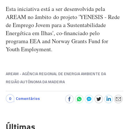
Esta iniciativa está a ser desenvolvida pela
AREAM no âmbito do projeto 'YENESIS - Rede
de Emprego Jovem para a Sustentabilidade
Energética em Ilhas', co-financiado pelo
programa EEA and Norway Grants Fund for
Youth Employment.
AREAM - AGÊNCIA REGIONAL DE ENERGIA AMBIENTE DA
REGIÃO AUTÓNOMA DA MADEIRA
0
Comentários
Últimas