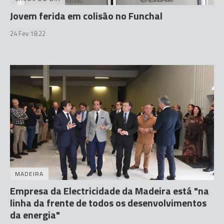
Jovem ferida em colisão no Funchal
24 Fev 18:22
MADEIRA
Empresa da Electricidade da Madeira está "na
linha da frente de todos os desenvolvimentos
da energia"