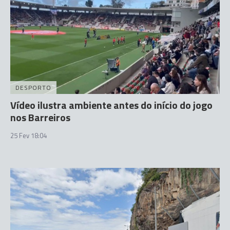
DESPORTO
Vídeo ilustra ambiente antes do início do jogo
nos Barreiros
25 Fev 18:04