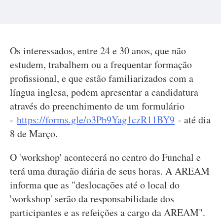
Os interessados, entre 24 e 30 anos, que não
estudem, trabalhem ou a frequentar formação
profissional, e que estão familiarizados com a
língua inglesa, podem apresentar a candidatura
através do preenchimento de um formulário
-
https://forms.gle/o3Pb9Yag1czR11BY9
- até dia
8 de Março.
O 'workshop' acontecerá no centro do Funchal e
terá uma duração diária de seus horas. A AREAM
informa que as "deslocações até o local do
'workshop' serão da responsabilidade dos
participantes e as refeições a cargo da AREAM".