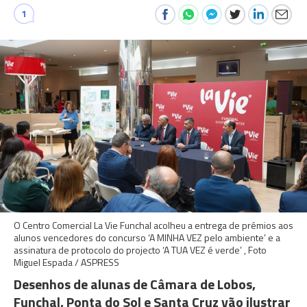
1
O Centro Comercial La Vie Funchal acolheu a entrega de prémios aos
alunos vencedores do concurso ‘A MINHA VEZ pelo ambiente’ e a
assinatura de protocolo do projecto ‘A TUA VEZ é verde’ , Foto
Miguel Espada / ASPRESS
Desenhos de alunas de Câmara de Lobos,
Funchal, Ponta do Sol e Santa Cruz vão ilustrar