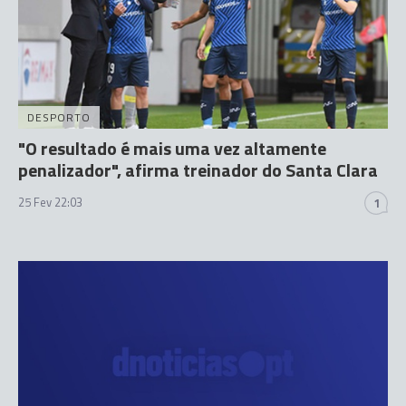
DESPORTO
"O resultado é mais uma vez altamente
penalizador", afirma treinador do Santa Clara
25 Fev 22:03
1