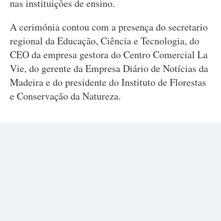
nas instituições de ensino.
A cerimónia contou com a presença do secretario
regional da Educação, Ciência e Tecnologia, do
CEO da empresa gestora do Centro Comercial La
Vie, do gerente da Empresa Diário de Notícias da
Madeira e do presidente do Instituto de Florestas
e Conservação da Natureza.