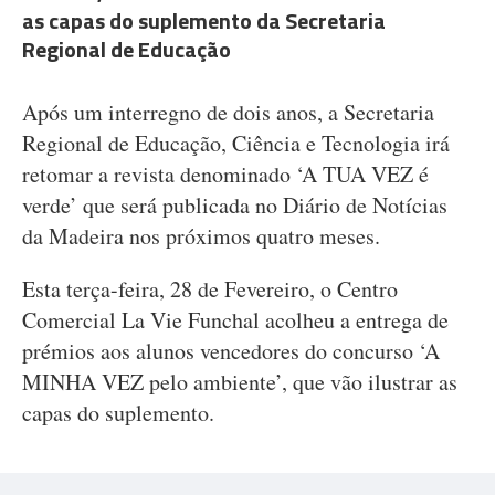
as capas do suplemento da Secretaria
Regional de Educação
Após um interregno de dois anos, a Secretaria
Regional de Educação, Ciência e Tecnologia irá
retomar a revista denominado ‘A TUA VEZ é
verde’ que será publicada no Diário de Notícias
da Madeira nos próximos quatro meses.
Esta terça-feira, 28 de Fevereiro, o Centro
Comercial La Vie Funchal acolheu a entrega de
prémios aos alunos vencedores do concurso ‘A
MINHA VEZ pelo ambiente’, que vão ilustrar as
capas do suplemento.