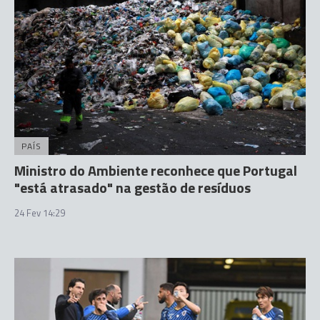
PAÍS
Ministro do Ambiente reconhece que Portugal
"está atrasado" na gestão de resíduos
24 Fev 14:29