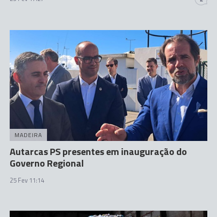
MADEIRA
Autarcas PS presentes em inauguração do
Governo Regional
25 Fev 11:14