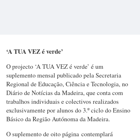
‘A TUA VEZ é verde’
O projecto ‘A TUA VEZ é verde’ é um
suplemento mensal publicado pela Secretaria
Regional de Educação, Ciência e Tecnologia, no
Diário de Notícias da Madeira, que conta com
trabalhos individuais e colectivos realizados
exclusivamente por alunos do 3.º ciclo do Ensino
Básico da Região Autónoma da Madeira.
O suplemento de oito página contemplará