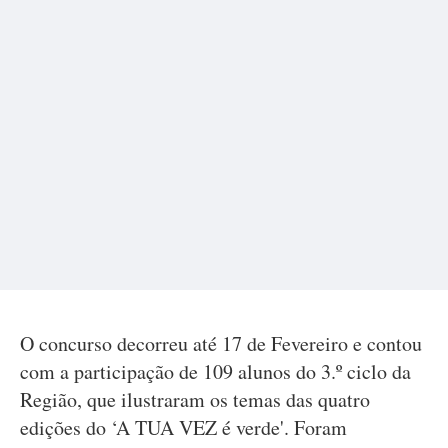
O concurso decorreu até 17 de Fevereiro e contou
com a participação de 109 alunos do 3.º ciclo da
Região, que ilustraram os temas das quatro
edições do ‘A TUA VEZ é verde'. Foram