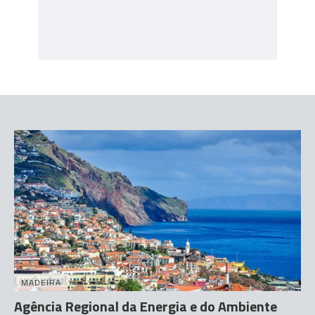
MADEIRA
Agência Regional da Energia e do Ambiente