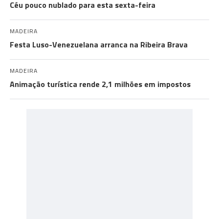
Céu pouco nublado para esta sexta-feira
MADEIRA
Festa Luso-Venezuelana arranca na Ribeira Brava
MADEIRA
Animação turística rende 2,1 milhões em impostos