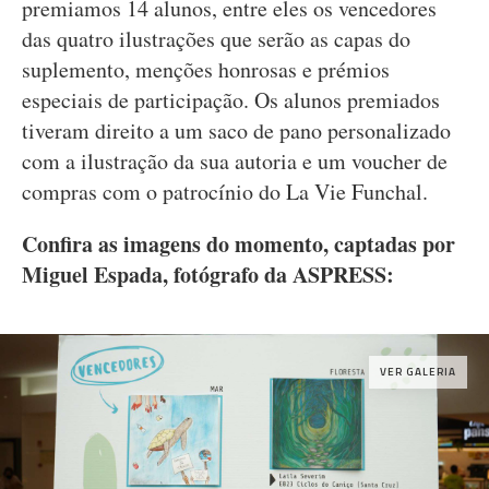
premiamos 14 alunos, entre eles os vencedores
das quatro ilustrações que serão as capas do
suplemento, menções honrosas e prémios
especiais de participação. Os alunos premiados
tiveram direito a um saco de pano personalizado
com a ilustração da sua autoria e um voucher de
compras com o patrocínio do La Vie Funchal.
Confira as imagens do momento, captadas por
Miguel Espada, fotógrafo da ASPRESS:
VER GALERIA