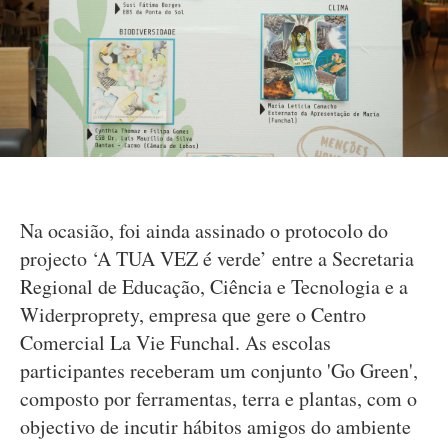
Na ocasião, foi ainda assinado o protocolo do
projecto ‘A TUA VEZ é verde’ entre a Secretaria
Regional de Educação, Ciência e Tecnologia e a
Widerproprety, empresa que gere o Centro
Comercial La Vie Funchal. As escolas
participantes receberam um conjunto 'Go Green',
composto por ferramentas, terra e plantas, com o
objectivo de incutir hábitos amigos do ambiente