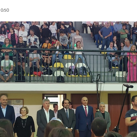
10:50