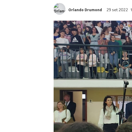
Orlando Drumond
29 set 2022