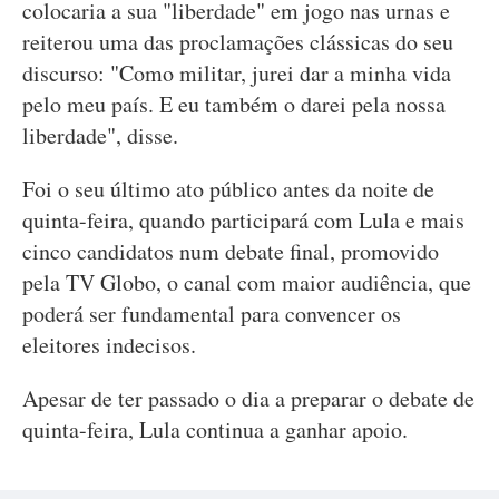
colocaria a sua "liberdade" em jogo nas urnas e
reiterou uma das proclamações clássicas do seu
discurso: "Como militar, jurei dar a minha vida
pelo meu país. E eu também o darei pela nossa
liberdade", disse.
Foi o seu último ato público antes da noite de
quinta-feira, quando participará com Lula e mais
cinco candidatos num debate final, promovido
pela TV Globo, o canal com maior audiência, que
poderá ser fundamental para convencer os
eleitores indecisos.
Apesar de ter passado o dia a preparar o debate de
quinta-feira, Lula continua a ganhar apoio.