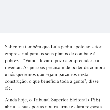
Salientou também que Lula pediu apoio ao setor
empresarial para os seus planos de combate à
pobreza. "Vamos levar o povo a empreender e a
inventar. As pessoas precisam de poder de compra
e nós queremos que sejam parceiros nesta
construção, o que beneficia toda a gente", disse
ele.
Ainda hoje, o Tribunal Superior Eleitoral (TSE)
abriu as suas portas noutra firme e clara resposta