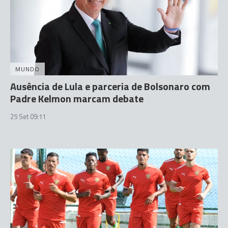
MUNDO
Ausência de Lula e parceria de Bolsonaro com
Padre Kelmon marcam debate
25 Set 09:11