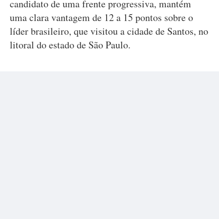
candidato de uma frente progressiva, mantém
uma clara vantagem de 12 a 15 pontos sobre o
líder brasileiro, que visitou a cidade de Santos, no
litoral do estado de São Paulo.