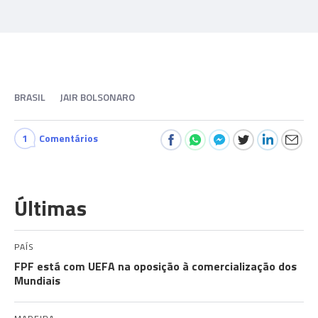
BRASIL
JAIR BOLSONARO
1
Comentários
Últimas
PAÍS
FPF está com UEFA na oposição à comercialização dos
Mundiais