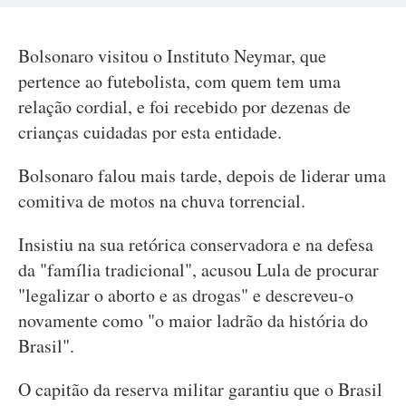
Bolsonaro visitou o Instituto Neymar, que
pertence ao futebolista, com quem tem uma
relação cordial, e foi recebido por dezenas de
crianças cuidadas por esta entidade.
Bolsonaro falou mais tarde, depois de liderar uma
comitiva de motos na chuva torrencial.
Insistiu na sua retórica conservadora e na defesa
da "família tradicional", acusou Lula de procurar
"legalizar o aborto e as drogas" e descreveu-o
novamente como "o maior ladrão da história do
Brasil".
O capitão da reserva militar garantiu que o Brasil