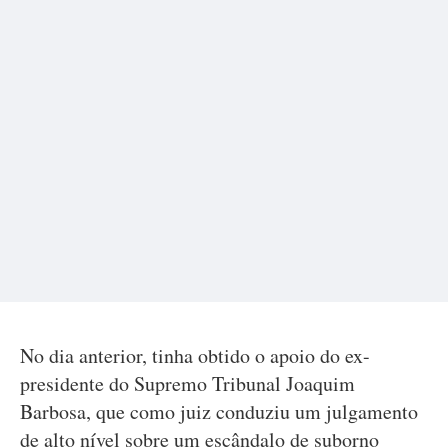
No dia anterior, tinha obtido o apoio do ex-
presidente do Supremo Tribunal Joaquim
Barbosa, que como juiz conduziu um julgamento
de alto nível sobre um escândalo de suborno