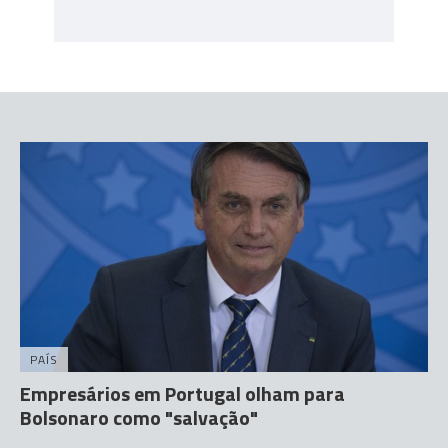
PAÍS
Empresários em Portugal olham para
Bolsonaro como "salvação"