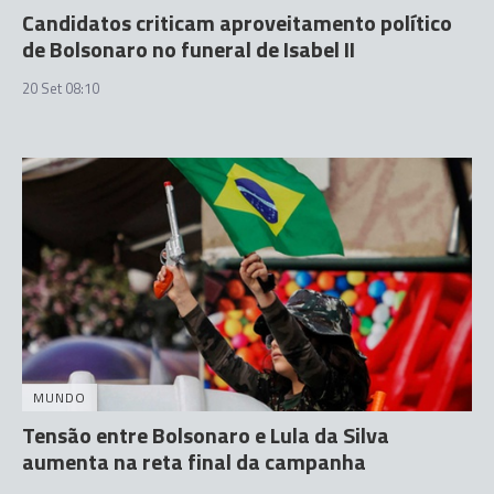
Candidatos criticam aproveitamento político
de Bolsonaro no funeral de Isabel II
20 Set 08:10
MUNDO
Tensão entre Bolsonaro e Lula da Silva
aumenta na reta final da campanha