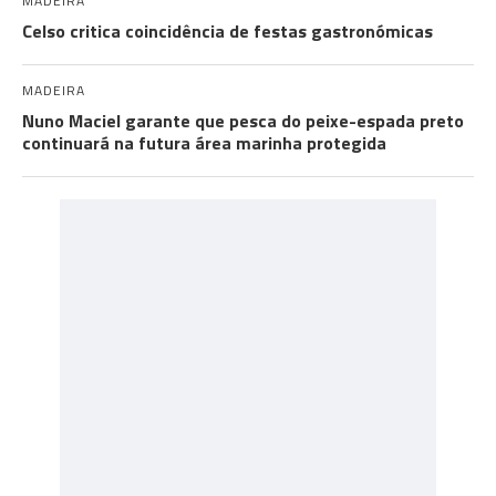
MADEIRA
Celso critica coincidência de festas gastronómicas
MADEIRA
Nuno Maciel garante que pesca do peixe-espada preto
continuará na futura área marinha protegida