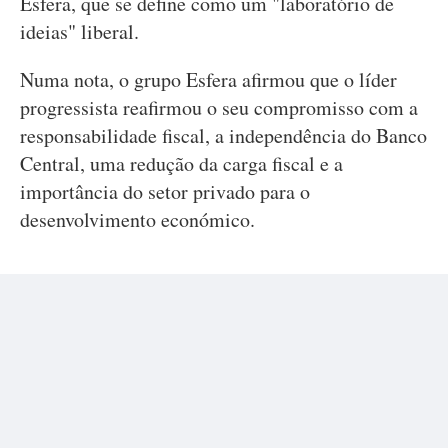
Esfera, que se define como um "laboratório de
ideias" liberal.
Numa nota, o grupo Esfera afirmou que o líder
progressista reafirmou o seu compromisso com a
responsabilidade fiscal, a independência do Banco
Central, uma redução da carga fiscal e a
importância do setor privado para o
desenvolvimento económico.