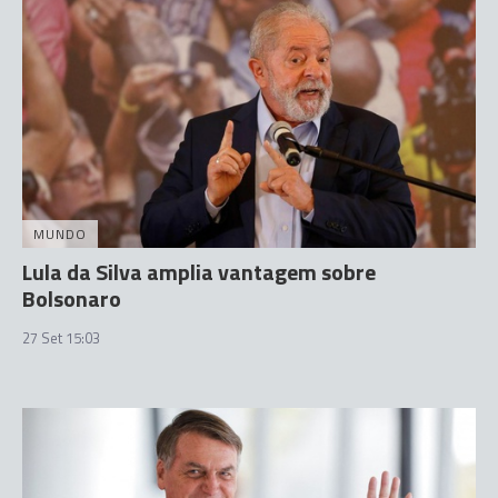
MUNDO
Lula da Silva amplia vantagem sobre
Bolsonaro
27 Set 15:03