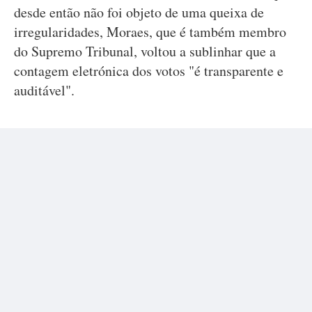
desde então não foi objeto de uma queixa de
irregularidades, Moraes, que é também membro
do Supremo Tribunal, voltou a sublinhar que a
contagem eletrónica dos votos "é transparente e
auditável".