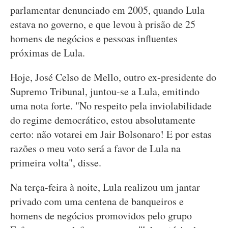
parlamentar denunciado em 2005, quando Lula
estava no governo, e que levou à prisão de 25
homens de negócios e pessoas influentes
próximas de Lula.
Hoje, José Celso de Mello, outro ex-presidente do
Supremo Tribunal, juntou-se a Lula, emitindo
uma nota forte. "No respeito pela inviolabilidade
do regime democrático, estou absolutamente
certo: não votarei em Jair Bolsonaro! E por estas
razões o meu voto será a favor de Lula na
primeira volta", disse.
Na terça-feira à noite, Lula realizou um jantar
privado com uma centena de banqueiros e
homens de negócios promovidos pelo grupo