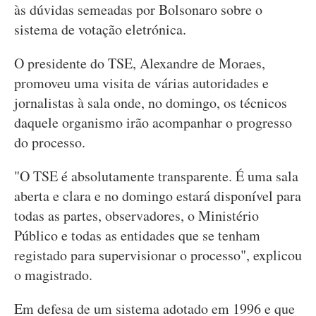
às dúvidas semeadas por Bolsonaro sobre o
sistema de votação eletrónica.
O presidente do TSE, Alexandre de Moraes,
promoveu uma visita de várias autoridades e
jornalistas à sala onde, no domingo, os técnicos
daquele organismo irão acompanhar o progresso
do processo.
"O TSE é absolutamente transparente. É uma sala
aberta e clara e no domingo estará disponível para
todas as partes, observadores, o Ministério
Público e todas as entidades que se tenham
registado para supervisionar o processo", explicou
o magistrado.
Em defesa de um sistema adotado em 1996 e que