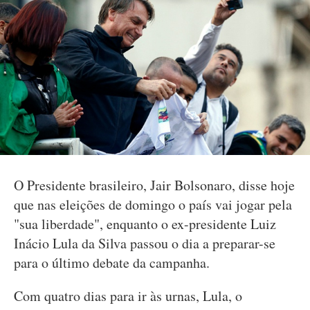
O Presidente brasileiro, Jair Bolsonaro, disse hoje
que nas eleições de domingo o país vai jogar pela
"sua liberdade", enquanto o ex-presidente Luiz
Inácio Lula da Silva passou o dia a preparar-se
para o último debate da campanha.
Com quatro dias para ir às urnas, Lula, o