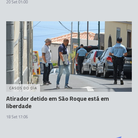
20 Set 01:00
CASOS DO DIA
Atirador detido em São Roque está em
liberdade
18 Set 17:06