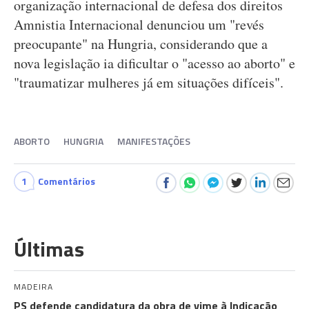
organização internacional de defesa dos direitos
Amnistia Internacional denunciou um "revés
preocupante" na Hungria, considerando que a
nova legislação ia dificultar o "acesso ao aborto" e
"traumatizar mulheres já em situações difíceis".
ABORTO
HUNGRIA
MANIFESTAÇÕES
1
Comentários
Últimas
MADEIRA
PS defende candidatura da obra de vime à Indicação