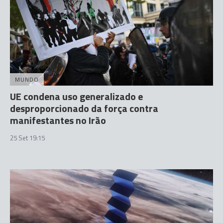
MUNDO
UE condena uso generalizado e
desproporcionado da força contra
manifestantes no Irão
25 Set 19:15