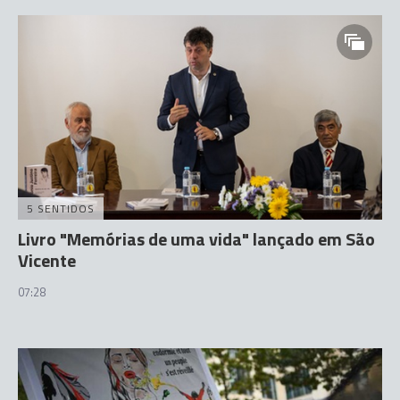
5 SENTIDOS
Livro "Memórias de uma vida" lançado em São
Vicente
07:28