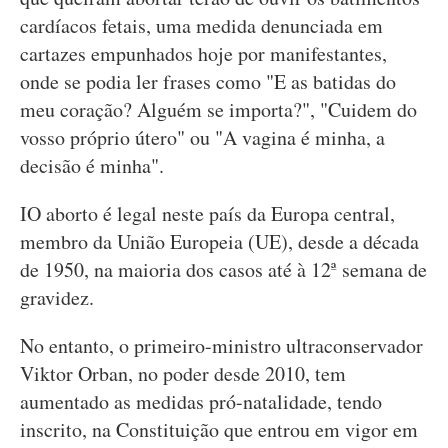
cardíacos fetais, uma medida denunciada em
cartazes empunhados hoje por manifestantes,
onde se podia ler frases como "E as batidas do
meu coração? Alguém se importa?", "Cuidem do
vosso próprio útero" ou "A vagina é minha, a
decisão é minha".
IO aborto é legal neste país da Europa central,
membro da União Europeia (UE), desde a década
de 1950, na maioria dos casos até à 12ª semana de
gravidez.
No entanto, o primeiro-ministro ultraconservador
Viktor Orban, no poder desde 2010, tem
aumentado as medidas pró-natalidade, tendo
inscrito, na Constituição que entrou em vigor em