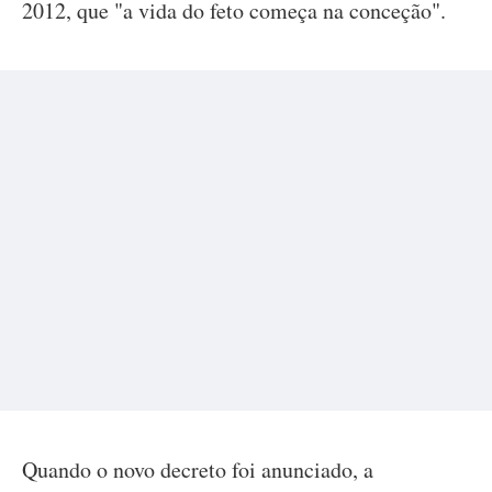
2012, que "a vida do feto começa na conceção".
Quando o novo decreto foi anunciado, a