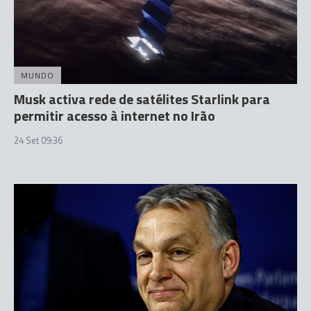
MUNDO
Musk activa rede de satélites Starlink para
permitir acesso à internet no Irão
24 Set 09:36