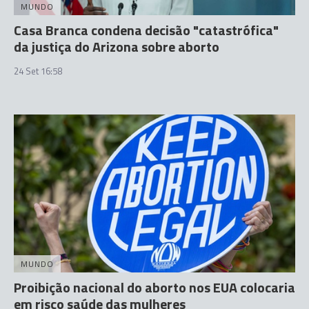
MUNDO
Casa Branca condena decisão "catastrófica"
da justiça do Arizona sobre aborto
24 Set 16:58
MUNDO
Proibição nacional do aborto nos EUA colocaria
em risco saúde das mulheres