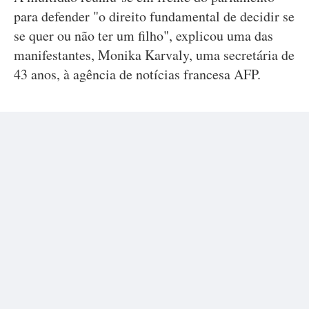
para defender "o direito fundamental de decidir se
se quer ou não ter um filho", explicou uma das
manifestantes, Monika Karvaly, uma secretária de
43 anos, à agência de notícias francesa AFP.