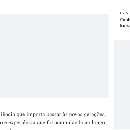
PAÍS
Conh
Eur
iência que importa passar às novas gerações,
e experiência que foi acumulando ao longo