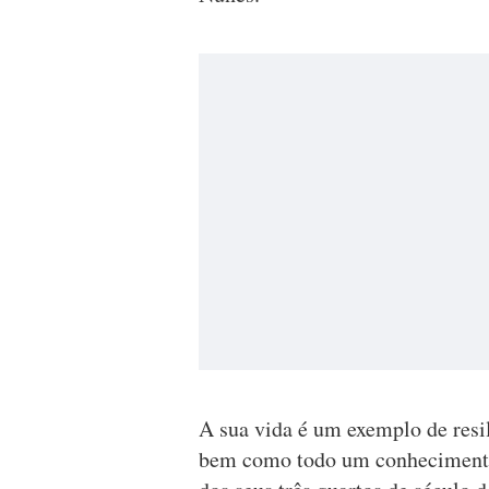
A sua vida é um exemplo de resil
bem como todo um conhecimento 