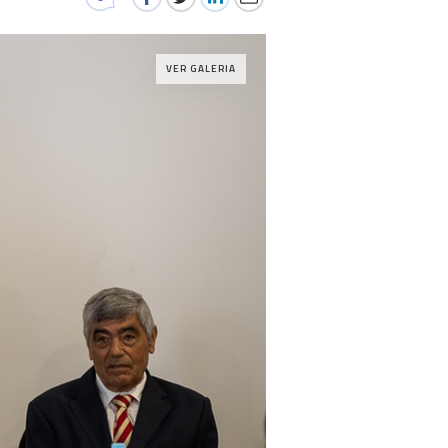
VER GALERIA