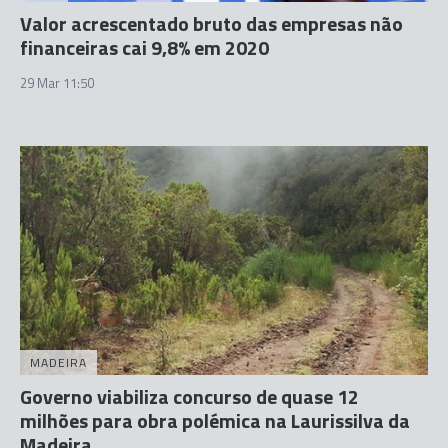
Valor acrescentado bruto das empresas não
financeiras cai 9,8% em 2020
29 Mar 11:50
MADEIRA
Governo viabiliza concurso de quase 12
milhões para obra polémica na Laurissilva da
Madeira