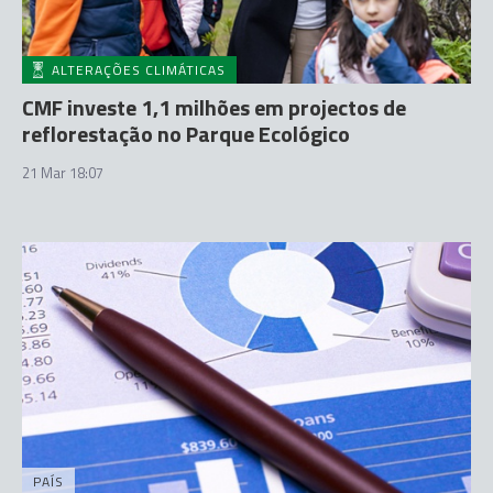
ALTERAÇÕES CLIMÁTICAS
CMF investe 1,1 milhões em projectos de
reflorestação no Parque Ecológico
21 Mar 18:07
PAÍS