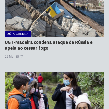
A GUERRA
UGT-Madeira condena ataque da Rússia e
apela ao cessar fogo
26 Mar 15:47