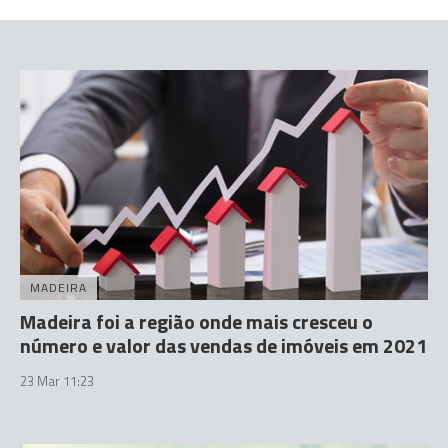
MADEIRA
Madeira foi a região onde mais cresceu o
número e valor das vendas de imóveis em 2021
23 Mar 11:23