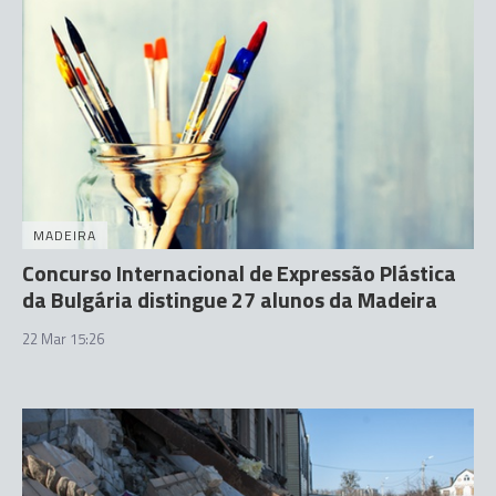
MADEIRA
Concurso Internacional de Expressão Plástica
da Bulgária distingue 27 alunos da Madeira
22 Mar 15:26