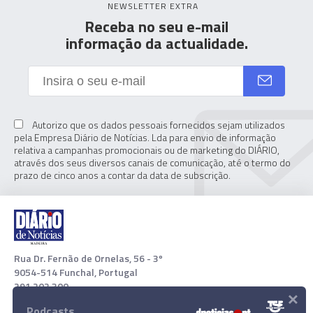
NEWSLETTER EXTRA
Receba no seu e-mail
informação da actualidade.
Autorizo que os dados pessoais fornecidos sejam utilizados
pela Empresa Diário de Notícias. Lda para envio de informação
relativa a campanhas promocionais ou de marketing do DIÁRIO,
através dos seus diversos canais de comunicação, até o termo do
prazo de cinco anos a contar da data de subscrição.
Rua Dr. Fernão de Ornelas, 56 - 3º
9054-514 Funchal, Portugal
291 202 300
×
Podcasts