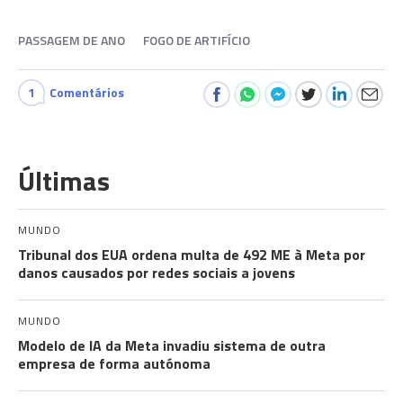
PASSAGEM DE ANO
FOGO DE ARTIFÍCIO
1
Comentários
Últimas
MUNDO
Tribunal dos EUA ordena multa de 492 ME à Meta por
danos causados por redes sociais a jovens
MUNDO
Modelo de IA da Meta invadiu sistema de outra
empresa de forma autónoma