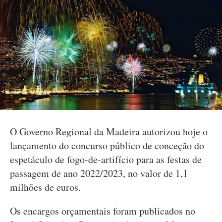
O Governo Regional da Madeira autorizou hoje o
lançamento do concurso público de conceção do
espetáculo de fogo-de-artifício para as festas de
passagem de ano 2022/2023, no valor de 1,1
milhões de euros.
Os encargos orçamentais foram publicados no