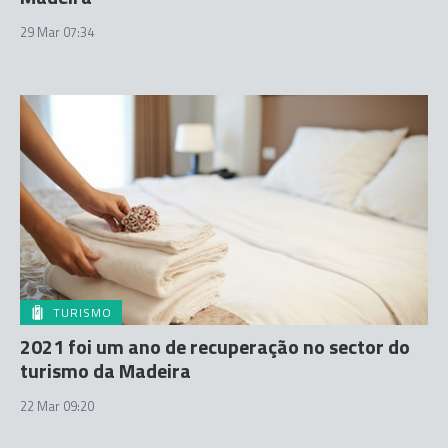
29 Mar 07:34
TURISMO
2021 foi um ano de recuperação no sector do
turismo da Madeira
22 Mar 09:20