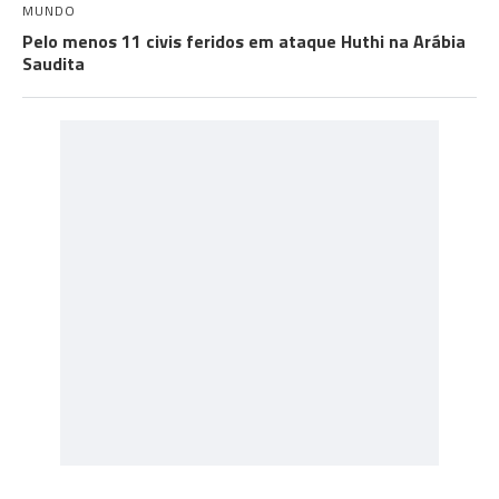
MUNDO
Pelo menos 11 civis feridos em ataque Huthi na Arábia
Saudita