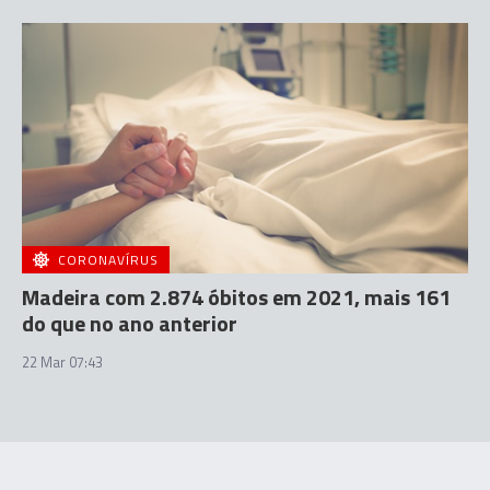
CORONAVÍRUS
Madeira com 2.874 óbitos em 2021, mais 161
do que no ano anterior
22 Mar 07:43