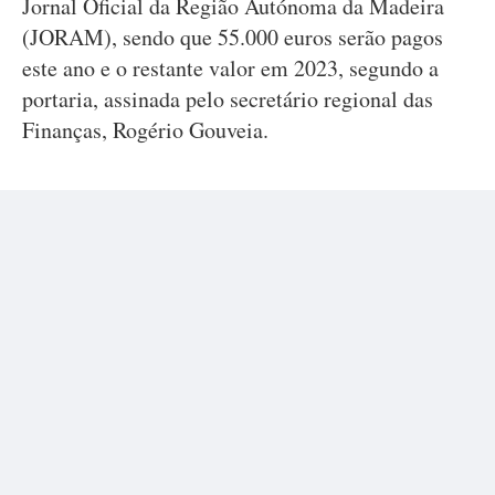
Jornal Oficial da Região Autónoma da Madeira
(JORAM), sendo que 55.000 euros serão pagos
este ano e o restante valor em 2023, segundo a
portaria, assinada pelo secretário regional das
Finanças, Rogério Gouveia.