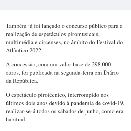
Também já foi lançado o concurso público para a
realização de espetáculos piromusicais,
multimédia e circenses, no âmbito do Festival do
Atlântico 2022.
A concessão, com um valor base de 298.000
euros, foi publicada na segunda-feira em Diário
da República.
O espetáculo pirotécnico, interrompido nos
últimos dois anos devido à pandemia de covid-19,
realizar-se-á todos os sábados de junho, como era
habitual.