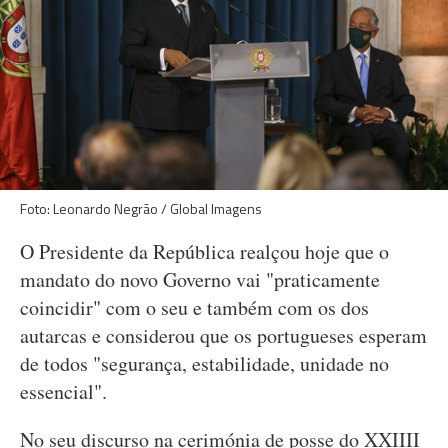
Foto: Leonardo Negrão / Global Imagens
O Presidente da República realçou hoje que o
mandato do novo Governo vai "praticamente
coincidir" com o seu e também com os dos
autarcas e considerou que os portugueses esperam
de todos "segurança, estabilidade, unidade no
essencial".
No seu discurso na cerimónia de posse do XXIIII