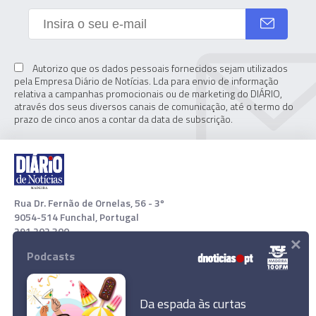
Autorizo que os dados pessoais fornecidos sejam utilizados
pela Empresa Diário de Notícias. Lda para envio de informação
relativa a campanhas promocionais ou de marketing do DIÁRIO,
através dos seus diversos canais de comunicação, até o termo do
prazo de cinco anos a contar da data de subscrição.
Rua Dr. Fernão de Ornelas, 56 - 3º
9054-514 Funchal, Portugal
291 202 300
×
Podcasts
Download App
Da espada às curtas