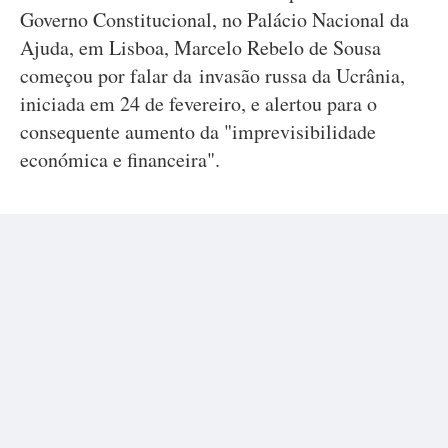
Governo Constitucional, no Palácio Nacional da
Ajuda, em Lisboa, Marcelo Rebelo de Sousa
começou por falar da invasão russa da Ucrânia,
iniciada em 24 de fevereiro, e alertou para o
consequente aumento da "imprevisibilidade
económica e financeira".