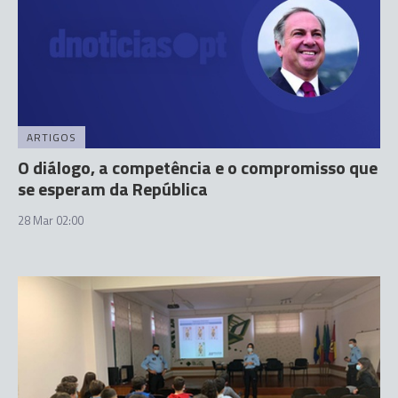
ARTIGOS
O diálogo, a competência e o compromisso que
se esperam da República
28 Mar 02:00