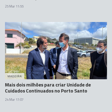
25 Mar 11:55
MADEIRA
Mais dois milhões para criar Unidade de
Cuidados Continuados no Porto Santo
24 Mar 17:07