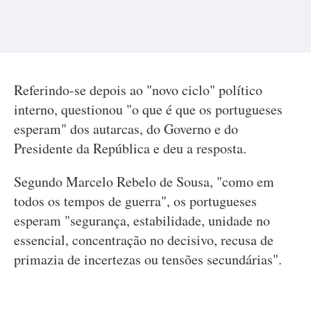
Referindo-se depois ao "novo ciclo" político
interno, questionou "o que é que os portugueses
esperam" dos autarcas, do Governo e do
Presidente da República e deu a resposta.
Segundo Marcelo Rebelo de Sousa, "como em
todos os tempos de guerra", os portugueses
esperam "segurança, estabilidade, unidade no
essencial, concentração no decisivo, recusa de
primazia de incertezas ou tensões secundárias".