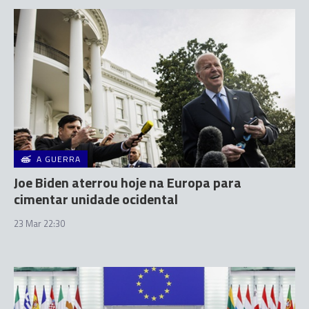
A GUERRA
Joe Biden aterrou hoje na Europa para
cimentar unidade ocidental
23 Mar 22:30