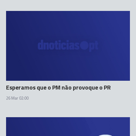
Esperamos que o PM não provoque o PR
26 Mar 02:00