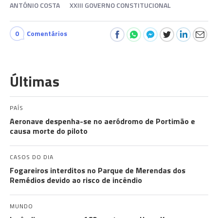
ANTÓNIO COSTA
XXIII GOVERNO CONSTITUCIONAL
0
Comentários
Últimas
PAÍS
Aeronave despenha-se no aeródromo de Portimão e
causa morte do piloto
CASOS DO DIA
Fogareiros interditos no Parque de Merendas dos
Remédios devido ao risco de incêndio
MUNDO