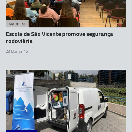
MADEIRA
Escola de São Vicente promove segurança
rodoviária
23 Mar 23:16