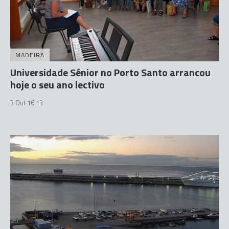
MADEIRA
Universidade Sénior no Porto Santo arrancou
hoje o seu ano lectivo
3 Out 16:13