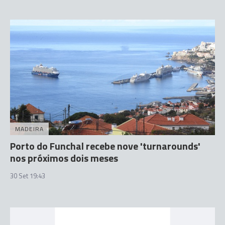
MADEIRA
Porto do Funchal recebe nove 'turnarounds'
nos próximos dois meses
30 Set 19:43