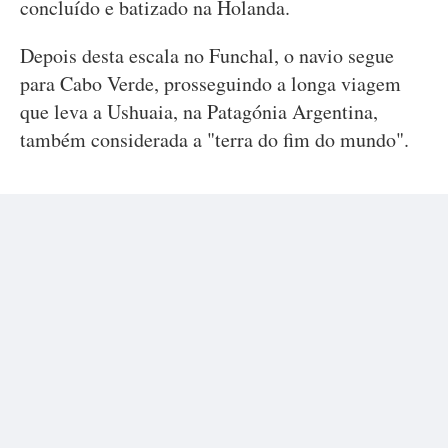
concluído e batizado na Holanda.
Depois desta escala no Funchal, o navio segue
para Cabo Verde, prosseguindo a longa viagem
que leva a Ushuaia, na Patagónia Argentina,
também considerada a "terra do fim do mundo".