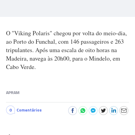
O "Viking Polaris" chegou por volta do meio-dia,
ao Porto do Funchal, com 146 passageiros e 263
tripulantes. Após uma escala de oito horas na
Madeira, navega às 20h00, para o Mindelo, em
Cabo Verde.
APRAM
0
Comentários