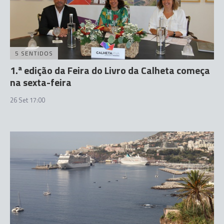
5 SENTIDOS
1.ª edição da Feira do Livro da Calheta começa
na sexta-feira
26 Set 17:00