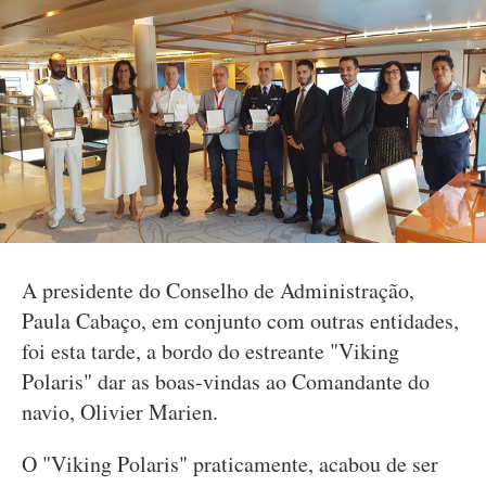
A presidente do Conselho de Administração,
Paula Cabaço, em conjunto com outras entidades,
foi esta tarde, a bordo do estreante "Viking
Polaris" dar as boas-vindas ao Comandante do
navio, Olivier Marien.
O "Viking Polaris" praticamente, acabou de ser