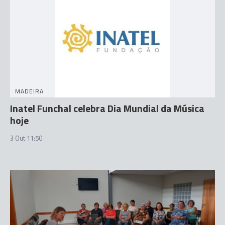
MADEIRA
Inatel Funchal celebra Dia Mundial da Música
hoje
3 Out 11:50