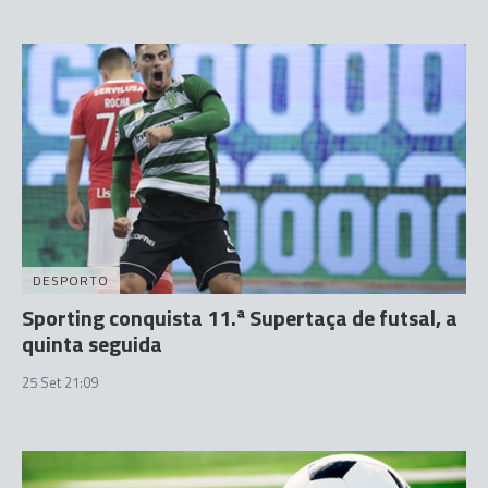
DESPORTO
Sporting conquista 11.ª Supertaça de futsal, a
quinta seguida
25 Set 21:09