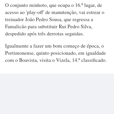
O conjunto minhoto, que ocupa o 16.º lugar, de
acesso ao 'play-off' de manutenção, vai estrear o
treinador João Pedro Sousa, que regressa a
Famalicão para substituir Rui Pedro Silva,
despedido após três derrotas seguidas.
Igualmente a fazer um bom começo de época, o
Portimonense, quinto posicionado, em igualdade
com o Boavista, visita o Vizela, 14.º classificado.