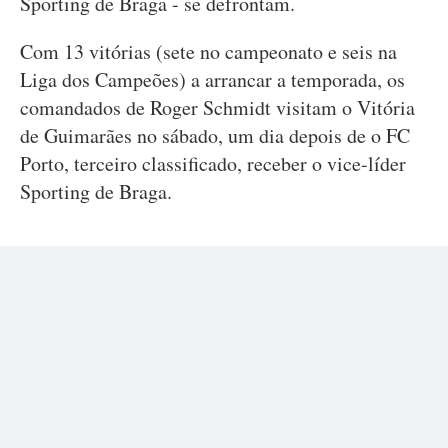
Sporting de Braga - se defrontam.
Com 13 vitórias (sete no campeonato e seis na
Liga dos Campeões) a arrancar a temporada, os
comandados de Roger Schmidt visitam o Vitória
de Guimarães no sábado, um dia depois de o FC
Porto, terceiro classificado, receber o vice-líder
Sporting de Braga.