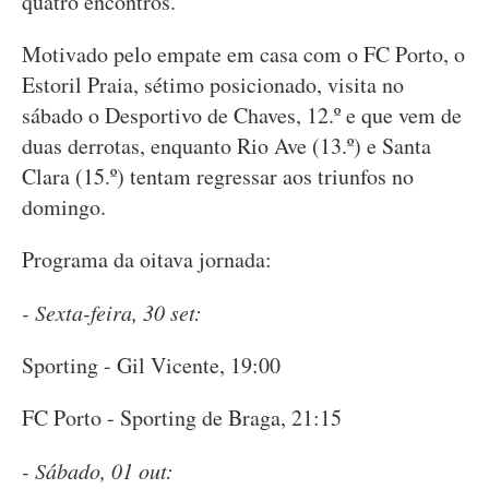
quatro encontros.
Motivado pelo empate em casa com o FC Porto, o
Estoril Praia, sétimo posicionado, visita no
sábado o Desportivo de Chaves, 12.º e que vem de
duas derrotas, enquanto Rio Ave (13.º) e Santa
Clara (15.º) tentam regressar aos triunfos no
domingo.
Programa da oitava jornada:
- Sexta-feira, 30 set:
Sporting - Gil Vicente, 19:00
FC Porto - Sporting de Braga, 21:15
- Sábado, 01 out: