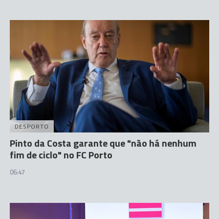
DESPORTO
Pinto da Costa garante que "não há nenhum
fim de ciclo" no FC Porto
06:47