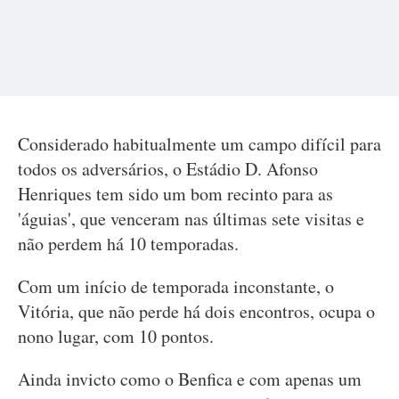
Considerado habitualmente um campo difícil para
todos os adversários, o Estádio D. Afonso
Henriques tem sido um bom recinto para as
'águias', que venceram nas últimas sete visitas e
não perdem há 10 temporadas.
Com um início de temporada inconstante, o
Vitória, que não perde há dois encontros, ocupa o
nono lugar, com 10 pontos.
Ainda invicto como o Benfica e com apenas um