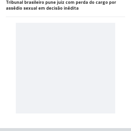
Tribunal brasileiro pune juiz com perda do cargo por
assédio sexual em decisão inédita