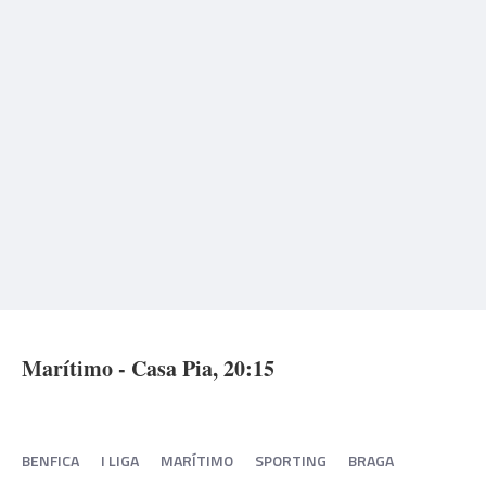
Marítimo - Casa Pia, 20:15
BENFICA
I LIGA
MARÍTIMO
SPORTING
BRAGA