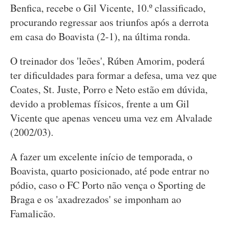
Benfica, recebe o Gil Vicente, 10.º classificado,
procurando regressar aos triunfos após a derrota
em casa do Boavista (2-1), na última ronda.
O treinador dos 'leões', Rúben Amorim, poderá
ter dificuldades para formar a defesa, uma vez que
Coates, St. Juste, Porro e Neto estão em dúvida,
devido a problemas físicos, frente a um Gil
Vicente que apenas venceu uma vez em Alvalade
(2002/03).
A fazer um excelente início de temporada, o
Boavista, quarto posicionado, até pode entrar no
pódio, caso o FC Porto não vença o Sporting de
Braga e os 'axadrezados' se imponham ao
Famalicão.