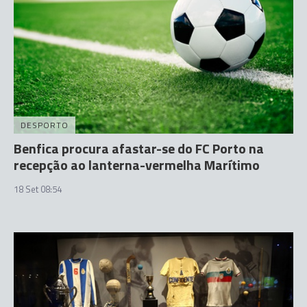
DESPORTO
Benfica procura afastar-se do FC Porto na
recepção ao lanterna-vermelha Marítimo
18 Set 08:54