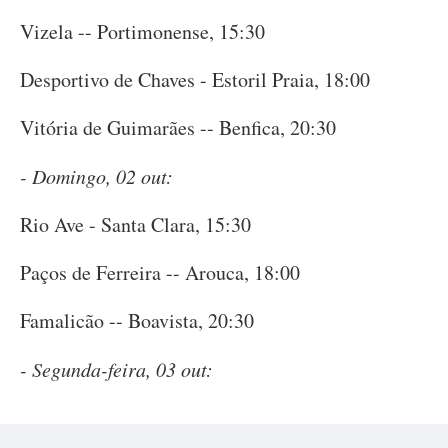
Vizela -- Portimonense, 15:30
Desportivo de Chaves - Estoril Praia, 18:00
Vitória de Guimarães -- Benfica, 20:30
- Domingo, 02 out:
Rio Ave - Santa Clara, 15:30
Paços de Ferreira -- Arouca, 18:00
Famalicão -- Boavista, 20:30
- Segunda-feira, 03 out: