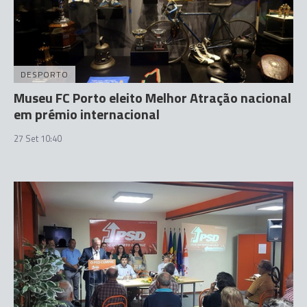
DESPORTO
Museu FC Porto eleito Melhor Atração nacional
em prémio internacional
27 Set 10:40