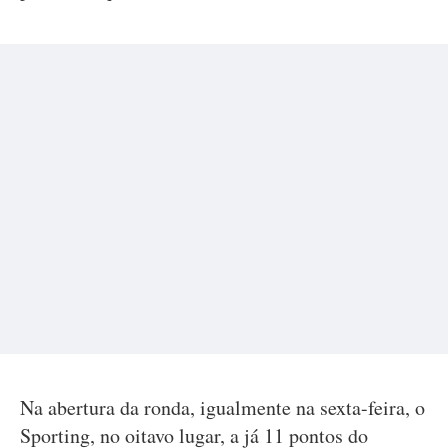
Na abertura da ronda, igualmente na sexta-feira, o
Sporting, no oitavo lugar, a já 11 pontos do