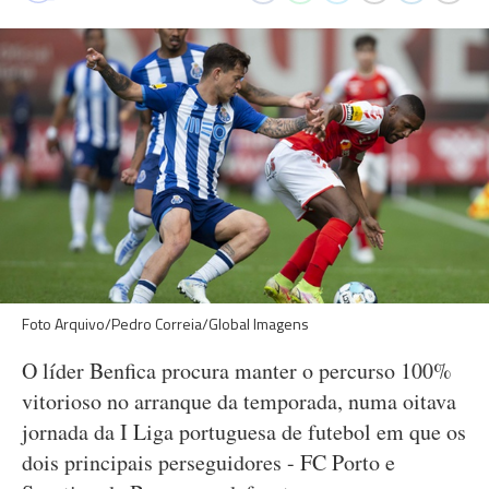
Foto Arquivo/Pedro Correia/Global Imagens
O líder Benfica procura manter o percurso 100%
vitorioso no arranque da temporada, numa oitava
jornada da I Liga portuguesa de futebol em que os
dois principais perseguidores - FC Porto e