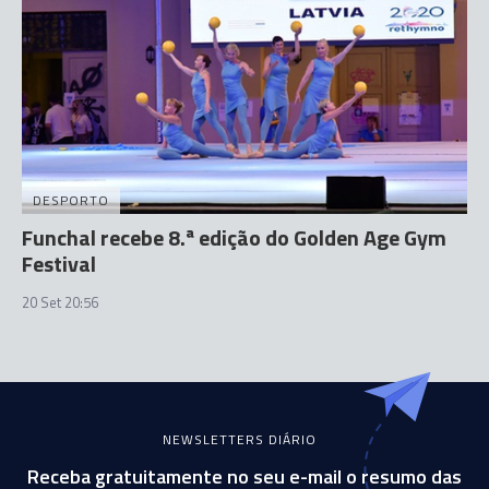
DESPORTO
Funchal recebe 8.ª edição do Golden Age Gym
Festival
20 Set 20:56
NEWSLETTERS DIÁRIO
Receba gratuitamente no seu e-mail o resumo das