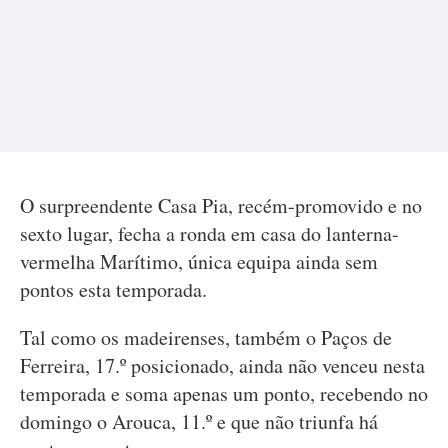
O surpreendente Casa Pia, recém-promovido e no
sexto lugar, fecha a ronda em casa do lanterna-
vermelha Marítimo, única equipa ainda sem
pontos esta temporada.
Tal como os madeirenses, também o Paços de
Ferreira, 17.º posicionado, ainda não venceu nesta
temporada e soma apenas um ponto, recebendo no
domingo o Arouca, 11.º e que não triunfa há