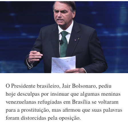
O Presidente brasileiro, Jair Bolsonaro, pediu
hoje desculpas por insinuar que algumas meninas
venezuelanas refugiadas em Brasília se voltaram
para a prostituição, mas afirmou que suas palavras
foram distorcidas pela oposição.