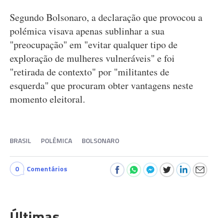
Segundo Bolsonaro, a declaração que provocou a
polémica visava apenas sublinhar a sua
"preocupação" em "evitar qualquer tipo de
exploração de mulheres vulneráveis" e foi
"retirada de contexto" por "militantes de
esquerda" que procuram obter vantagens neste
momento eleitoral.
BRASIL
POLÉMICA
BOLSONARO
0
Comentários
Últimas