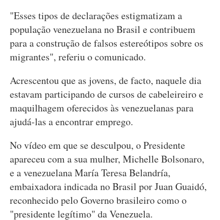
"Esses tipos de declarações estigmatizam a
população venezuelana no Brasil e contribuem
para a construção de falsos estereótipos sobre os
migrantes", referiu o comunicado.
Acrescentou que as jovens, de facto, naquele dia
estavam participando de cursos de cabeleireiro e
maquilhagem oferecidos às venezuelanas para
ajudá-las a encontrar emprego.
No vídeo em que se desculpou, o Presidente
apareceu com a sua mulher, Michelle Bolsonaro,
e a venezuelana María Teresa Belandría,
embaixadora indicada no Brasil por Juan Guaidó,
reconhecido pelo Governo brasileiro como o
"presidente legítimo" da Venezuela.