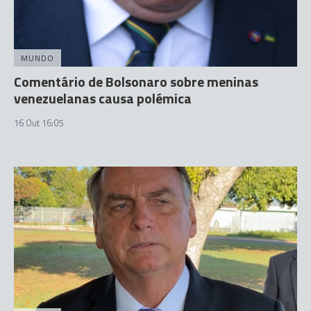
MUNDO
Comentário de Bolsonaro sobre meninas
venezuelanas causa polémica
16 Out 16:05