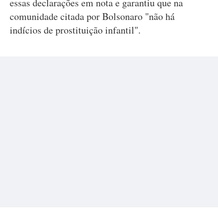
essas declarações em nota e garantiu que na
comunidade citada por Bolsonaro "não há
indícios de prostituição infantil".