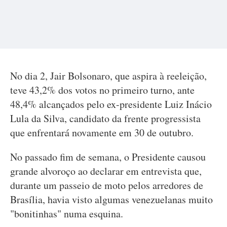
No dia 2, Jair Bolsonaro, que aspira à reeleição,
teve 43,2% dos votos no primeiro turno, ante
48,4% alcançados pelo ex-presidente Luiz Inácio
Lula da Silva, candidato da frente progressista
que enfrentará novamente em 30 de outubro.
No passado fim de semana, o Presidente causou
grande alvoroço ao declarar em entrevista que,
durante um passeio de moto pelos arredores de
Brasília, havia visto algumas venezuelanas muito
"bonitinhas" numa esquina.