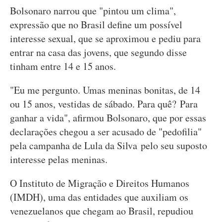
Bolsonaro narrou que "pintou um clima",
expressão que no Brasil define um possível
interesse sexual, que se aproximou e pediu para
entrar na casa das jovens, que segundo disse
tinham entre 14 e 15 anos.
"Eu me pergunto. Umas meninas bonitas, de 14
ou 15 anos, vestidas de sábado. Para quê? Para
ganhar a vida", afirmou Bolsonaro, que por essas
declarações chegou a ser acusado de "pedofilia"
pela campanha de Lula da Silva pelo seu suposto
interesse pelas meninas.
O Instituto de Migração e Direitos Humanos
(IMDH), uma das entidades que auxiliam os
venezuelanos que chegam ao Brasil, repudiou