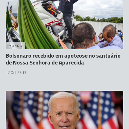
MUNDO
Bolsonaro recebido em apoteose no santuário
de Nossa Senhora de Aparecida
12 Out 23:13