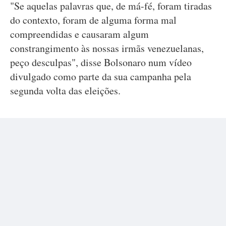
"Se aquelas palavras que, de má-fé, foram tiradas
do contexto, foram de alguma forma mal
compreendidas e causaram algum
constrangimento às nossas irmãs venezuelanas,
peço desculpas", disse Bolsonaro num vídeo
divulgado como parte da sua campanha pela
segunda volta das eleições.