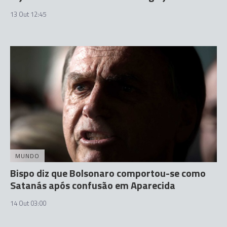
13 Out 12:45
MUNDO
Bispo diz que Bolsonaro comportou-se como
Satanás após confusão em Aparecida
14 Out 03:00