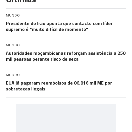
MUNDO
Presidente do Irão aponta que contacto com líder
supremo é "muito difícil de momento"
MUNDO
Autoridades moçambicanas reforçam assistência a 250
mil pessoas perante risco de seca
MUNDO
EUA já pagaram reembolsos de 86,816 mil ME por
sobretaxas ilegais