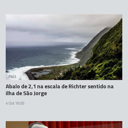
PAÍS
Abalo de 2,1 na escala de Richter sentido na
ilha de São Jorge
4 Out 16:50