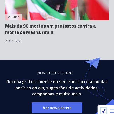
MUNDO
Mais de 90 mortos em protestos contra a
morte de Masha Amini
2 Out 14:59
NEWSLETTERS DIÁRIO
Receba gratuitamente no seu e-mail o resumo das
notícias do dia, sugestões de actividades,
campanhas e muito mais.
Ver newsletters