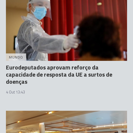
MUNDO
Eurodeputados aprovam reforço da
capacidade de resposta da UE a surtos de
doenças
4 Out 13:43