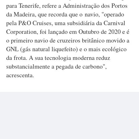
para Tenerife, refere a Administração dos Portos
da Madeira, que recorda que o navio, "operado
pela P&O Cruises, uma subsidiária da Carnival
Corporation, foi lançado em Outubro de 2020 e é
o primeiro navio de cruzeiros britânico movido a
GNL (gás natural liquefeito) e o mais ecológico
da frota. A sua tecnologia moderna reduz
substancialmente a pegada de carbono",
acrescenta.