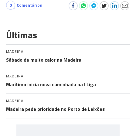
0
Comentários
Últimas
MADEIRA
Sábado de muito calor na Madeira
MADEIRA
Marítimo inicia nova caminhada na I Liga
MADEIRA
Madeira pede prioridade no Porto de Leixões