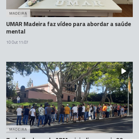
MADEIRA
UMAR Madeira faz vídeo para abordar a saúde
mental
10 Out 11:07
MADEIRA