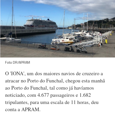
Foto DR/APRAM
O 'IONA', um dos maiores navios de cruzeiro a
atracar no Porto do Funchal, chegou esta manhã
ao Porto do Funchal, tal como já havíamos
noticiado, com 4.677 passageiros e 1.682
tripulantes, para uma escala de 11 horas, deu
conta a APRAM.