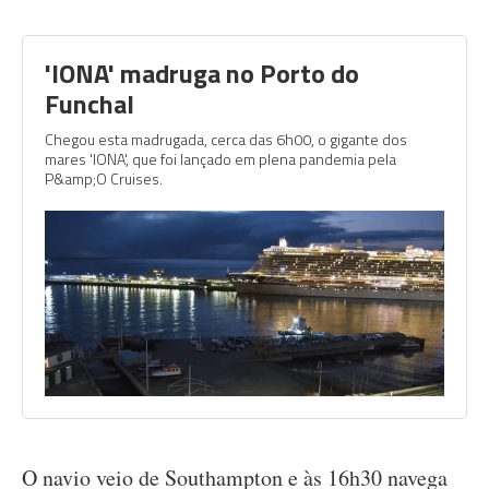
'IONA' madruga no Porto do
Funchal
Chegou esta madrugada, cerca das 6h00, o gigante dos
mares 'IONA', que foi lançado em plena pandemia pela
P&amp;O Cruises.
O navio veio de Southampton e às 16h30 navega