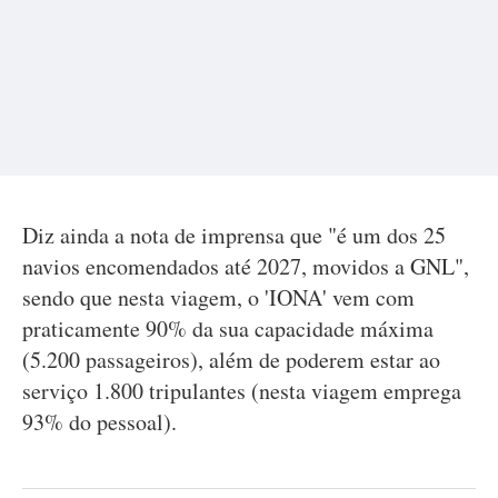
Diz ainda a nota de imprensa que "é um dos 25
navios encomendados até 2027, movidos a GNL",
sendo que nesta viagem, o 'IONA' vem com
praticamente 90% da sua capacidade máxima
(5.200 passageiros), além de poderem estar ao
serviço 1.800 tripulantes (nesta viagem emprega
93% do pessoal).