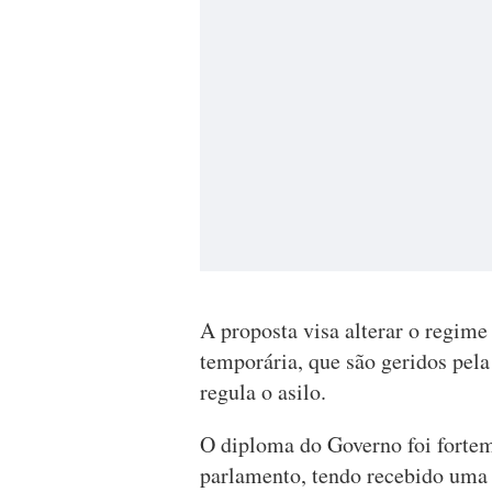
A proposta visa alterar o regime
temporária, que são geridos pela 
regula o asilo.
O diploma do Governo foi fortem
parlamento, tendo recebido uma