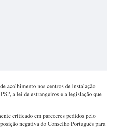
 de acolhimento nos centros de instalação
PSP, a lei de estrangeiros e a legislação que
ente criticado em pareceres pedidos pelo
 posição negativa do Conselho Português para